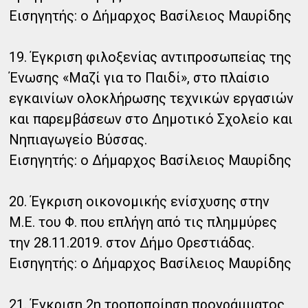
Εισηγητής: ο Δήμαρχος Βασίλειος Μαυρίδης
19. Έγκριση φιλοξενίας αντιπροσωπείας της
Ένωσης «Μαζί για το Παιδί», στο πλαίσιο
εγκαινίων ολοκλήρωσης τεχνικών εργασιών
και παρεμβάσεων στο Δημοτικό Σχολείο και
Νηπιαγωγείο Βύσσας.
Εισηγητής: ο Δήμαρχος Βασίλειος Μαυρίδης
20. Έγκριση οικονομικής ενίσχυσης στην
Μ.Ε. του Φ. που επλήγη από τις πλημμύρες
την 28.11.2019. στον Δήμο Ορεστιάδας.
Εισηγητής: ο Δήμαρχος Βασίλειος Μαυρίδης
21. Έγκριση 2η τροποποίηση προγράμματος