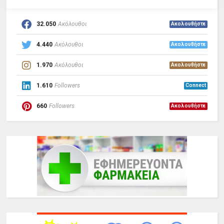
32.050
Ακόλουθοι
Ακολουθήστε
4.440
Ακόλουθοι
Ακολουθήστε
1.970
Ακόλουθοι
Ακολουθήστε
1.610
Followers
Connect
660
Followers
Ακολουθήστε