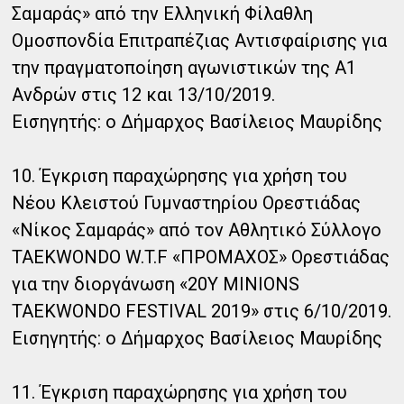
Σαμαράς» από την Ελληνική Φίλαθλη
Ομοσπονδία Επιτραπέζιας Αντισφαίρισης για
την πραγματοποίηση αγωνιστικών της Α1
Ανδρών στις 12 και 13/10/2019.
Εισηγητής: ο Δήμαρχος Βασίλειος Μαυρίδης
10. Έγκριση παραχώρησης για χρήση του
Νέου Κλειστού Γυμναστηρίου Ορεστιάδας
«Νίκος Σαμαράς» από τον Αθλητικό Σύλλογο
TAEKWONDO W.T.F «ΠΡΟΜΑΧΟΣ» Ορεστιάδας
για την διοργάνωση «20Υ MINIONS
TAEKWONDO FESTIVAL 2019» στις 6/10/2019.
Εισηγητής: ο Δήμαρχος Βασίλειος Μαυρίδης
11. Έγκριση παραχώρησης για χρήση του