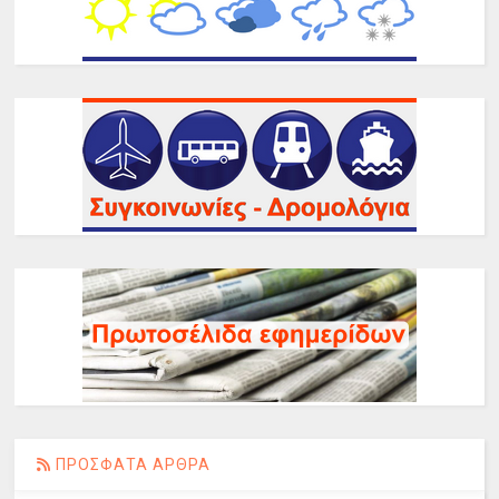
ΠΡΟΣΦΑΤΑ ΑΡΘΡΑ