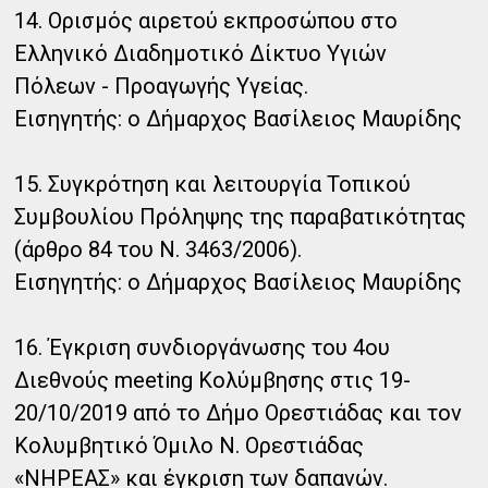
14. Ορισμός αιρετού εκπροσώπου στο
Ελληνικό Διαδημοτικό Δίκτυο Υγιών
Πόλεων - Προαγωγής Υγείας.
Εισηγητής: ο Δήμαρχος Βασίλειος Μαυρίδης
15. Συγκρότηση και λειτουργία Τοπικού
Συμβουλίου Πρόληψης της παραβατικότητας
(άρθρο 84 του Ν. 3463/2006).
Εισηγητής: ο Δήμαρχος Βασίλειος Μαυρίδης
16. Έγκριση συνδιοργάνωσης του 4ου
Διεθνούς meeting Κολύμβησης στις 19-
20/10/2019 από το Δήμο Ορεστιάδας και τον
Κολυμβητικό Όμιλο Ν. Ορεστιάδας
«ΝΗΡΕΑΣ» και έγκριση των δαπανών.