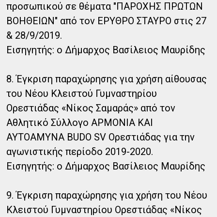
προσωπικού σε θέματα "ΠΑΡΟΧΗΣ ΠΡΩΤΩΝ
ΒΟΗΘΕΙΩΝ" από τον ΕΡΥΘΡΟ ΣΤΑΥΡΟ στις 27
& 28/9/2019.
Εισηγητής: ο Δήμαρχος Βασίλειος Μαυρίδης
8. Έγκριση παραχώρησης για χρήση αίθουσας
του Νέου Κλειστού Γυμναστηρίου
Ορεστιάδας «Νίκος Σαμαράς» από τον
Αθλητικό Σύλλογο ΑΡΜΟΝΙΑ ΚΑΙ
ΑΥΤΟΑΜΥΝΑ BUDO SV Ορεστιάδας για την
αγωνιστικής περίοδο 2019-2020.
Εισηγητής: ο Δήμαρχος Βασίλειος Μαυρίδης
9. Έγκριση παραχώρησης για χρήση του Νέου
Κλειστού Γυμναστηρίου Ορεστιάδας «Νίκος