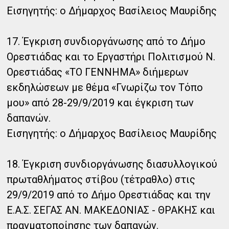
Εισηγητής: ο Δήμαρχος Βασίλειος Μαυρίδης
17. Έγκριση συνδιοργάνωσης από το Δήμο
Ορεστιάδας και το Εργαστήρι Πολιτισμού Ν.
Ορεστιάδας «ΤΟ ΓΕΝΝΗΜΑ» διήμερων
εκδηλώσεων με θέμα «Γνωρίζω τον Τόπο
μου» από 28-29/9/2019 και έγκριση των
δαπανών.
Εισηγητής: ο Δήμαρχος Βασίλειος Μαυρίδης
18. Έγκριση συνδιοργάνωσης διασυλλογικού
πρωταθλήματος στίβου (τέτραθλο) στις
29/9/2019 από το Δήμο Ορεστιάδας και την
Ε.Α.Σ. ΣΕΓΑΣ ΑΝ. ΜΑΚΕΔΟΝΙΑΣ - ΘΡΑΚΗΣ και
πραγματοποίησης των δαπανών.