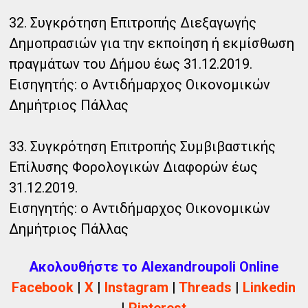
32. Συγκρότηση Επιτροπής Διεξαγωγής
Δημοπρασιών για την εκποίηση ή εκμίσθωση
πραγμάτων του Δήμου έως 31.12.2019.
Εισηγητής: ο Αντιδήμαρχος Οικονομικών
Δημήτριος Πάλλας
33. Συγκρότηση Επιτροπής Συμβιβαστικής
Επίλυσης Φορολογικών Διαφορών έως
31.12.2019.
Εισηγητής: ο Αντιδήμαρχος Οικονομικών
Δημήτριος Πάλλας
Ακολουθήστε το Alexandroupoli Online
Facebook
|
X
|
Instagram
|
Threads
|
Linkedin
|
Pinterest