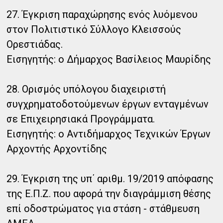
27. Έγκριση παραχώρησης ενός λυόμενου
στον Πολιτιστικό Σύλλογο Κλεισσούς
Ορεστιάδας.
Εισηγητής: ο Δήμαρχος Βασίλειος Μαυρίδης
28. Ορισμός υπόλογου διαχειριστή
συγχρηματοδοτούμενων έργων ενταγμένων
σε Επιχειρησιακά Προγράμματα.
Εισηγητής: ο Αντιδήμαρχος Τεχνικών Έργων
Αρχοντής Αρχοντίδης
29. Έγκριση της υπ΄ αριθμ. 19/2019 απόφασης
της Ε.Π.Ζ. που αφορά την διαγράμμιση θέσης
επί οδοστρώματος για στάση - στάθμευση