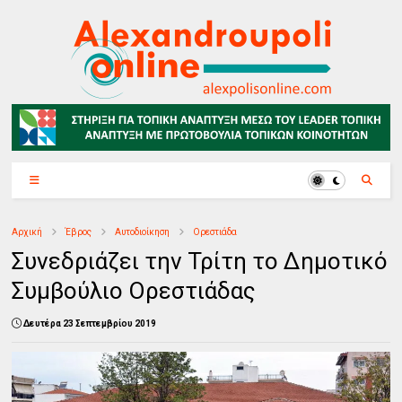
Αρχική
Έβρος
Αυτοδιοίκηση
Ορεστιάδα
Συνεδριάζει την Τρίτη το Δημοτικό
Συμβούλιο Ορεστιάδας
Δευτέρα 23 Σεπτεμβρίου 2019