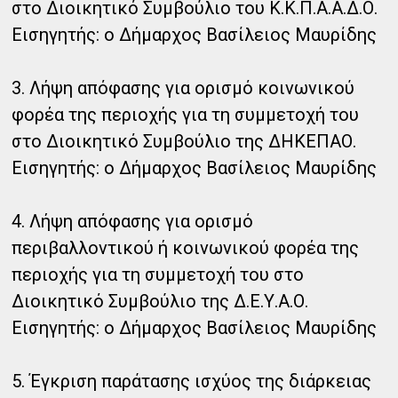
στο Διοικητικό Συμβούλιο του Κ.Κ.Π.Α.Α.Δ.Ο.
Εισηγητής: ο Δήμαρχος Βασίλειος Μαυρίδης
3. Λήψη απόφασης για ορισμό κοινωνικού
φορέα της περιοχής για τη συμμετοχή του
στο Διοικητικό Συμβούλιο της ΔΗΚΕΠΑΟ.
Εισηγητής: ο Δήμαρχος Βασίλειος Μαυρίδης
4. Λήψη απόφασης για ορισμό
περιβαλλοντικού ή κοινωνικού φορέα της
περιοχής για τη συμμετοχή του στο
Διοικητικό Συμβούλιο της Δ.Ε.Υ.Α.Ο.
Εισηγητής: ο Δήμαρχος Βασίλειος Μαυρίδης
5. Έγκριση παράτασης ισχύος της διάρκειας