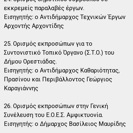
εκκρεμείς παραλαβές έργων.
Εισηγητής: ο Αντιδήμαρχος Τεχνικών Έργων
Αρχοντής Αρχοντίδης
25. Ορισμός εκπροσώπων για το
Συντονιστικό Τοπικό Όργανο (Σ.Τ.Ο.) του
Δήμου Ορεστιάδας.
Εισηγητής: ο Αντιδήμαρχος Καθαριότητας,
Πρασίνου και Περιβάλλοντος Γεώργιος
Καραγιάννης
26. Ορισμός εκπροσώπων στην Γενική
Συνέλευση του Ε.Ο.Ε.Σ. Αμφικτυονία.
Εισηγητής: ο Δήμαρχος Βασίλειος Μαυρίδης