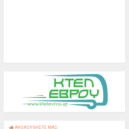
ΑΚΟΛΟΥΘΗΣΤΕ ΜΑΣ