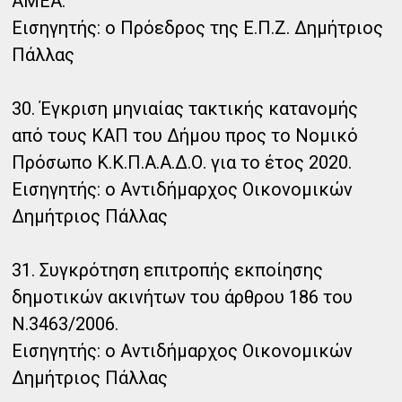
ΑΜΕΑ.
Εισηγητής: ο Πρόεδρος της Ε.Π.Ζ. Δημήτριος
Πάλλας
30. Έγκριση μηνιαίας τακτικής κατανομής
από τους ΚΑΠ του Δήμου προς το Νομικό
Πρόσωπο Κ.Κ.Π.Α.Α.Δ.Ο. για το έτος 2020.
Εισηγητής: ο Αντιδήμαρχος Οικονομικών
Δημήτριος Πάλλας
31. Συγκρότηση επιτροπής εκποίησης
δημοτικών ακινήτων του άρθρου 186 του
Ν.3463/2006.
Εισηγητής: ο Αντιδήμαρχος Οικονομικών
Δημήτριος Πάλλας