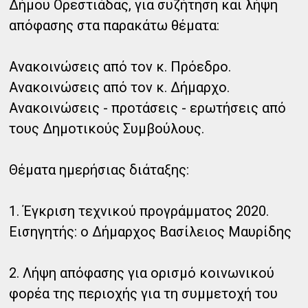
Δήμου Ορεστιάδας, για συζήτηση και λήψη
απόφασης στα παρακάτω θέματα:
Ανακοινώσεις από τον κ. Πρόεδρο.
Ανακοινώσεις από τον κ. Δήμαρχο.
Ανακοινώσεις - προτάσεις - ερωτήσεις από
τους Δημοτικούς Συμβούλους.
Θέματα ημερήσιας διάταξης:
1. Έγκριση τεχνικού προγράμματος 2020.
Εισηγητής: ο Δήμαρχος Βασίλειος Μαυρίδης
2. Λήψη απόφασης για ορισμό κοινωνικού
φορέα της περιοχής για τη συμμετοχή του