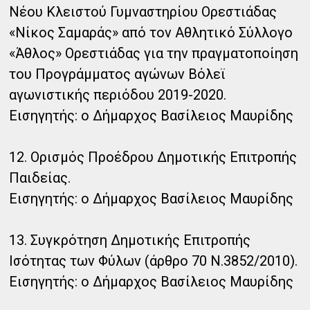
Νέου Κλειστού Γυμναστηρίου Ορεστιάδας
«Νίκος Σαμαράς» από τον Αθλητικό Σύλλογο
«Άθλος» Ορεστιάδας για την πραγματοποίηση
του Προγράμματος αγώνων Βόλεϊ
αγωνιστικής περιόδου 2019-2020.
Εισηγητής: ο Δήμαρχος Βασίλειος Μαυρίδης
12. Ορισμός Προέδρου Δημοτικής Επιτροπής
Παιδείας.
Εισηγητής: ο Δήμαρχος Βασίλειος Μαυρίδης
13. Συγκρότηση Δημοτικής Επιτροπής
Ισότητας των Φύλων (άρθρο 70 Ν.3852/2010).
Εισηγητής: ο Δήμαρχος Βασίλειος Μαυρίδης