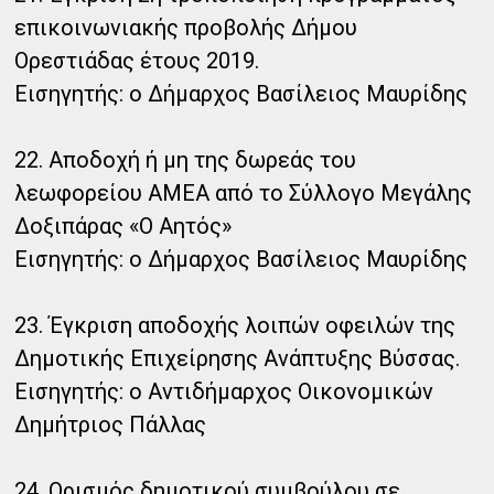
επικοινωνιακής προβολής Δήμου
Ορεστιάδας έτους 2019.
Εισηγητής: ο Δήμαρχος Βασίλειος Μαυρίδης
22. Αποδοχή ή μη της δωρεάς του
λεωφορείου ΑΜΕΑ από το Σύλλογο Μεγάλης
Δοξιπάρας «Ο Αητός»
Εισηγητής: ο Δήμαρχος Βασίλειος Μαυρίδης
23. Έγκριση αποδοχής λοιπών οφειλών της
Δημοτικής Επιχείρησης Ανάπτυξης Βύσσας.
Εισηγητής: ο Αντιδήμαρχος Οικονομικών
Δημήτριος Πάλλας
24. Ορισμός δημοτικού συμβούλου σε