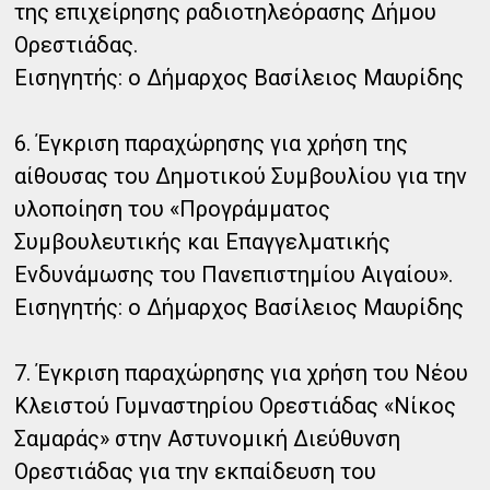
της επιχείρησης ραδιοτηλεόρασης Δήμου
Ορεστιάδας.
Εισηγητής: ο Δήμαρχος Βασίλειος Μαυρίδης
6. Έγκριση παραχώρησης για χρήση της
αίθουσας του Δημοτικού Συμβουλίου για την
υλοποίηση του «Προγράμματος
Συμβουλευτικής και Επαγγελματικής
Ενδυνάμωσης του Πανεπιστημίου Αιγαίου».
Εισηγητής: ο Δήμαρχος Βασίλειος Μαυρίδης
7. Έγκριση παραχώρησης για χρήση του Νέου
Κλειστού Γυμναστηρίου Ορεστιάδας «Νίκος
Σαμαράς» στην Αστυνομική Διεύθυνση
Ορεστιάδας για την εκπαίδευση του