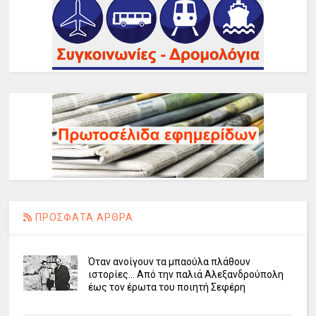
ΠΡΟΣΦΑΤΑ ΑΡΘΡΑ
Όταν ανοίγουν τα μπαούλα πλάθουν
ιστορίες... Από την παλιά Αλεξανδρούπολη
έως τον έρωτα του ποιητή Σεφέρη