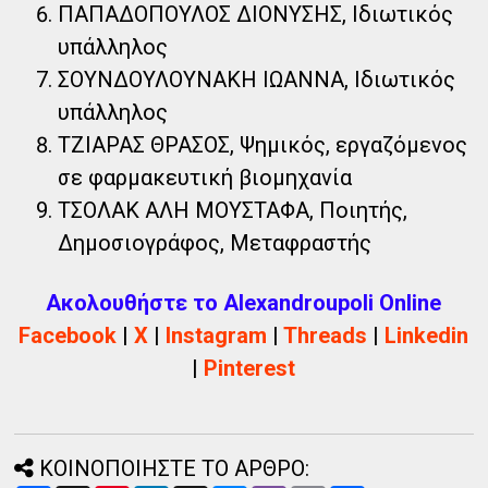
ΠΑΠΑΔΟΠΟΥΛΟΣ ΔΙΟΝΥΣΗΣ, Ιδιωτικός
υπάλληλος
ΣΟΥΝΔΟΥΛΟΥΝΑΚΗ ΙΩΑΝΝΑ, Ιδιωτικός
υπάλληλος
ΤΖΙΑΡΑΣ ΘΡΑΣΟΣ, Ψημικός, εργαζόμενος
σε φαρμακευτική βιομηχανία
ΤΣΟΛΑΚ ΑΛΗ ΜΟΥΣΤΑΦΑ, Ποιητής,
Δημοσιογράφος, Μεταφραστής
Ακολουθήστε το Alexandroupoli Online
Facebook
|
X
|
Instagram
|
Threads
|
Linkedin
|
Pinterest
ΚΟΙΝΟΠΟΙΗΣΤΕ ΤΟ ΑΡΘΡΟ: