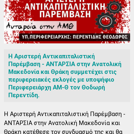
Η Αριστερή Αντικαπιταλιστική
Παρέμβαση - ΑΝΤΑΡΣΙΑ στην Ανατολική
Μακεδονία και Θράκη συμμετέχει στις
περιφερειακές εκλογές με υποψήφιο
Περιφερειάρχη ΑΜ-Θ τον Θοδωρή
Περεντίδη.
Η Αριστερή Αντικαπιταλιστική Παρέμβαση -
ΑΝΤΑΡΣΙΑ στην Ανατολική Μακεδονία και
Θράκη κατέθεσε τον συνδυασμό της και θα