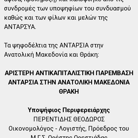
συνδρομές των υποψηφίων του συνδυασμού
καθώς και των φίλων και μελών της
ΑΝΤΑΡΣΥΑ.
Τα ψηφοδέλτια της ΑΝΤΑΡΣΙΑ στην
Ανατολική Μακεδονία και Θράκη:
ΑΡΙΣΤΕΡΗ ΑΝΤΙΚΑΠΙΤΑΛΙΣΤΙΚΗ ΠΑΡΕΜΒΑΣΗ
ΑΝΤΑΡΣΙΑ ΣΤΗΝ ΑΝΑΤΟΛΙΚΗ ΜΑΚΕΔΟΝΙΑ
ΘΡΑΚΗ
Υποψήφιος Περιφερειάρχης
ΠΕΡΕΝΤΙΔΗΣ ΘΕΟΔΩΡΟΣ
Οικονομολόγος - Λογιστής, Πρόεδρος του
Μ.Γ.Σ. Ορέστης Ορεστιάδας