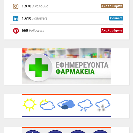
1.970
Ακόλουθοι
Ακολουθήστε
1.610
Followers
Connect
660
Followers
Ακολουθήστε