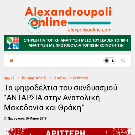
Αρχική
Περιφέρεια ΑΜ-Θ
Αυτοδιοικητικές Εκλογές
Τα ψηφοδέλτια του συνδυασμού
"ΑΝΤΑΡΣΙΑ στην Ανατολική
Μακεδονία και Θράκη"
Παρασκευή 10 Μαΐου 2019