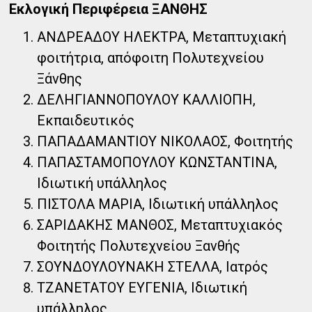
Εκλογική Περιφέρεια ΞΑΝΘΗΣ
ΑΝΔΡΕΑΔΟΥ ΗΛΕΚΤΡΑ, Μεταπτυχιακή
φοιτήτρια, απόφοιτη Πολυτεχνείου
Ξάνθης
ΔΕΛΗΓΙΑΝΝΟΠΟΥΛΟΥ ΚΑΛΛΙΟΠΗ,
Εκπαιδευτικός
ΠΑΠΑΔΑΜΑΝΤΙΟΥ ΝΙΚΟΛΑΟΣ, Φοιτητής
ΠΑΠΑΣΤΑΜΟΠΟΥΛΟΥ ΚΩΝΣΤΑΝΤΙΝΑ,
Ιδιωτική υπάλληλος
ΠΙΣΤΟΛΑ ΜΑΡΙΑ, Ιδιωτική υπάλληλος
ΣΑΡΙΔΑΚΗΣ ΜΑΝΘΟΣ, Μεταπτυχιακός
Φοιτητής Πολυτεχνείου Ξανθής
ΣΟΥΝΔΟΥΛΟΥΝΑΚΗ ΣΤΕΛΛΑ, Ιατρός
ΤΖΑΝΕΤΑΤΟΥ ΕΥΓΕΝΙΑ, Ιδιωτική
υπάλληλος