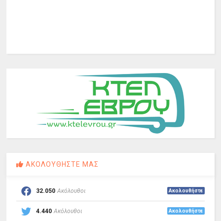
ΑΚΟΛΟΥΘΗΣΤΕ ΜΑΣ
32.050
Ακόλουθοι
Ακολουθήστε
4.440
Ακόλουθοι
Ακολουθήστε