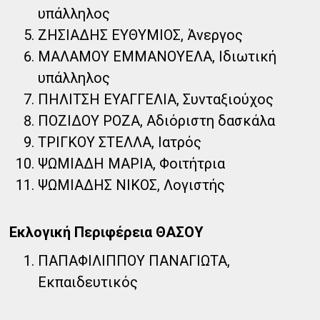
υπάλληλος
ΖΗΣΙΑΔΗΣ ΕΥΘΥΜΙΟΣ, Άνεργος
ΜΑΛΑΜΟΥ ΕΜΜΑΝΟΥΕΛΑ, Ιδιωτική
υπάλληλος
ΠΗΛΙΤΣΗ ΕΥΑΓΓΕΛΙΑ, Συνταξιούχος
ΠΟΖΙΔΟΥ ΡΟΖΑ, Αδιόριστη δασκάλα
ΤΡΙΓΚΟΥ ΣΤΕΛΛΑ, Ιατρός
ΨΩΜΙΑΔΗ ΜΑΡΙΑ, Φοιτήτρια
ΨΩΜΙΑΔΗΣ ΝΙΚΟΣ, Λογιστής
Εκλογική Περιφέρεια ΘΑΣΟΥ
ΠΑΠΑΦΙΛΙΠΠΟΥ ΠΑΝΑΓΙΩΤΑ,
Εκπαιδευτικός