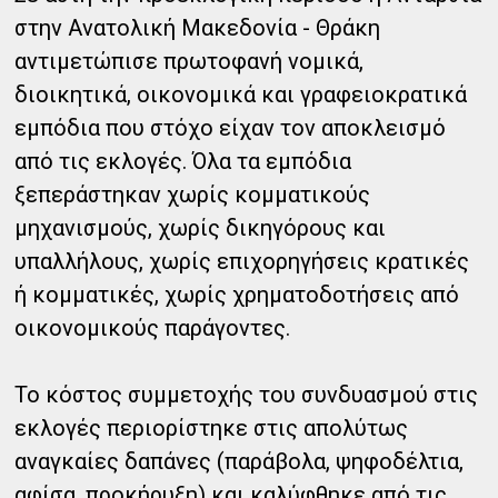
στην Ανατολική Μακεδονία - Θράκη
αντιμετώπισε πρωτοφανή νομικά,
διοικητικά, οικονομικά και γραφειοκρατικά
εμπόδια που στόχο είχαν τον αποκλεισμό
από τις εκλογές. Όλα τα εμπόδια
ξεπεράστηκαν χωρίς κομματικούς
μηχανισμούς, χωρίς δικηγόρους και
υπαλλήλους, χωρίς επιχορηγήσεις κρατικές
ή κομματικές, χωρίς χρηματοδοτήσεις από
οικονομικούς παράγοντες.
Το κόστος συμμετοχής του συνδυασμού στις
εκλογές περιορίστηκε στις απολύτως
αναγκαίες δαπάνες (παράβολα, ψηφοδέλτια,
αφίσα, προκήρυξη) και καλύφθηκε από τις