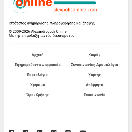
Ιστότοπος ενημέρωσης, πληροφόρησης και άποψης
© 2009-2026 Alexandroupoli Online
Με την επιφύλαξη παντός δικαιώματος.
Αρχική
Καιρός
Εφημερεύοντα Φαρμακεία
Συγκοινωνίες Δρομολόγια
Εορτολόγιο
Χάρτης
Χρήσιμα
Απόρρητο
Όροι Χρήσης
Επικοινωνία
------------------------------