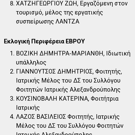
ΧΑΤΖΗΓΕΩΡΓΙΟΥ ΖΩΗ, Εργαζόμενη στον
τουρισμό, μέλος της εργατικής
συσπείρωσης ΛΑΝΤΖΑ
Εκλογική Περιφέρεια ΕΒΡΟΥ
ΒΟΖΙΚΗ ΔΗΜΗΤΡΑ-ΜΑΡΙΑΝΘΗ, Ιδιωτική
υπάλληλος
ΓΙΑΝΝΟΥΤΣΟΣ ΔΗΜΗΤΡΙΟΣ, Φοιτητής,
Ιατρικής Μέλος του ΔΣ του Συλλόγου
Φοιτητών Ιατρικής Αλεξανδρούπολης
ΚΟΥΣΙΝΟΒΑΛΗ ΚΑΤΕΡΙΝΑ, Φοιτήτρια
Ιατρικής
ΛΑΖΟΣ ΒΑΣΙΛΕΙΟΣ Φοιτητής, Ιατρικής
Μέλος του ΔΣ του Συλλόγου Φοιτητών
Ιατρικής Αλεξανδρούπολης