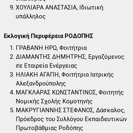
ΧΟΥΛΙΑΡΑ ΑΝΑΣΤΑΣΙΑ, Ιδιωτική
υπάλληλος
Εκλογική Περιφέρεια ΡΟΔΟΠΗΣ
ΓΡΑΒΑΝΗ ΗΡΩ, Φοιτήτρια
ΔΙΑΜΑΝΤΗΣ ΔΗΜΗΤΡΗΣ, Εργαζόμενος
σε Εταιρεία Ενέργειας
ΗΛΙΑΚΗ ΑΓΑΠΗ, Φοιτήτρια Ιατρικής
Αλεξανδρούπολης
ΜΑΓΚΛΑΡΑΣ ΚΩΝΣΤΑΝΤΙΝΟΣ, Φοιτητής
Νομικής Σχολής Κομοτηνής
ΜΑΚΡΥΓΙΑΝΝΗΣ ΣΤΕΦΑΝΟΣ, Δάσκαλος,
Πρόεδρος του Συλλόγου Εκπαιδευτικών
Πρωτοβάθμιας Ροδόπης