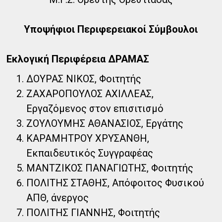
Υποψήφιοι Περιφερειακοί Σύμβουλοι
Εκλογική Περιφέρεια ΔΡΑΜΑΣ
ΔΟΥΡΑΣ ΝΙΚΟΣ, Φοιτητής
ΖΑΧΑΡΟΠΟΥΛΟΣ ΑΧΙΛΛΕΑΣ,
Εργαζόμενος στον επισιτισμό
ΖΟΥΛΟΥΜΗΣ ΑΘΑΝΑΣΙΟΣ, Εργάτης
ΚΑΡΑΜΗΤΡΟΥ ΧΡΥΣΑΝΘΗ,
Εκπαιδευτικός Συγγραφέας
ΜΑΝΤΖΙΚΟΣ ΠΑΝΑΓΙΩΤΗΣ, Φοιτητής
ΠΟΛΙΤΗΣ ΣΤΑΘΗΣ, Απόφοιτος Φυσικού
ΑΠΘ, άνεργος
ΠΟΛΙΤΗΣ ΓΙΑΝΝΗΣ, Φοιτητής