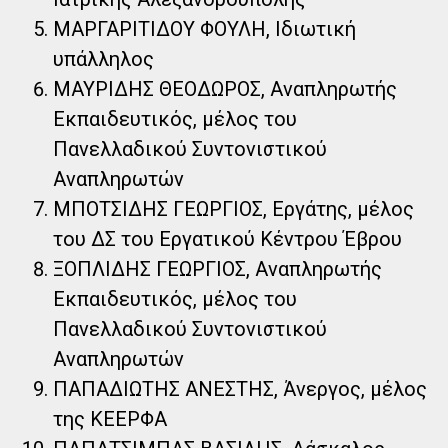
ΜΑΡΓΑΡΙΤΙΔΟΥ ΦΟΥΛΗ, Ιδιωτική
υπάλληλος
ΜΑΥΡΙΔΗΣ ΘΕΟΔΩΡΟΣ, Αναπληρωτής
Εκπαιδευτικός, μέλος του
Πανελλαδικού Συντονιστικού
Αναπληρωτών
ΜΠΟΤΣΙΔΗΣ ΓΕΩΡΓΙΟΣ, Εργάτης, μέλος
του ΔΣ του Εργατικού Κέντρου Έβρου
ΞΟΠΛΙΔΗΣ ΓΕΩΡΓΙΟΣ, Αναπληρωτής
Εκπαιδευτικός, μέλος του
Πανελλαδικού Συντονιστικού
Αναπληρωτών
ΠΑΠΑΔΙΩΤΗΣ ΑΝΕΣΤΗΣ, Άνεργος, μέλος
της ΚΕΕΡΦΑ