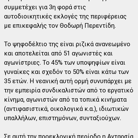
συμμετέχει για 3η φορά στις
αυτοδιοικητικές εκλογές της περιφέρειας
με επικεφαλής τον Θοδωρή Περεντίδη.
Το ψηφοδέλτιο της είναι ριζικά ανανεωμένο
και αποτελείται από 51 αγωνιστές και
αγωνίστριες. Το 45% των υποψηφίων είναι
γυναίκες και σχεδόν το 50% είναι κάτω των
35 ετών. Η νεανική αυτή ορμή συνυπάρχει με
την εμπειρία συνδικαλιστών από το εργατικό
κίνημα, αγωνιστών από τα τοπικά κινήματα
(αντιφασιστικά, οικολογικά κ.α.), ιδιωτικών
υπαλλήλων, επιστημόνων, συνταξιούχων.
Σε αυτή την προεκλογική περίοδο η Ανταρσία