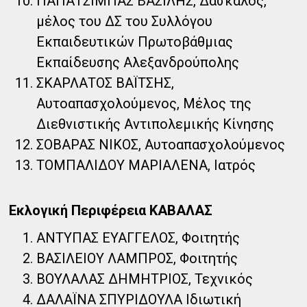
ΠΑΠΑΤΣΙΜΠΑΣ ΒΑΣΙΛΗΣ, Δάσκαλος,
μέλος του ΔΣ του Συλλόγου
Εκπαιδευτικών Πρωτοβάθμιας
Εκπαίδευσης Αλεξανδρούπολης
ΣΚΑΡΛΑΤΟΣ ΒΑΪΤΣΗΣ,
Αυτοαπασχολούμενος, Μέλος της
Διεθνιστικής Αντιπολεμικής Κίνησης
ΣΟΒΑΡΑΣ ΝΙΚΟΣ, Αυτοαπασχολούμενος
ΤΟΜΠΑΛΙΔΟΥ ΜΑΡΙΑΛΕΝΑ, Ιατρός
Εκλογική Περιφέρεια ΚΑΒΑΛΑΣ
ΑΝΤΥΠΑΣ ΕΥΑΓΓΕΛΟΣ, Φοιτητής
ΒΑΣΙΛΕΙΟΥ ΛΑΜΠΡΟΣ, Φοιτητής
ΒΟΥΛΑΛΑΣ ΔΗΜΗΤΡΙΟΣ, Τεχνικός
ΔΑΛΑΪΝΑ ΣΠΥΡΙΔΟΥΛΑ Ιδιωτική