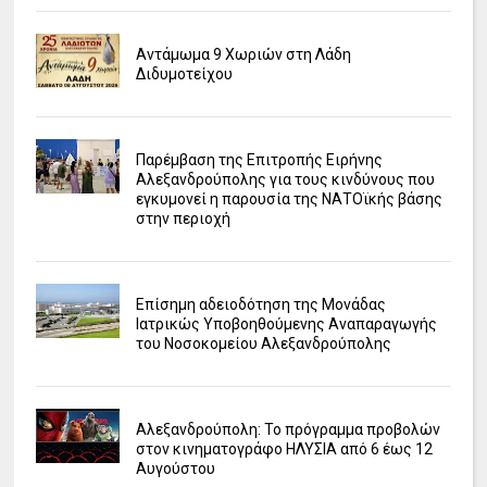
Αντάμωμα 9 Χωριών στη Λάδη
Διδυμοτείχου
Παρέμβαση της Επιτροπής Ειρήνης
Αλεξανδρούπολης για τους κινδύνους που
εγκυμονεί η παρουσία της ΝΑΤΟϊκής βάσης
στην περιοχή
Επίσημη αδειοδότηση της Μονάδας
Ιατρικώς Υποβοηθούμενης Αναπαραγωγής
του Νοσοκομείου Αλεξανδρούπολης
Αλεξανδρούπολη: Το πρόγραμμα προβολών
στον κινηματογράφο ΗΛΥΣΙΑ από 6 έως 12
Αυγούστου