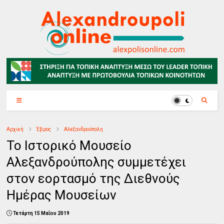
Αρχική
Έβρος
Αλεξανδρούπολη
Το Ιστορικό Μουσείο
Αλεξανδρούπολης συμμετέχει
στον εορτασμό της Διεθνούς
Ημέρας Μουσείων
Τετάρτη 15 Μαΐου 2019