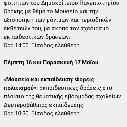
φοιτητών του Δημοκρίτειου Πανεπιστημίου
Θράκης με θέμα το Μουσείο και την
αξιοποίηση των μόνιμων και περιοδικών
εκθέσεών του, με σκοπό τον σχεδιασμό
εκπαιδευτικών δράσεων.
Ώρα 14:00. Είσοδος ελεύθερη.
Πέμπτη 16 και Παρασκευή 17 Μαΐου
«
Μουσείο και εκπαίδευση: Φορείς
πολιτισμού
»
:
Εκπαιδευτικές δράσεις στο
πλαίσιο της θεματικής εβδομάδας σχολείων
Δευτεροβάθμιας εκπαίδευσης.
Ώρα 10:30. Είσοδος ελεύθερη.