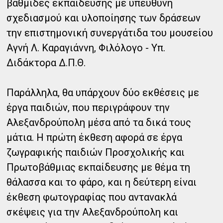
βαθμίδες εκπαίδευσης με υπεύθυνη
σχεδιασμού και υλοποίησης των δράσεων
την επιστημονική συνεργάτιδα του μουσείου
Αγνή Λ. Καραγιάννη, Φιλόλογο - Υπ.
Διδάκτορα Δ.Π.Θ.
Παράλληλα, θα υπάρχουν δύο εκθέσεις με
έργα παιδιών, που περιγράφουν την
Αλεξανδρούπολη μέσα από τα δικά τους
μάτια. Η πρώτη έκθεση αφορά σε έργα
ζωγραφικής παιδιών Προσχολικής και
Πρωτοβάθμιας εκπαίδευσης με θέμα τη
θάλασσα και το φάρο, και η δεύτερη είναι
έκθεση φωτογραφίας που αντανακλά
σκέψεις για την Αλεξανδρούπολη και