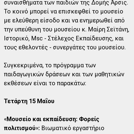
συναισθήματα των παιδιών της Δομής Άρσις.
Το κοινό μπορεί να επισκεφθεί το μουσείο
με ελεύθερη είσοδο και να ενημερωθεί από
την υπεύθυνη του μουσείου κ. Μαίρη Σεϊτάνη,
Ιστορικό, Msc - Στέλεχος Εκπαίδευσης, και
τους εθελοντές - συνεργάτες του μουσείου.
Συγκεκριμένα, το πρόγραμμα των
παιδαγωγικών δράσεων και των μαθητικών
εκθέσεων είναι το παρακάτω:
Τετάρτη 15 Μαΐου
«
Μουσείο και εκπαίδευση: Φορείς
πολιτισμού
»
:
Βιωματικό εργαστήριο