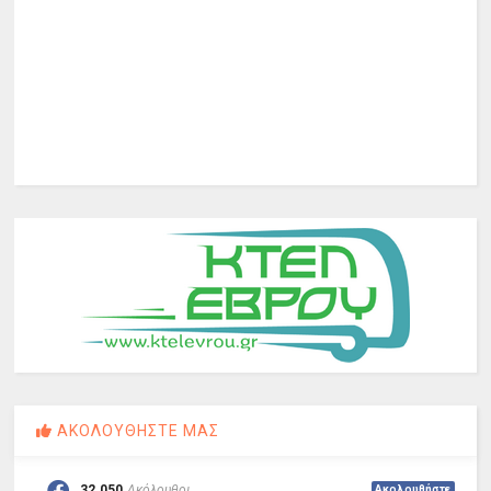
ΑΚΟΛΟΥΘΗΣΤΕ ΜΑΣ
32.050
Ακόλουθοι
Ακολουθήστε