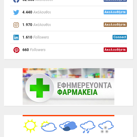
4.440
Ακόλουθοι
Ακολουθήστε
1.970
Ακόλουθοι
Ακολουθήστε
1.610
Followers
Connect
660
Followers
Ακολουθήστε