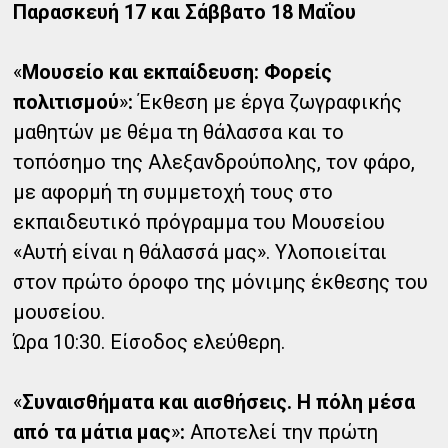
Παρασκευή 17 και Σάββατο 18 Μαΐου
«
Μουσείο και εκπαίδευση: Φορείς
πολιτισμού
»
:
Έκθεση με έργα ζωγραφικής
μαθητών με θέμα τη θάλασσα και το
τοπόσημο της Αλεξανδρούπολης, τον φάρο,
με αφορμή τη συμμετοχή τους στο
εκπαιδευτικό πρόγραμμα του Μουσείου
«Αυτή είναι η θάλασσά μας». Υλοποιείται
στον πρώτο όροφο της μόνιμης έκθεσης του
μουσείου.
Ώρα 10:30. Είσοδος ελεύθερη.
«
Συναισθήματα και αισθήσεις. Η πόλη μέσα
από τα μάτια μας
»
:
Αποτελεί την πρώτη