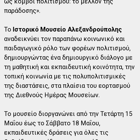
ως κόμβοι πολιτισμού: το μέλλον της
παράδοσης».
Το
Ιστορικό Μουσείο Αλεξανδρούπολης
αναδεικνύει τον παραπάνω κοινωνικό και
παιδαγωγικό ρόλο των φορέων πολιτισμού,
δημιουργώντας ένα δημιουργικό διάλογο με
τη μαθητική και εκπαιδευτική κοινότητα, την
τοπική κοινωνία με τις πολυπολιτισμικές
της διαστάσεις, στα πλαίσια του εορτασμού
της Διεθνούς Ημέρας Μουσείων.
Το μουσείο διοργανώνει από την Τετάρτη 15
Μαΐου έως το Σάββατο 18 Μαΐου,
εκπαιδευτικές δράσεις για όλες τις