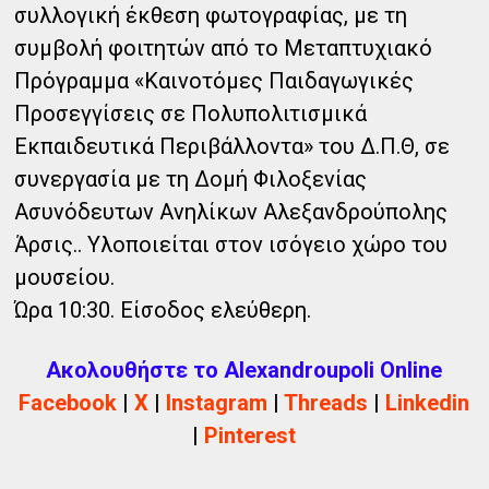
συλλογική έκθεση φωτογραφίας, με τη
συμβολή φοιτητών από το Μεταπτυχιακό
Πρόγραμμα «Καινοτόμες Παιδαγωγικές
Προσεγγίσεις σε Πολυπολιτισμικά
Εκπαιδευτικά Περιβάλλοντα» του Δ.Π.Θ, σε
συνεργασία με τη Δομή Φιλοξενίας
Ασυνόδευτων Ανηλίκων Αλεξανδρούπολης
Άρσις.. Υλοποιείται στον ισόγειο χώρο του
μουσείου.
Ώρα 10:30. Είσοδος ελεύθερη.
Ακολουθήστε το Alexandroupoli Online
Facebook
|
X
|
Instagram
|
Threads
|
Linkedin
|
Pinterest