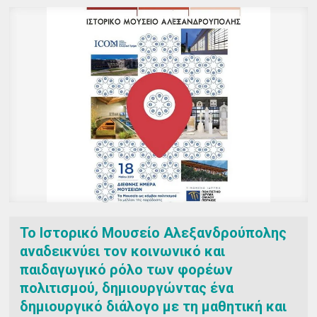
Το Ιστορικό Μουσείο Αλεξανδρούπολης
αναδεικνύει τον κοινωνικό και
παιδαγωγικό ρόλο των φορέων
πολιτισμού, δημιουργώντας ένα
δημιουργικό διάλογο με τη μαθητική και