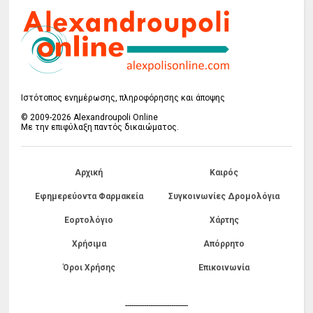
Ιστότοπος ενημέρωσης, πληροφόρησης και άποψης
© 2009-2026 Alexandroupoli Online
Με την επιφύλαξη παντός δικαιώματος.
Αρχική
Καιρός
Εφημερεύοντα Φαρμακεία
Συγκοινωνίες Δρομολόγια
Εορτολόγιο
Χάρτης
Χρήσιμα
Απόρρητο
Όροι Χρήσης
Επικοινωνία
------------------------------