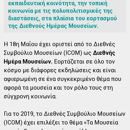
εκπαιδευτική κοινότητα, την τοπική
κοινωνία με τις πολυπολιτισμικές της
διαστάσεις, στα πλαίσια του εορτασμού
της Διεθνούς Ημέρας Μουσείων.
Η 18η Μαΐου έχει οριστεί από το Διεθνές
Συμβούλιο Μουσείων (ICOM) ως
Διεθνής
Ημέρα Μουσείων.
Εορτάζεται σε όλο τον
κόσμο με διάφορες εκδηλώσεις και είναι
αφιερωμένη σε ένα συγκεκριμένο θέμα που
αφορά τα μουσεία και τον ρόλο τους στη
σύγχρονη κοινωνία.
Για το 2019, το Διεθνές Συμβούλιο Μουσείων
(ICOM) έχει επιλέξει το θέμα «Τα Μουσεία