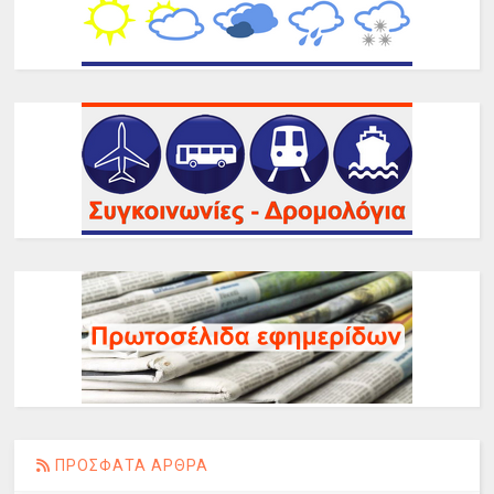
ΠΡΟΣΦΑΤΑ ΑΡΘΡΑ