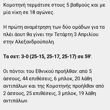
Κομοτηνή τερμάτισε στους 5 βαθμούς και με
μία νίκη σε 18 αγώνες.
Η πρώτη αναμέτρηση των δύο ομάδων για τα
πλέι άουτ θα γίνει την Τετάρτη 3 Απριλίου
στην Αλεξανδρούπολη.
Τα σετ: 3-0 (25-15, 25-17, 25-17) σε 59'
.
Οι πόντοι του Εθνικού προήλθαν: από 5
άσσους, 44 επιθέσεις, 6 μπλοκ, 20 λάθη
αντιπάλων και της Κομοτηνής προήλθαν από
2 άσσους, 25 επιθέσεις, 3 μπλοκ, 19 λάθη
αντιπάλων.