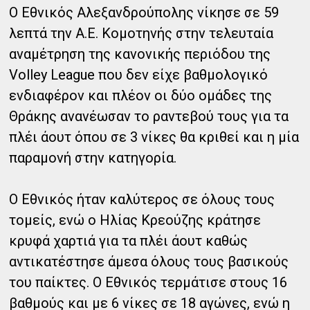
Ο Εθνικός Αλεξανδρούπολης νίκησε σε 59
λεπτά την Α.Ε. Κομοτηνής στην τελευταία
αναμέτρηση της κανονικής περιόδου της
Volley League που δεν είχε βαθμολογικό
ενδιαφέρον και πλέον οι δύο ομάδες της
Θράκης ανανέωσαν το ραντεβού τους για τα
πλέι άουτ όπου σε 3 νίκες θα κριθεί και η μία
παραμονή στην κατηγορία.
O Εθνικός ήταν καλύτερος σε όλους τους
τομείς, ενώ ο Ηλίας Κρεούζης κράτησε
κρυφά χαρτιά για τα πλέι άουτ καθώς
αντικατέστησε άμεσα όλους τους βασικούς
του παίκτες. Ο Εθνικός τερμάτισε στους 16
βαθμούς και με 6 νίκες σε 18 αγώνες, ενώ η