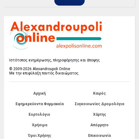
Ιστότοπος ενημέρωσης, πληροφόρησης και άποψης
© 2009-2026 Alexandroupoli Online
Με την επιφύλαξη παντός δικαιώματος.
Αρχική
Καιρός
Εφημερεύοντα Φαρμακεία
Συγκοινωνίες Δρομολόγια
Εορτολόγιο
Χάρτης
Χρήσιμα
Απόρρητο
Όροι Χρήσης
Επικοινωνία