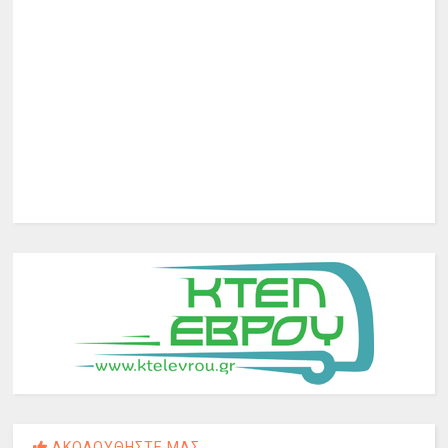
ΑΚΟΛΟΥΘΗΣΤΕ ΜΑΣ