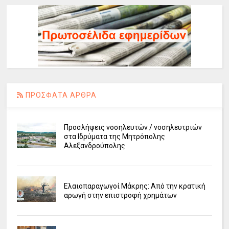
ΠΡΟΣΦΑΤΑ ΑΡΘΡΑ
Προσλήψεις νοσηλευτών / νοσηλευτριών
στα Ιδρύματα της Μητρόπολης
Αλεξανδρούπολης
Ελαιοπαραγωγοί Μάκρης: Από την κρατική
αρωγή στην επιστροφή χρημάτων