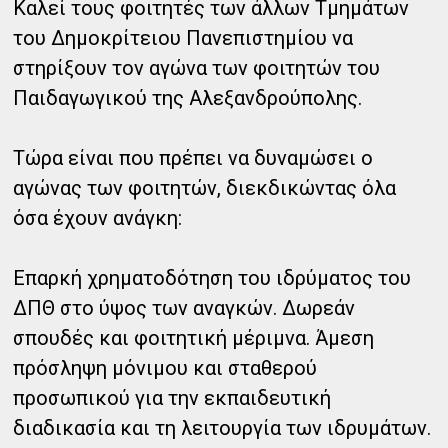
Καλεί τους φοιτητές των άλλων Τμημάτων
του Δημοκρίτειου Πανεπιστημίου να
στηρίξουν τον αγώνα των φοιτητών του
Παιδαγωγικού της Αλεξανδρούπολης.
Τώρα είναι που πρέπει να δυναμώσει ο
αγώνας των φοιτητών, διεκδικώντας όλα
όσα έχουν ανάγκη:
Επαρκή χρηματοδότηση του ιδρύματος του
ΔΠΘ στο ύψος των αναγκών. Δωρεάν
σπουδές και φοιτητική μέριμνα. Άμεση
πρόσληψη μόνιμου και σταθερού
προσωπικού για την εκπαιδευτική
διαδικασία και τη λειτουργία των ιδρυμάτων.