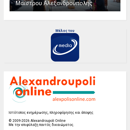
Μαΐστρου Αλεξανδρούπολης
Μέλος του
Ιστότοπος ενημέρωσης, πληροφόρησης και άποψης
© 2009-2026 Alexandroupoli Online
Με την επιφύλαξη παντός δικαιώματος.