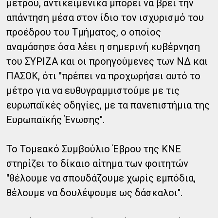
μέτρου, αντικειμενικά μπορεί να βρει την
απάντηση μέσα στον ίδιο τον ισχυρισμό του
προέδρου του Τμήματος, ο οποίος
αναμάσησε όσα λέει η σημερινή κυβέρνηση
του ΣΥΡΙΖΑ και οι προηγούμενες των ΝΔ και
ΠΑΣΟΚ, ότι "πρέπει να προχωρήσει αυτό το
μέτρο για να ευθυγραμμιστούμε με τις
ευρωπαϊκές οδηγίες, με τα πανεπιστήμια της
Ευρωπαϊκής Ένωσης".
Το Τομεακό Συμβούλιο Έβρου της ΚΝΕ
στηρίζει το δίκαιο αίτημα των φοιτητών
"θέλουμε να σπουδάζουμε χωρίς εμπόδια,
θέλουμε να δουλέψουμε ως δάσκαλοι".