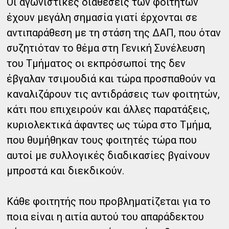
Οι αγωνιστικές διαθέσεις των φοιτητών
έχουν μεγάλη σημασία γιατί έρχονται σε
αντιπαράθεση με τη στάση της ΔΑΠ, που όταν
συζητιόταν το θέμα στη Γενική Συνέλευση
του Τμήματος οι εκπρόσωποί της δεν
έβγαλαν τσιμουδιά και τώρα προσπαθούν να
καναλιζάρουν τις αντιδράσεις των φοιτητών,
κάτι που επιχειρούν και άλλες παρατάξεις,
κυριολεκτικά άφαντες ως τώρα στο Τμήμα,
που θυμήθηκαν τους φοιτητές τώρα που
αυτοί με συλλογικές διαδικασίες βγαίνουν
μπροστά και διεκδικούν.
Κάθε φοιτητής που προβληματίζεται για το
ποια είναι η αιτία αυτού του απαράδεκτου