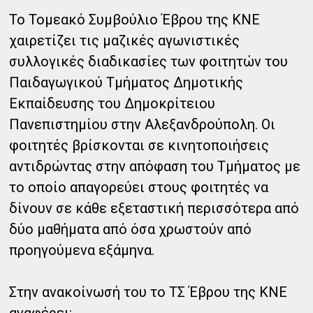
Το Τομεακό Συμβούλιο Έβρου της ΚΝΕ
χαιρετίζει τις μαζικές αγωνιστικές
συλλογικές διαδικασίες των φοιτητών του
Παιδαγωγικού Τμήματος Δημοτικής
Εκπαίδευσης του Δημοκρίτειου
Πανεπιστημίου στην Αλεξανδρούπολη. Οι
φοιτητές βρίσκονται σε κινητοποιήσεις
αντιδρώντας στην απόφαση του Τμήματος με
το οποίο απαγορεύει στους φοιτητές να
δίνουν σε κάθε εξεταστική περισσότερα από
δύο μαθήματα από όσα χρωστούν από
προηγούμενα εξάμηνα.
Στην ανακοίνωσή του το ΤΣ Έβρου της ΚΝΕ
αναφέρει: