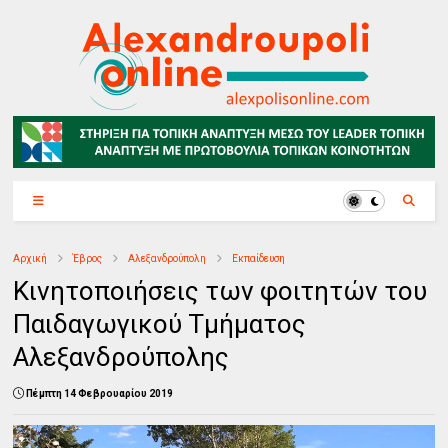
Αρχική
Έβρος
Αλεξανδρούπολη
Εκπαίδευση
Κινητοποιήσεις των φοιτητών του
Παιδαγωγικού Τμήματος
Αλεξανδρούπολης
Πέμπτη 14 Φεβρουαρίου 2019