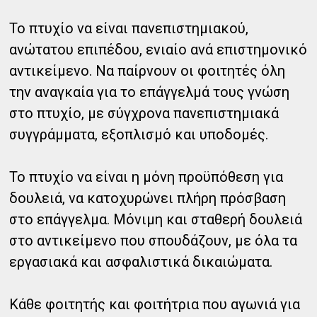
Το πτυχίο να είναι πανεπιστημιακού,
ανώτατου επιπέδου, ενιαίο ανά επιστημονικό
αντικείμενο. Να παίρνουν οι φοιτητές όλη
την αναγκαία για το επάγγελμά τους γνώση
στο πτυχίο, με σύγχρονα πανεπιστημιακά
συγγράμματα, εξοπλισμό και υποδομές.
Το πτυχίο να είναι η μόνη προϋπόθεση για
δουλειά, να κατοχυρώνει πλήρη πρόσβαση
στο επάγγελμα. Μόνιμη και σταθερή δουλειά
στο αντικείμενο που σπουδάζουν, με όλα τα
εργασιακά και ασφαλιστικά δικαιώματα.
Κάθε φοιτητής και φοιτήτρια που αγωνιά για