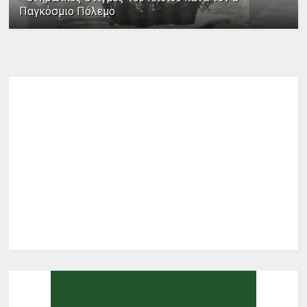
Παγκόσμιο Πόλεμο