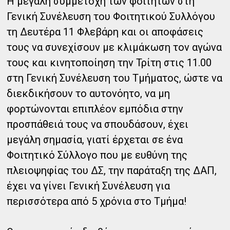
Η μεγάλη συμμετοχή των φοιτητών στη
Γενική Συνέλευση του Φοιτητικού Συλλόγου
τη Δευτέρα 11 Φλεβάρη και οι αποφάσεις
τους να συνεχίσουν με κλιμάκωση τον αγώνα
τους και κινητοποίηση την Τρίτη στις 11.00
στη Γενική Συνέλευση του Τμήματος, ώστε να
διεκδικήσουν το αυτονόητο, να μη
φορτώνονται επιπλέον εμπόδια στην
προσπάθειά τους να σπουδάσουν, έχει
μεγάλη σημασία, γιατί έρχεται σε ένα
Φοιτητικό Σύλλογο που με ευθύνη της
πλειοψηφίας του ΔΣ, την παράταξη της ΔΑΠ,
έχει να γίνει Γενική Συνέλευση για
περισσότερα από 5 χρόνια στο Τμήμα!