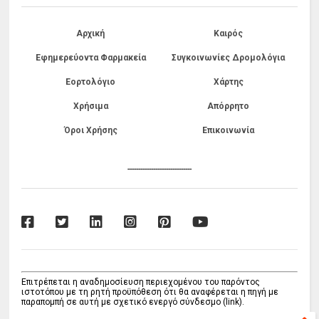
Αρχική
Καιρός
Εφημερεύοντα Φαρμακεία
Συγκοινωνίες Δρομολόγια
Εορτολόγιο
Χάρτης
Χρήσιμα
Απόρρητο
Όροι Χρήσης
Επικοινωνία
------------------------------
Επιτρέπεται η αναδημοσίευση περιεχομένου του παρόντος
ιστοτόπου με τη ρητή προϋπόθεση ότι θα αναφέρεται η πηγή με
παραπομπή σε αυτή με σχετικό ενεργό σύνδεσμο (link).