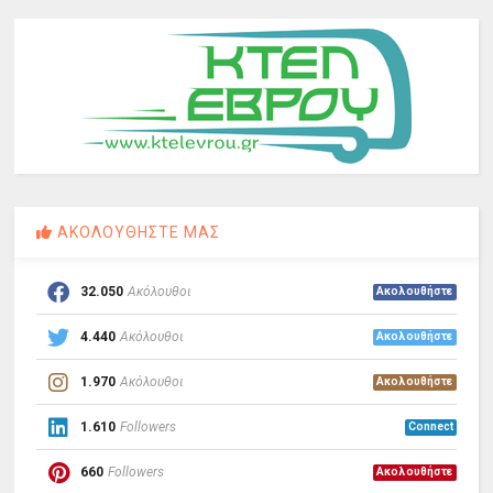
ΑΚΟΛΟΥΘΗΣΤΕ ΜΑΣ
32.050
Ακόλουθοι
Ακολουθήστε
4.440
Ακόλουθοι
Ακολουθήστε
1.970
Ακόλουθοι
Ακολουθήστε
1.610
Followers
Connect
660
Followers
Ακολουθήστε