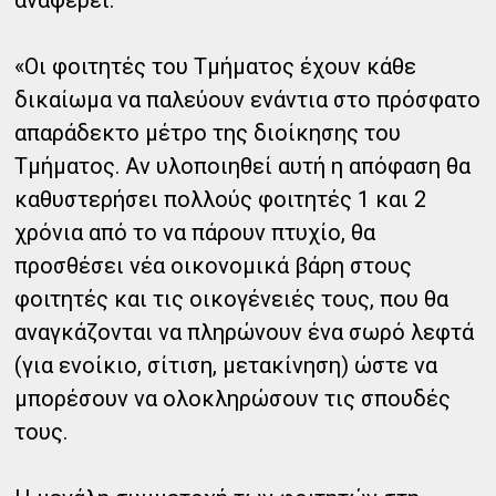
«Οι φοιτητές του Τμήματος έχουν κάθε
δικαίωμα να παλεύουν ενάντια στο πρόσφατο
απαράδεκτο μέτρο της διοίκησης του
Τμήματος. Αν υλοποιηθεί αυτή η απόφαση θα
καθυστερήσει πολλούς φοιτητές 1 και 2
χρόνια από το να πάρουν πτυχίο, θα
προσθέσει νέα οικονομικά βάρη στους
φοιτητές και τις οικογένειές τους, που θα
αναγκάζονται να πληρώνουν ένα σωρό λεφτά
(για ενοίκιο, σίτιση, μετακίνηση) ώστε να
μπορέσουν να ολοκληρώσουν τις σπουδές
τους.