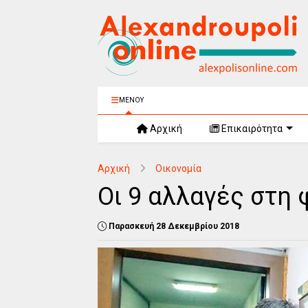
ΜΕΝΟΥ
Αρχική
Επικαιρότητα
Αρχική
Οικονομία
Οι 9 αλλαγές στη
Παρασκευή 28 Δεκεμβρίου 2018