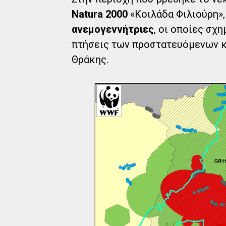
Natura 2000
«Κοιλάδα Φιλιούρη»,
ανεμογεννήτριες
, οι οποίες σχ
πτήσεις των προστατευόμενων κ
Θράκης.