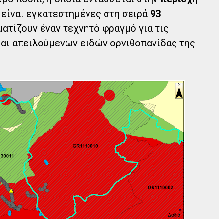
 είναι εγκατεστημένες στη σειρά
93
ηματίζουν έναν τεχνητό φραγμό για τις
αι απειλούμενων ειδών ορνιθοπανίδας της