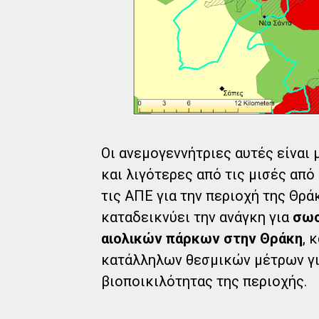
Οι ανεμογεννήτριες αυτές είναι
και λιγότερες από τις μισές από
τις ΑΠΕ για την περιοχή της Θρά
καταδεικνύει την ανάγκη για
σωσ
αιολικών πάρκων στην Θράκη
, 
κατάλληλων θεσμικών μέτρων γι
βιοποικιλότητας της περιοχής.