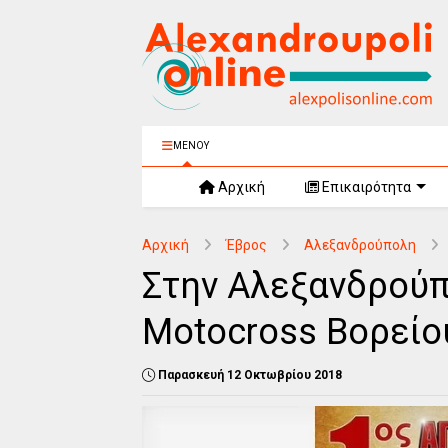
ΜΕΝΟΥ
Αρχική
Επικαιρότητα
Αρχική
Έβρος
Αλεξανδρούπολη
Στην Αλεξανδρούπ
Motocross Βορείο
Παρασκευή 12 Οκτωβρίου 2018