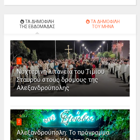
ΤΑ ΔΗΜΟΦΙΛΗ
ΤΑ ΔΗΜΟΦΙΛΗ
ΤΗΣ ΕΒΔΟΜΑΔΑΣ
ΤΟΥ ΜΗΝΑ
1
Νυχτερινή λιτανεία του Τιμίου
Σταυρού στους δρόμους της
Αλεξανδρούπολης
2
Αλεξανδρούπολη: Το πρόγραμμα