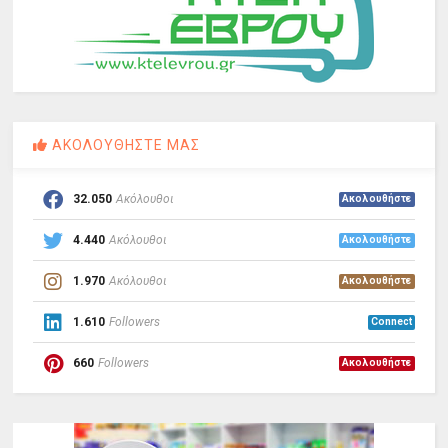
ΑΚΟΛΟΥΘΗΣΤΕ ΜΑΣ
32.050
Ακόλουθοι
Ακολουθήστε
4.440
Ακόλουθοι
Ακολουθήστε
1.970
Ακόλουθοι
Ακολουθήστε
1.610
Followers
Connect
660
Followers
Ακολουθήστε