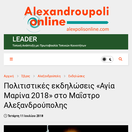
Αρχική
Έβρος
Αλεξανδρούπολη
Εκδηλώσεις
Πολιτιστικές εκδηλώσεις «Αγία
Μαρίνα 2018» στο Μαΐστρο
Αλεξανδρούπολης
Τετάρτη 11 Ιουλίου 2018