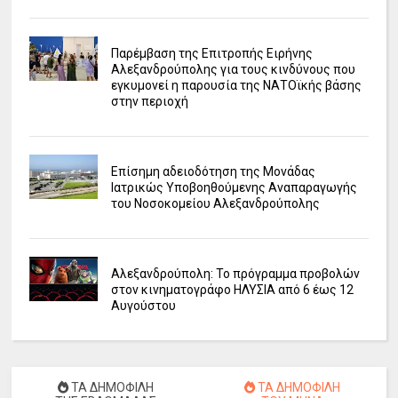
Παρέμβαση της Επιτροπής Ειρήνης
Αλεξανδρούπολης για τους κινδύνους που
εγκυμονεί η παρουσία της ΝΑΤΟϊκής βάσης
στην περιοχή
Επίσημη αδειοδότηση της Μονάδας
Ιατρικώς Υποβοηθούμενης Αναπαραγωγής
του Νοσοκομείου Αλεξανδρούπολης
Αλεξανδρούπολη: Το πρόγραμμα προβολών
στον κινηματογράφο ΗΛΥΣΙΑ από 6 έως 12
Αυγούστου
ΤΑ ΔΗΜΟΦΙΛΗ
ΤΑ ΔΗΜΟΦΙΛΗ