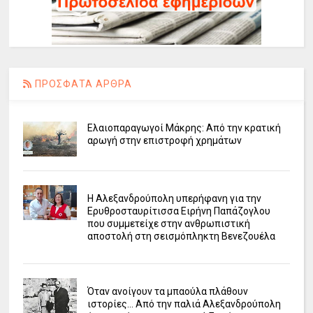
ΠΡΟΣΦΑΤΑ ΑΡΘΡΑ
Ελαιοπαραγωγοί Μάκρης: Από την κρατική
αρωγή στην επιστροφή χρημάτων
Η Αλεξανδρούπολη υπερήφανη για την
Ερυθροσταυρίτισσα Ειρήνη Παπάζογλου
που συμμετείχε στην ανθρωπιστική
αποστολή στη σεισμόπληκτη Βενεζουέλα
Όταν ανοίγουν τα μπαούλα πλάθουν
ιστορίες... Από την παλιά Αλεξανδρούπολη