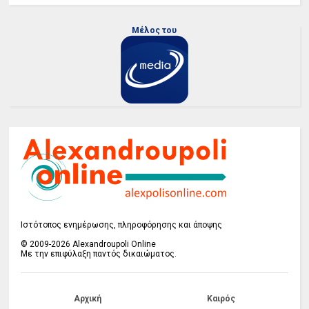
Μέλος του
Ιστότοπος ενημέρωσης, πληροφόρησης και άποψης
© 2009-2026 Alexandroupoli Online
Με την επιφύλαξη παντός δικαιώματος.
Αρχική
Καιρός