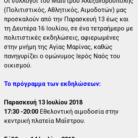
Οι σύλλογοι του Μαΐστρου Αλεξανδρούπολης
(Πολιτιστικός, Αθλητικός, Αιμοδοτών) μας
προσκαλούν από την Παρασκευή 13 έως και
τη Δευτέρα 16 Ιουλίου, σε ένα τετραήμερο με
πολιτιστικές εκδηλώσεις, αφιερωμένες
στην μνήμη της Αγίας Μαρίνας, καθώς
πανηγυρίζει ο ομώνυμος Ιερός Ναός του
οικισμού.
Το πρόγραμμα των εκδηλώσεων:
Παρασκευή 13 Ιουλίου 2018
17:30 -20:00
Εθελοντική αιμοδοσία στην
κεντρική πλατεία Μαΐστρου.