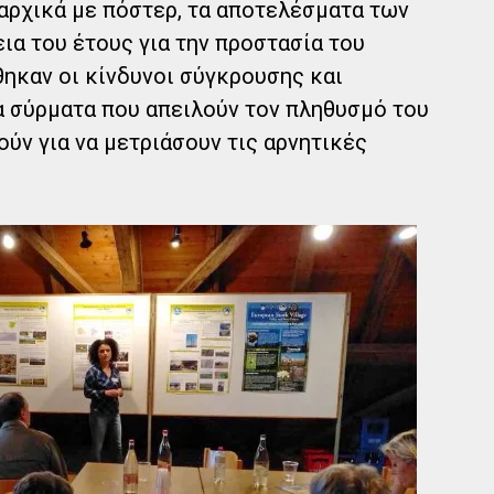
αρχικά με πόστερ, τα αποτελέσματα των
ια του έτους για την προστασία του
ηκαν οι κίνδυνοι σύγκρουσης και
 σύρματα που απειλούν τον πληθυσμό του
ούν για να μετριάσουν τις αρνητικές