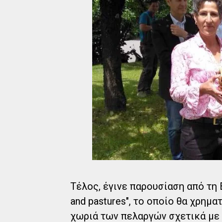
Τέλος, έγινε παρουσίαση από τη
and pastures", το οποίο θα χρημ
χωριά των πελαργών σχετικά με 