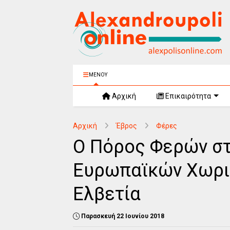
ΜΕΝΟΥ
Αρχική
Επικαιρότητα
Αρχική
Έβρος
Φέρες
Ο Πόρος Φερών στ
Ευρωπαϊκών Χωρι
Ελβετία
Παρασκευή 22 Ιουνίου 2018