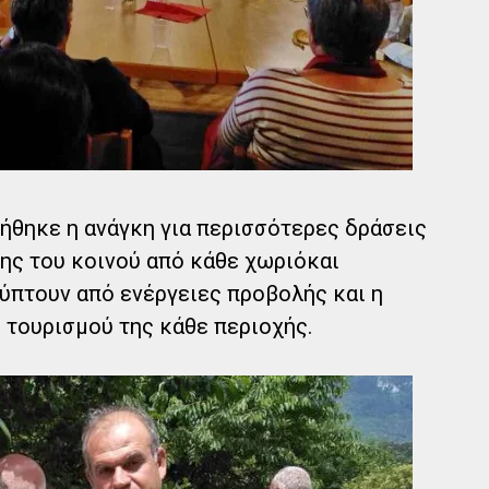
ήθηκε η ανάγκη για περισσότερες δράσεις
ης του κοινού από κάθε χωριόκαι
ύπτουν από ενέργειες προβολής και η
 τουρισμού της κάθε περιοχής.