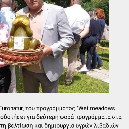
 Euronatur, του προγράμματος "Wet meadows
ατοδοτήσει για δεύτερη φορά προγράμματα στα
τη βελτίωση και δημιουργία υγρών λιβαδιών