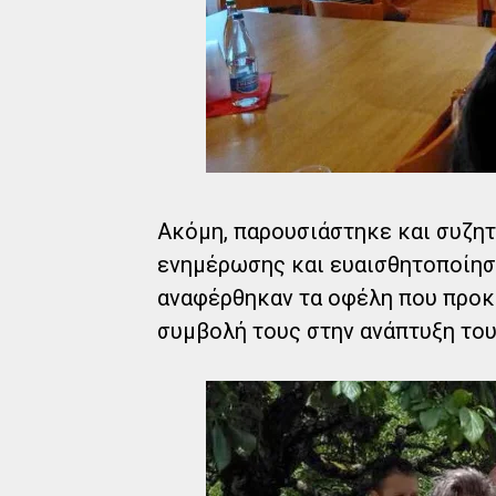
Ακόμη, παρουσιάστηκε και συζητ
ενημέρωσης και ευαισθητοποίησ
αναφέρθηκαν τα οφέλη που προκ
συμβολή τους στην ανάπτυξη του