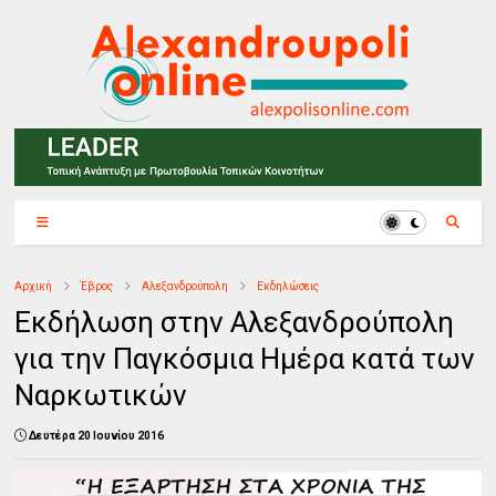
Αρχική
Έβρος
Αλεξανδρούπολη
Εκδηλώσεις
Εκδήλωση στην Αλεξανδρούπολη
για την Παγκόσμια Ημέρα κατά των
Ναρκωτικών
Δευτέρα 20 Ιουνίου 2016