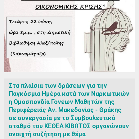
Στα πλαίσια των δράσεων για την
Παγκόσμια Ημέρα κατά των Ναρκωτικών
η Ομοσπονδία Γονέων Μαθητών της
Περιφέρειάς Αν. Μακεδονίας - Θράκης
σε συνεργασία με το Συμβουλευτικό
σταθμό του ΚΕΘΕΑ ΚΙΒΩΤΟΣ οργανώνουν
ανοιχτή συζήτηση με θέμα