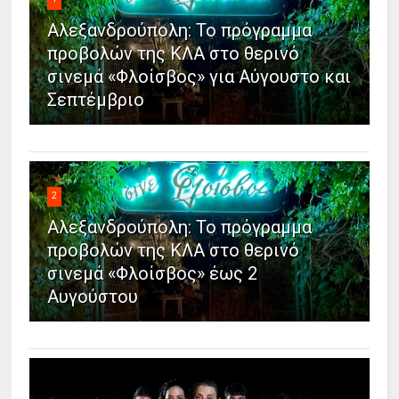
Αλεξανδρούπολη: Το πρόγραμμα
προβολών της ΚΛΑ στο θερινό
σινεμά «Φλοίσβος» για Αύγουστο και
Σεπτέμβριο
2
Αλεξανδρούπολη: Το πρόγραμμα
προβολών της ΚΛΑ στο θερινό
σινεμά «Φλοίσβος» έως 2
Αυγούστου