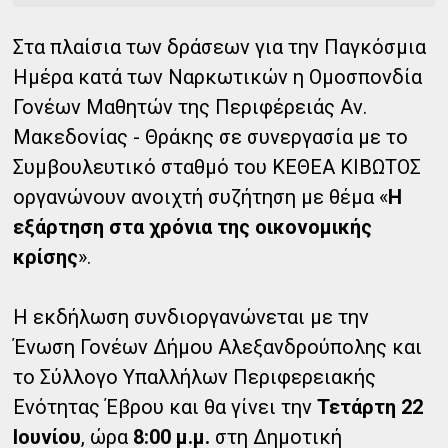
Στα πλαίσια των δράσεων για την Παγκόσμια
Ημέρα κατά των Ναρκωτικών η Ομοσπονδία
Γονέων Μαθητών της Περιφέρειάς Αν.
Μακεδονίας - Θράκης σε συνεργασία με το
Συμβουλευτικό σταθμό του ΚΕΘΕΑ ΚΙΒΩΤΟΣ
οργανώνουν ανοιχτή συζήτηση με θέμα «
Η
εξάρτηση στα χρόνια της οικονομικής
κρίσης
».
Η εκδήλωση συνδιοργανώνεται με την
Ένωση Γονέων Δήμου Αλεξανδρούπολης και
το Σύλλογο Υπαλλήλων Περιφερειακής
Ενότητας Έβρου και θα γίνει την
Τετάρτη 22
Ιουνίου
, ώρα
8:00 μ.μ.
στη Δημοτική