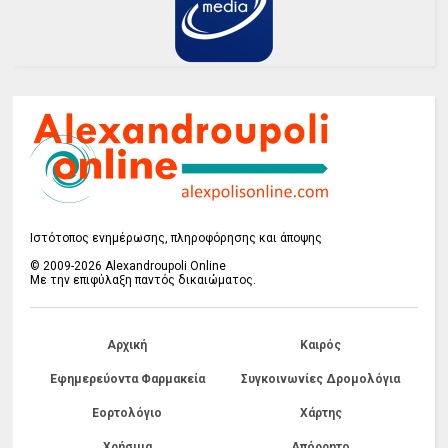
Ιστότοπος ενημέρωσης, πληροφόρησης και άποψης
© 2009-2026 Alexandroupoli Online
Με την επιφύλαξη παντός δικαιώματος.
Αρχική
Καιρός
Εφημερεύοντα Φαρμακεία
Συγκοινωνίες Δρομολόγια
Εορτολόγιο
Χάρτης
Χρήσιμα
Απόρρητο