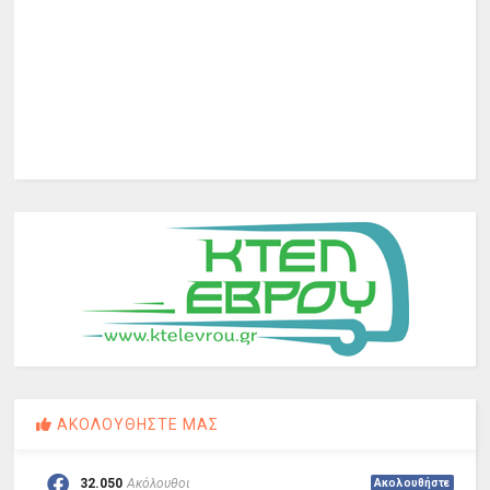
ΑΚΟΛΟΥΘΗΣΤΕ ΜΑΣ
32.050
Ακόλουθοι
Ακολουθήστε