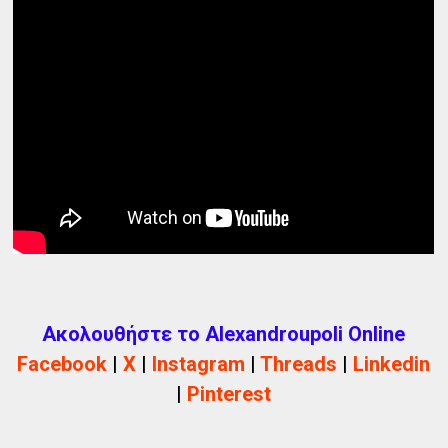
Ακολουθήστε το Alexandroupoli Online
Facebook
|
X
|
Instagram
|
Threads
|
Linkedin
|
Pinterest