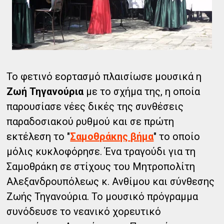
Το φετινό εορτασμό πλαισίωσε μουσικά η
Ζωή Τηγανούρια
με το σχήμα της, η οποία
παρουσίασε νέες δικές της συνθέσεις
παραδοσιακού ρυθμού και σε πρώτη
εκτέλεση το "
Σαμοθράκης βήμα
" το οποίο
μόλις κυκλοφόρησε. Ένα τραγούδι για τη
Σαμοθράκη σε στίχους του Μητροπολίτη
Αλεξανδρουπόλεως κ. Ανθίμου και σύνθεσης
Ζωής Τηγανούρια. Το μουσικό πρόγραμμα
συνόδευσε το νεανικό χορευτικό