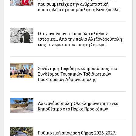
που συμμετείχε στην ανθρωπιστική
αποστολή στη σεισμόπληκτη Βενεζουέλα
Όταν ανοίγουν τα μπαούλα πλάθουν
ιστορίες... Από την παλιά Αλεξανδρούπολη
έως τον έρωτα του ποιητή Σεφέρη
Συνάντηση Τοψίδη με εκπροσώπους του
Συνδέσμου Τουρκικών Ταξιδιωτικών
Πρακτορείων Αδριανούπολης
Αλεξανδρούπολη: Ολοκληρώνεται το νέο
Κηποθέατρο στο Πάρκο Προσκόπων
Ρυθμιστική απόφαση θήρας 2026-2027: