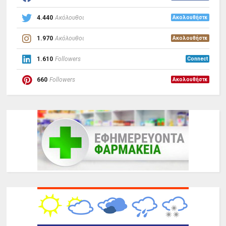
4.440
Ακόλουθοι
Ακολουθήστε
1.970
Ακόλουθοι
Ακολουθήστε
1.610
Followers
Connect
660
Followers
Ακολουθήστε