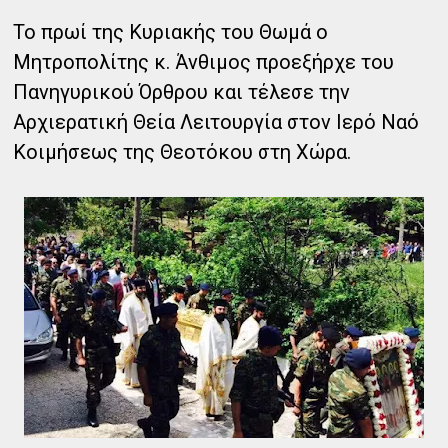
Το πρωί της Κυριακής του Θωμά ο
Μητροπολίτης κ. Άνθιμος προεξήρχε του
Πανηγυρικού Όρθρου και τέλεσε την
Αρχιερατική Θεία Λειτουργία στον Ιερό Ναό
Κοιμήσεως της Θεοτόκου στη Χώρα.