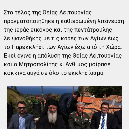
Στο τέλος της Θείας Λειτουργίας
πραγματοποιήθηκε η καθιερωμένη λιτάνευση
της ιεράς εικόνος και της πεντάτρουλης
λειψανοθήκης με τις κάρες των Αγίων έως
το Παρεκκλήσι των Αγίων έξω από τη Χώρα.
Εκεί έγινε η απόλυση της Θείας Λειτουργίας
και ο Μητροπολίτης κ. Άνθιμος μοίρασε
κόκκινα αυγά σε όλο το εκκλησίασμα.