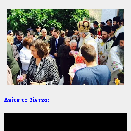
Δείτε το βίντεο: