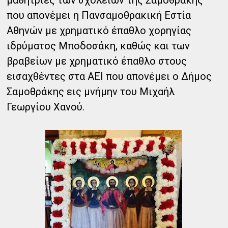
που απονέμει η Πανσαμοθρακική Εστία
Αθηνών με χρηματικό έπαθλο χορηγίας
ιδρύματος Μποδοσάκη, καθώς και των
βραβείων με χρηματικό έπαθλο στους
εισαχθέντες στα ΑΕΙ που απονέμει ο Δήμος
Σαμοθράκης εις μνήμην του Μιχαήλ
Γεωργίου Χανού.