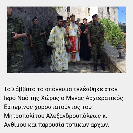
Το Σάββατο το απόγευμα τελέσθηκε στον
Ιερό Ναό της Χώρας ο Μέγας Αρχιερατικός
Εσπερινός χοροστατούντος του
Μητροπολίτου Αλεξανδρουπόλεως κ.
Ανθίμου και παρουσία τοπικών αρχών.