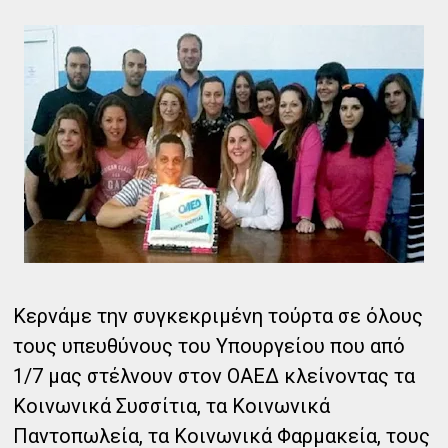
Κερνάμε την συγκεκριμένη τούρτα σε όλους
τους υπευθύνους του Υπουργείου που από
1/7 μας στέλνουν στον ΟΑΕΔ κλείνοντας τα
Κοινωνικά Συσσίτια, τα Κοινωνικά
Παντοπωλεία, τα Κοινωνικά Φαρμακεία, τους