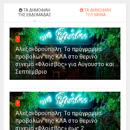
ΤΑ ΔΗΜΟΦΙΛΗ
ΤΑ ΔΗΜΟΦΙΛΗ
ΤΗΣ ΕΒΔΟΜΑΔΑΣ
ΤΟΥ ΜΗΝΑ
1
Αλεξανδρούπολη: Το πρόγραμμα
προβολών της ΚΛΑ στο θερινό
σινεμά «Φλοίσβος» για Αύγουστο και
Σεπτέμβριο
2
Αλεξανδρούπολη: Το πρόγραμμα
προβολών της ΚΛΑ στο θερινό
σινεμά «Φλοίσβος» έως 2