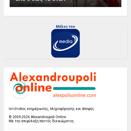
Μέλος του
Ιστότοπος ενημέρωσης, πληροφόρησης και άποψης
© 2009-2026 Alexandroupoli Online
Με την επιφύλαξη παντός δικαιώματος.