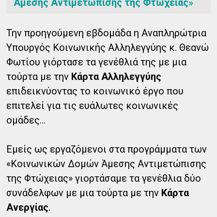
Άμεσης Αντιμετώπισης της Φτώχειας»
Την προηγούμενη εβδομάδα η Αναπληρώτρια
Υπουργός Κοινωνικής Αλληλεγγύης κ. Θεανώ
Φωτίου γιόρτασε τα γενέθλιά της με μια
τούρτα με την
Κάρτα Αλληλεγγύης
επιδεικνύοντας το κοινωνικό έργο που
επιτελεί για τις ευάλωτες κοινωνικές
ομάδες...
Εμείς ως εργαζόμενοι στα προγράμματα των
«Κοινωνικών Δομών Άμεσης Αντιμετώπισης
της Φτώχειας» γιορτάσαμε τα γενέθλια δύο
συνάδελφων με μια τούρτα με την
Κάρτα
Ανεργίας
.