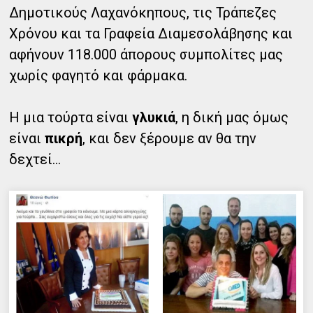
Δημοτικούς Λαχανόκηπους, τις Τράπεζες
Χρόνου και τα Γραφεία Διαμεσολάβησης και
αφήνουν 118.000 άπορους συμπολίτες μας
χωρίς φαγητό και φάρμακα.
Η μια τούρτα είναι
γλυκιά
, η δική μας όμως
είναι
πικρή
, και δεν ξέρουμε αν θα την
δεχτεί...