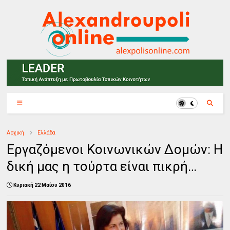
Αρχική
Ελλάδα
Εργαζόμενοι Κοινωνικών Δομών: Η
δική μας η τούρτα είναι πικρή…
Κυριακή 22 Μαΐου 2016