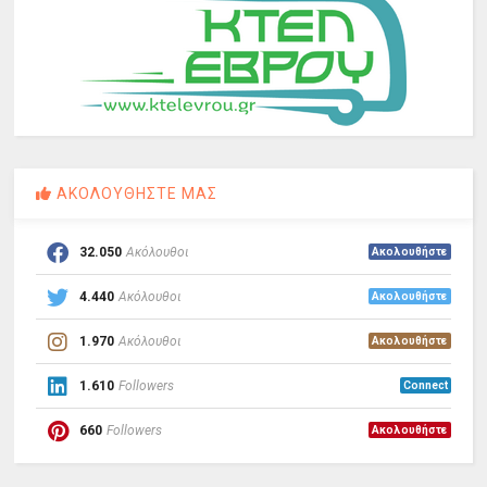
ΑΚΟΛΟΥΘΗΣΤΕ ΜΑΣ
32.050
Ακόλουθοι
Ακολουθήστε
4.440
Ακόλουθοι
Ακολουθήστε
1.970
Ακόλουθοι
Ακολουθήστε
1.610
Followers
Connect
660
Followers
Ακολουθήστε