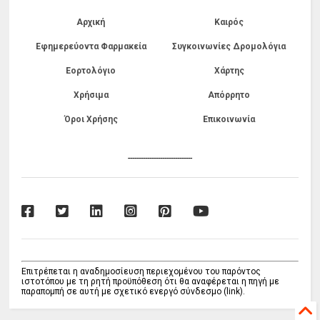
Αρχική
Καιρός
Εφημερεύοντα Φαρμακεία
Συγκοινωνίες Δρομολόγια
Εορτολόγιο
Χάρτης
Χρήσιμα
Απόρρητο
Όροι Χρήσης
Επικοινωνία
------------------------------
Επιτρέπεται η αναδημοσίευση περιεχομένου του παρόντος
ιστοτόπου με τη ρητή προϋπόθεση ότι θα αναφέρεται η πηγή με
παραπομπή σε αυτή με σχετικό ενεργό σύνδεσμο (link).