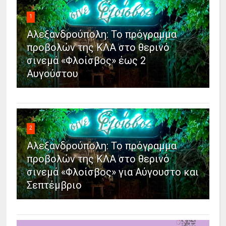
1
Αλεξανδρούπολη: Το πρόγραμμα
προβολών της ΚΛΑ στο θερινό
σινεμά «Φλοίσβος» έως 2
Αυγούστου
2
Αλεξανδρούπολη: Το πρόγραμμα
προβολών της ΚΛΑ στο θερινό
σινεμά «Φλοίσβος» για Αύγουστο και
Σεπτέμβριο