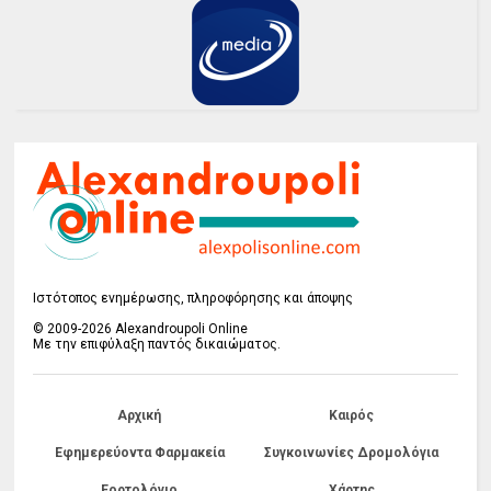
Ιστότοπος ενημέρωσης, πληροφόρησης και άποψης
© 2009-2026 Alexandroupoli Online
Με την επιφύλαξη παντός δικαιώματος.
Αρχική
Καιρός
Εφημερεύοντα Φαρμακεία
Συγκοινωνίες Δρομολόγια
Εορτολόγιο
Χάρτης