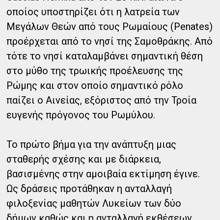
οποίος υποστηρίζει ότι η λατρεία των
Μεγάλων Θεών από τους Ρωμαίους (Penates)
προέρχεται από το νησί της Σαμοθράκης. Από
τότε το νησί καταλαμβάνει σημαντική θέση
στο μύθο της τρωικής προέλευσης της
Ρώμης και στον οποίο σημαντικό ρόλο
παίζει ο Αινείας, εξόριστος από την Τροία
ευγενής πρόγονος του Ρωμύλου.
Το πρώτο βήμα για την ανάπτυξη μιας
σταθερής σχέσης και με διάρκεια,
βασισμένης στην αμοιβαία εκτίμηση έγινε.
Ως δράσεις προτάθηκαν η ανταλλαγή
φιλοξενίας μαθητών Λυκείων των δύο
δήμων καθώς και η ανταλλαγή εκθέσεων