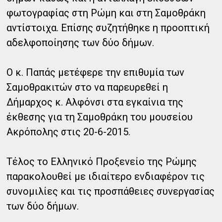
φωτογραφίας στη Ρώμη και στη Σαμοθράκη
αντίστοιχα. Επίσης συζητήθηκε η προοπτική
αδελφοποίησης των δύο δήμων.
Ο κ. Παπάς μετέφερε την επιθυμία των
Σαμοθρακιτών στο να παρευρεθεί η
Δήμαρχος κ. Αλφόνσι στα εγκαίνια της
έκθεσης για τη Σαμοθράκη του μουσείου
Ακρόπολης στις 20-6-2015.
Τέλος το Ελληνικό Προξενείο της Ρώμης
παρακολουθεί με ιδιαίτερο ενδιαφέρον τις
συνομιλίες και τις προσπάθειες συνεργασίας
των δύο δήμων.