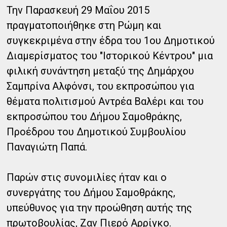
Την Παρασκευή 29 Μαΐου 2015
πραγματοποιήθηκε στη Ρώμη και
συγκεκριμένα στην έδρα του 1ου Δημοτικού
Διαμερίσματος του "Ιστορικού Κέντρου" μια
φιλική συνάντηση μεταξύ της Δημάρχου
Σαμπρίνα Αλφόνσι, του εκπροσώπου για
θέματα πολιτισμού Αντρέα Βαλέρι και του
εκπροσώπου του Δήμου Σαμοθράκης,
Προέδρου του Δημοτικού Συμβουλίου
Παναγιώτη Παπά.
Παρών στις συνομιλίες ήταν και ο
συνεργάτης του Δήμου Σαμοθράκης,
υπεύθυνος για την προώθηση αυτής της
πρωτοβουλίας, Ζαν Πιερό Αρρίγκο.