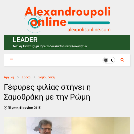
Αρχική
Έβρος
Σαμοθράκη
Γέφυρες φιλίας στήνει η
Σαμοθράκη με την Ρώμη
Πέμπτη 4 Ιουνίου 2015