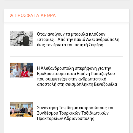
ΠΡΟΣΦΑΤΑ ΑΡΘΡΑ
Όταν ανοίγουν τα μπαούλα πλάθουν
ιστορίες... Από την παλιά Αλεξανδρούπολη
έως τον έρωτα του ποιητή Σεφέρη
Η Αλεξανδρούπολη υπερήφανη για την
Ερυθροσταυρίτισσα Ειρήνη Παπάζογλου
που συμμετείχε στην ανθρωπιστική
αποστολή στη σεισμόπληκτη Βενεζουέλα
Συνάντηση Τοψίδη με εκπροσώπους του
Συνδέσμου Τουρκικών Ταξιδιωτικών
Πρακτορείων Αδριανούπολης