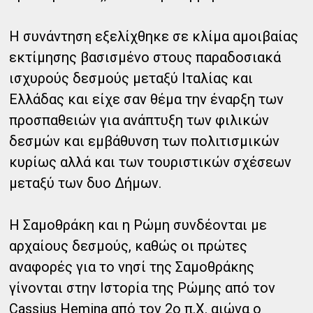
Η συνάντηση εξελίχθηκε σε κλίμα αμοιβαίας
εκτίμησης βασισμένο στους παραδοσιακά
ισχυρούς δεσμούς μεταξύ Ιταλίας και
Ελλάδας και είχε σαν θέμα την έναρξη των
προσπαθειών για ανάπτυξη των φιλικών
δεσμών και εμβάθυνση των πολιτισμικών
κυρίως αλλά και των τουριστικών σχέσεων
μεταξύ των δυο Δήμων.
Η Σαμοθράκη και η Ρώμη συνδέονται με
αρχαίους δεσμούς, καθώς οι πρώτες
αναφορές για το νησί της Σαμοθράκης
γίνονται στην Ιστορία της Ρώμης από τον
Cassius Hemina από τον 2ο π.Χ. αιώνα ο