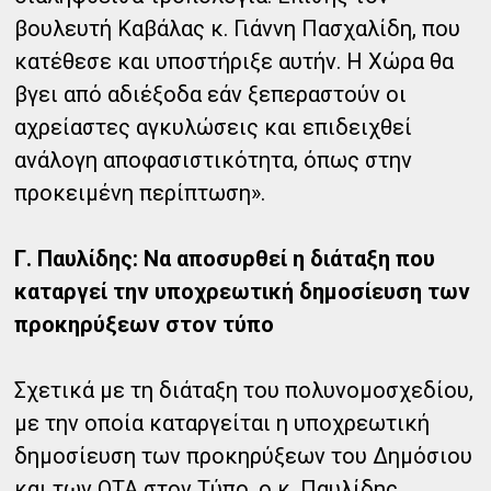
βουλευτή Καβάλας κ. Γιάννη Πασχαλίδη, που
κατέθεσε και υποστήριξε αυτήν. Η Χώρα θα
βγει από αδιέξοδα εάν ξεπεραστούν οι
αχρείαστες αγκυλώσεις και επιδειχθεί
ανάλογη αποφασιστικότητα, όπως στην
προκειμένη περίπτωση».
Γ. Παυλίδης: Να αποσυρθεί η διάταξη που
καταργεί την υποχρεωτική δημοσίευση των
προκηρύξεων στον τύπο
Σχετικά με τη διάταξη του πολυνομοσχεδίου,
με την οποία καταργείται η υποχρεωτική
δημοσίευση των προκηρύξεων του Δημόσιου
και των ΟΤΑ στον Τύπο, ο κ. Παυλίδης