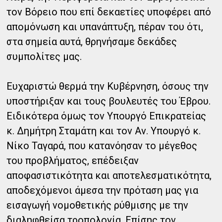
τον Βόρειο που επί δεκαετίες υποφέρει από
απομόνωση και υπανάπτυξη, πέραν του ότι,
στα σημεία αυτά, θρηνήσαμε δεκάδες
συμπολίτες μας.
Ευχαριστώ θερμά την Κυβέρνηση, όσους την
υποστήριξαν και τους βουλευτές του Έβρου.
Ειδικότερα όμως τον Υπουργό Επικρατείας
κ. Δημήτρη Σταμάτη και τον Αν. Υπουργό κ.
Νίκο Ταγαρά, που κατανόησαν το μέγεθος
του προβλήματος, επέδειξαν
αποφασιστικότητα και αποτελεσματικότητα,
αποδεχόμενοι άμεσα την πρόταση μας για
εισαγωγή νομοθετικής ρύθμισης με την
διαληφθείσα τροπολογία. Επίσης τον