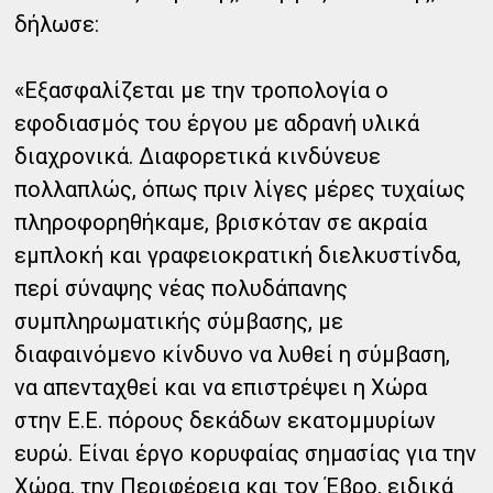
δήλωσε:
«Εξασφαλίζεται με την τροπολογία ο
εφοδιασμός του έργου με αδρανή υλικά
διαχρονικά. Διαφορετικά κινδύνευε
πολλαπλώς, όπως πριν λίγες μέρες τυχαίως
πληροφορηθήκαμε, βρισκόταν σε ακραία
εμπλοκή και γραφειοκρατική διελκυστίνδα,
περί σύναψης νέας πολυδάπανης
συμπληρωματικής σύμβασης, με
διαφαινόμενο κίνδυνο να λυθεί η σύμβαση,
να απενταχθεί και να επιστρέψει η Χώρα
στην Ε.Ε. πόρους δεκάδων εκατομμυρίων
ευρώ. Είναι έργο κορυφαίας σημασίας για την
Χώρα, την Περιφέρεια και τον Έβρο, ειδικά