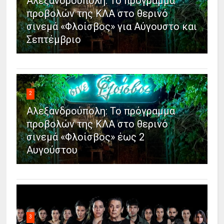
Αλεξανδρούπολη: Το πρόγραμμα
προβολών της ΚΛΑ στο θερινό
σινεμά «Φλοίσβος» για Αύγουστο και
Σεπτέμβριο
2
Αλεξανδρούπολη: Το πρόγραμμα
προβολών της ΚΛΑ στο θερινό
σινεμά «Φλοίσβος» έως 2
Αυγούστου
3