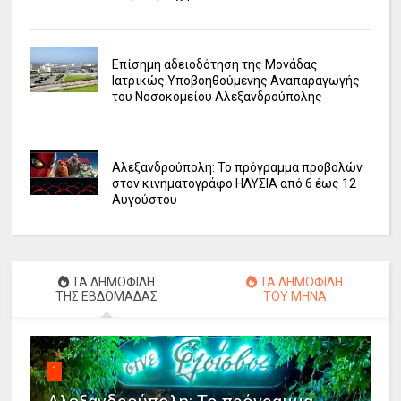
Επίσημη αδειοδότηση της Μονάδας
Ιατρικώς Υποβοηθούμενης Αναπαραγωγής
του Νοσοκομείου Αλεξανδρούπολης
Αλεξανδρούπολη: Το πρόγραμμα προβολών
στον κινηματογράφο ΗΛΥΣΙΑ από 6 έως 12
Αυγούστου
ΤΑ ΔΗΜΟΦΙΛΗ
ΤΑ ΔΗΜΟΦΙΛΗ
ΤΗΣ ΕΒΔΟΜΑΔΑΣ
ΤΟΥ ΜΗΝΑ
1