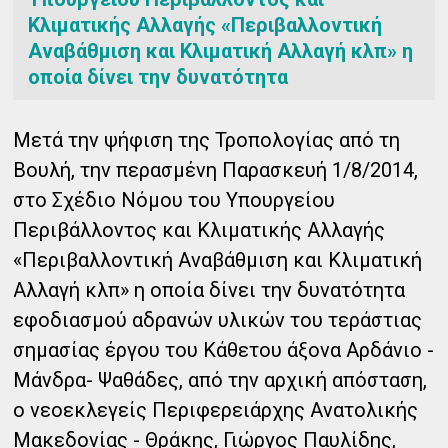
Κλιματικής Αλλαγής «Περιβαλλοντική
Αναβάθμιση και Κλιματική Αλλαγή κλπ» η
οποία δίνει την δυνατότητα
Μετά την ψήφιση της Τροπολογίας από τη
Βουλή, την περασμένη Παρασκευή 1/8/2014,
στο Σχέδιο Νόμου του Υπουργείου
Περιβάλλοντος και Κλιματικής Αλλαγής
«Περιβαλλοντική Αναβάθμιση και Κλιματική
Αλλαγή κλπ» η οποία δίνει την δυνατότητα
εφοδιασμού αδρανών υλικών του τεράστιας
σημασίας έργου του Κάθετου άξονα Αρδάνιο -
Μάνδρα- Ψαθάδες, από την αρχική απόσταση,
ο νεοεκλεγείς Περιφερειάρχης Ανατολικής
Μακεδονίας - Θράκης, Γιώργος
Παυλίδης,