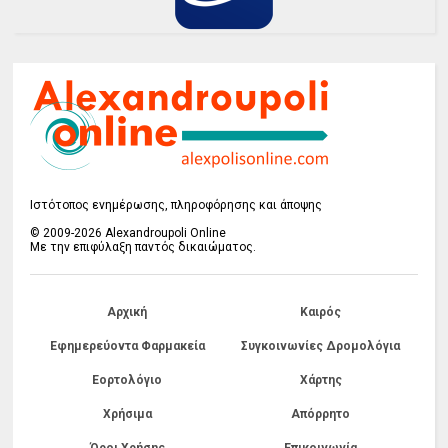
Ιστότοπος ενημέρωσης, πληροφόρησης και άποψης
© 2009-2026 Alexandroupoli Online
Με την επιφύλαξη παντός δικαιώματος.
Αρχική
Καιρός
Εφημερεύοντα Φαρμακεία
Συγκοινωνίες Δρομολόγια
Εορτολόγιο
Χάρτης
Χρήσιμα
Απόρρητο