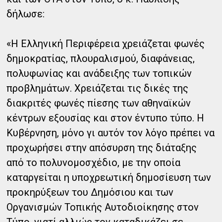
δήλωσε:
«Η Ελληνική Περιφέρεια χρειάζεται φωνές
δημοκρατίας, πλουραλισμού, διαφάνειας,
πολυφωνίας και ανάδειξης των τοπικών
προβλημάτων. Χρειάζεται τις δικές της
διακριτές φωνές πίεσης των αθηναϊκών
κέντρων εξουσίας και στον έντυπο τύπο. H
Κυβέρνηση, μόνο γι αυτόν τον λόγο πρέπει να
προχωρήσει στην απόσυρση της διάταξης
από το πολυνομοσχέδιο, με την οποία
καταργείται η υποχρεωτική δημοσίευση των
προκηρύξεων του Δημόσιου και των
Οργανισμών Τοπικής Αυτοδιοίκησης στον