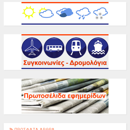
ΠΡΟΣΦΑΤΑ ΑΡΘΡΑ