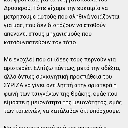
Δροσερού; Τότε είχαμε την ευκαιρία να
μετρήσουμε αυτούς που αληθινά νοιάζονται
για μας, που δεν διστάζουν να σταθούν
απέναντι στους μηχανισμούς που
καταδυναστεύουν τον τόπο.
Με ενοχλεί που οι ιδέες τους περνούν για
αριστερές. Ελπίζω πάντως, μετά την αδέξια,
αλλά όντως συγκινητική προσπάθεια του
ΣΥΡΙΖΑ να γίνει αντιληπτή στην αριστερά η
φωνή των τσιγγάνων της Θράκης, εμάς που
είμαστε η μειονότητα της μειονότητας, εμάς
των ταπεινών, να κατάλαβαν ότι υπάρχουμε.
Να γίνει κατανοητή από την αριστερά η