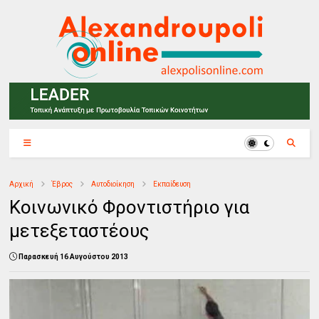
Αρχική
Έβρος
Αυτοδιοίκηση
Εκπαίδευση
Κοινωνικό Φροντιστήριο για
μετεξεταστέους
Παρασκευή 16 Αυγούστου 2013