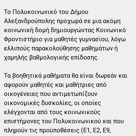
Το Πολυκοινωνικό του Δήμου
Αλεξανδρούπολης προχωρά σε μια ακόμη
κοινωνική δομή δημιουργώντας Κοινωνικό
Φροντιστήριο για μαθητές γυμνασίου, λόγω
ελλιπούς παρακολούθησης μαθημάτων ή
χαμηλής βαθμολογικής επίδοσης.
Τα βοηθητικά μαθήματα θα είναι δωρεάν και
αφορούν μαθητές και μαθήτριες από
οικογένειες που αντιμετωπίζουν
οικονομικές δυσκολίες, οι οποίες
ελέγχονται από τους κοινωνικούς
επιστήμονες του Πολυκοινωνικού και που
πληρούν τις προϋποθέσεις (Ε1, Ε2, Ε9,