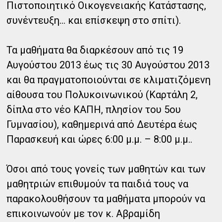
Πιστοποιητικό Οικογενειακής Κατάστασης,
συνέντευξη...
και επίσκεψη στο σπίτι).
Τα μαθήματα θα διαρκέσουν από τις 19
Αυγούστου 2013 έως τις 30 Αυγούστου 2013
και θα πραγματοποιούνται σε κλιματιζόμενη
αίθουσα του Πολυκοινωνικού (Καρτάλη 2,
δίπλα στο νέο ΚΑΠΗ, πλησίον του 5ου
Γυμνασίου), καθημερινά από Δευτέρα έως
Παρασκευή και ώρες 6:00 μ.μ. – 8:00 μ.μ..
Όσοι από τους γονείς των μαθητών και των
μαθητριών επιθυμούν τα παιδιά τους να
παρακολουθήσουν τα μαθήματα μπορούν να
επικοινωνούν με τον κ. Αβραμίδη