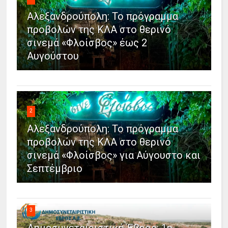
Αλεξανδρούπολη: Το πρόγραμμα
προβολών της ΚΛΑ στο θερινό
σινεμά «Φλοίσβος» έως 2
Αυγούστου
2
Αλεξανδρούπολη: Το πρόγραμμα
προβολών της ΚΛΑ στο θερινό
σινεμά «Φλοίσβος» για Αύγουστο και
Σεπτέμβριο
3
Δημοσυνεταιριστική Έβρος: 1η