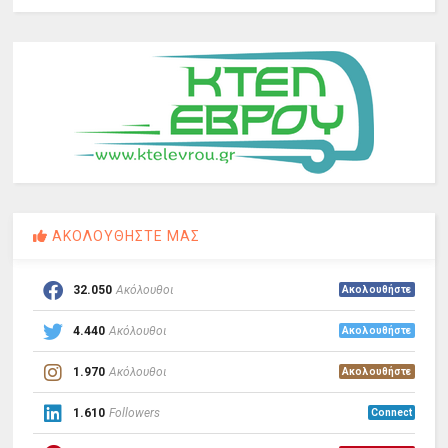
ΑΚΟΛΟΥΘΗΣΤΕ ΜΑΣ
32.050
Ακόλουθοι
Ακολουθήστε
4.440
Ακόλουθοι
Ακολουθήστε
1.970
Ακόλουθοι
Ακολουθήστε
1.610
Followers
Connect