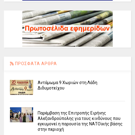
ΠΡΟΣΦΑΤΑ ΑΡΘΡΑ
Αντάμωμα 9 Χωριών στη Λάδη
Διδυμοτείχου
Παρέμβαση της Επιτροπής Ειρήνης
Αλεξανδρούπολης για τους κινδύνους που
εγκυμονεί η παρουσία της ΝΑΤΟϊκής βάσης
στην περιοχή