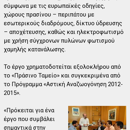
σύμφωνα με τις ευρωπαϊκές οδηγίες,
χώρους πρασίνου – περιπάτου με
εσωτερικούς διαδρόμους, δίκτυο ύδρευσης
– αποχέτευσης, καθώς και ηλεκτροφωτισμό
με χρήση σύγχρονων πυλώνων φωτισμού
χαμηλής κατανάλωσης.
Το έργο χρηματοδοτείται εξολοκλήρου από
το «Πράσινο Ταμείο» και συγκεκριμένα από
το Πρόγραμμα «Αστική Αναζωογόνηση 2012-
2015».
«Πρόκειται για ένα
έργο που συμβάλει
σημαντικά στην