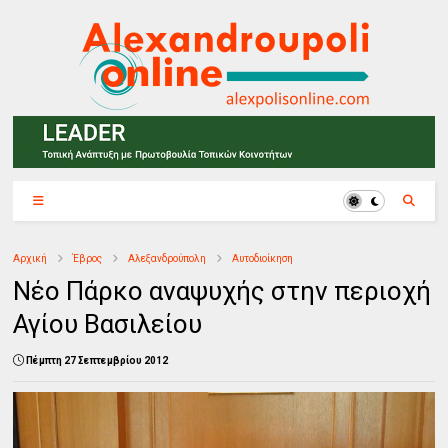
Αρχική
Έβρος
Αλεξανδρούπολη
Αυτοδιοίκηση
Νέο Πάρκο αναψυχής στην περιοχή
Αγίου Βασιλείου
Πέμπτη 27 Σεπτεμβρίου 2012