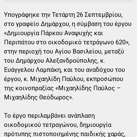
Υπογράφηκε την Τετάρτη 26 Σεπτεμβρίου,
στο γραφείο Δημάρχου, η σύμβαση του έργου
«Δημιουργία Πάρκου Αναψυχής και
Περιπάτου στο οικοδομικό τετράγωνο 620»,
στην περιοχή του Αγίου Βασιλείου, μεταξύ
του Δημάρχου Αλεξανδρούπολης, κ.
Ευάγγελου Λαμπάκη, και του αναδόχου του
έργου, κ. Μιχαηλίδη Παύλου, εκπροσώπου
της κοινοπραξίας «Μιχαηλίδης Παύλος –
Μιχαηλίδης Θεόδωρος».
Το έργο περιλαμβάνει ανάπλαση
οικοδομικού τετραγώνου, δημιουργία
πρότυπης πιστοποιημένης
παιδικής χαράς,