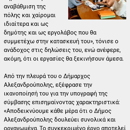
αναβάθμιση της
πόλης και χαίρομαι
ιδιαίτερα και ως
δημότης και ως εργολάβος που θα
συμμετέχω στην κατασκευή του», τόνισε ο
ανάδοχος στις δηλώσεις του, ενώ ανέφερε,
ακόμη, ότι οι εργασίες θα ξεκινήσουν άμεσα.
Από την πλευρά του ο Δήμαρχος
Αλεξανδρούπολης, εξέφρασε την
ικανοποίησή του για την υπογραφή της
σύμβασης επισημαίνοντας χαρακτηριστικά:
«Αποδεικνύουμε κάθε μέρα ότι ο Δήμος
Αλεξανδρούπολης δουλεύει συνολικά και
οργανωμένα. Το συγκεκριμένο έργο αποτελεί