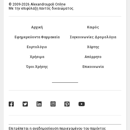
© 2009-2026 Alexandroupoli Online
Με την επιφύλαξη παντός δικαιώματος.
Αρχική
Καιρός
Εφημερεύοντα Φαρμακεία
Συγκοινωνίες Δρομολόγια
Εορτολόγιο
Χάρτης
Χρήσιμα
Απόρρητο
Όροι Χρήσης
Επικοινωνία
------------------------------
Επιτρέπεται η αναδημοσίευση περιεχομένου του παρόντος