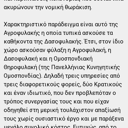
ακυρώνουν την νομική θωράκιση.
Χαρακτηριστικό παράδειγμα είναι αυτό της
Αγροφυλακής η οποία τυπικά ασκούσε τα
καθήκοντα της Δασοφυλακής. Έτσι, στον ίδιο
χώρο ασκούσαν φύλαξη η Αγροφυλακή, η
Δασοφυλακή και η Ομοσπονδιακή
Θηροφυλακή (της Πανελλήνιας Κυνηγητικής
Ομοσπονδίας). Δηλαδή τρεις υπηρεσίες από
τρεις διαφορετικούς φορείς, δύο Κρατικούς
και έναν ιδιωτικό, που δεν προβλεπόταν ο
τρόπος συνεργασίας τους και που είχαν
οδηγηθεί στη μερική τουλάχιστον απαξίωσή
τους χωρίς ουσιαστικό έργο και με παράξενα
μεγάλο συνολικό κόστος. Ευτυχώς, από το