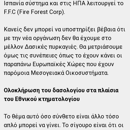
Ισπανία σύστημα και στις ΗΠΑ λειτουργεί το
F.F.C (Fire Forest Corp).
Κανείς δεν μπορεί να υποστηρίξει βέβαια ότι
με την νέα οργάνωση δεν θα έχουμε στο
μέλλον Δασικές πυρκαγιές. Θα μετριάσουμε
όμως τις συνέπειες όπως το έχουν κάνει οι
παραπάνω Ευρωπαϊκές Χώρες που έχουν
παρόμοια Μεσογειακά Οικοσυστήματα.
Ολοκλήρωση του δασολογίου στα πλαίσια
του Εθνικού κτηματολογίου
Το θέμα αυτό όσο σύνθετο είναι άλλο τόσο
απλό μπορεί να γίνει. Το σίγουρο είναι ότι οι