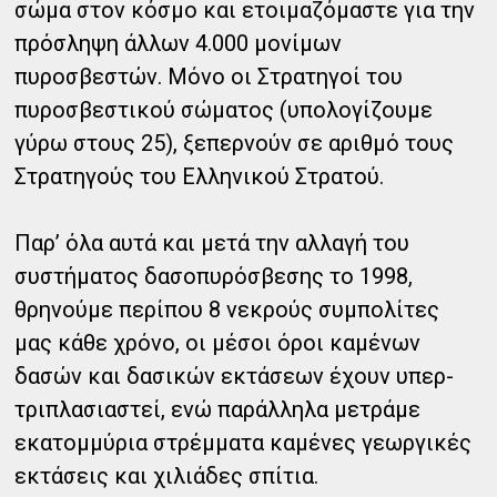
σώμα στον κόσμο και ετοιμαζόμαστε για την
πρόσληψη άλλων 4.000 μονίμων
πυροσβεστών. Μόνο οι Στρατηγοί του
πυροσβεστικού σώματος (υπολογίζουμε
γύρω στους 25), ξεπερνούν σε αριθμό τους
Στρατηγούς του Ελληνικού Στρατού.
Παρ’ όλα αυτά και μετά την αλλαγή του
συστήματος δασοπυρόσβεσης το 1998,
θρηνούμε περίπου 8 νεκρούς συμπολίτες
μας κάθε χρόνο, οι μέσοι όροι καμένων
δασών και δασικών εκτάσεων έχουν υπερ-
τριπλασιαστεί, ενώ παράλληλα μετράμε
εκατομμύρια στρέμματα καμένες γεωργικές
εκτάσεις και χιλιάδες σπίτια.