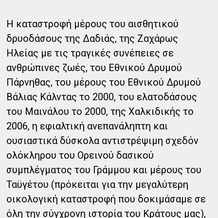
Η καταστροφή μέρους του αισθητικού
δρυοδάσους της Δαδιάς, της Ζαχάρως
Ηλείας με τις τραγικές συνέπειες σε
ανθρώπινες ζωές, του Εθνικού Δρυμού
Πάρνηθας, του μέρους του Εθνικού Δρυμού
Βάλιας Κάλντας το 2000, του ελατοδάσους
του Μαινάλου το 2000, της Χαλκιδικής το
2006, η εφιαλτική ανεπανάληπτη και
ουσιαστικά δύσκολα αντιστρέψιμη σχεδόν
ολόκληρου του Ορεινού δασικού
συμπλέγματος του Γράμμου και μέρους του
Ταϋγέτου (πρόκειται για την μεγαλύτερη
οικολογική καταστροφή που δοκιμάσαμε σε
όλη την σύγχρονη ιστορία του Κράτους μας),