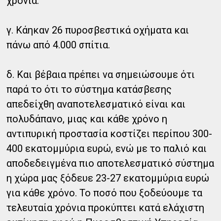
χρόνια.
γ. Κάηκαν 26 πυροσβεστικά οχήματα και
πάνω από 4.000 σπίτια.
δ. Και βέβαια πρέπει να σημειώσουμε ότι
παρά το ότι το σύστημα κατάσβεσης
απεδείχθη αναποτελεσματικό είναι και
πολυδάπανο, μιας και κάθε χρόνο η
αντιπυρική προστασία κοστίζει περίπου 300-
400 εκατομμύρια ευρώ, ενώ με το παλιό και
αποδεδειγμένα πιο αποτελεσματικό σύστημα
η χώρα μας ξόδευε 23-27 εκατομμύρια ευρώ
για κάθε χρόνο. Το ποσό που ξοδεύουμε τα
τελευταία χρόνια προκύπτει κατά ελάχιστη