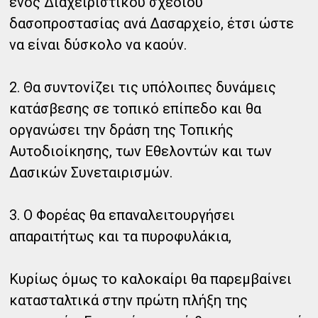
ενός Διαχειριστικού σχεδίου
δασοπροστασίας ανά Δασαρχείο, έτσι ώστε
να είναι δύσκολο να καούν.
2. Θα συντονίζει τις υπόλοιπες δυνάμεις
κατάσβεσης σε τοπικό επίπεδο και θα
οργανώσει την δράση της Τοπικής
Αυτοδιοίκησης, των Εθελοντών και των
Δασικών Συνεταιρισμών.
3. Ο Φορέας θα επαναλειτουργήσει
απαραιτήτως και τα πυροφυλάκια,
Κυρίως όμως το καλοκαίρι θα παρεμβαίνει
κατασταλτικά στην πρώτη πλήξη της