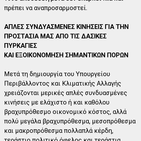
πρέπει να αναπροσαρμοστεί.
ΑΠΛΕΣ ΣΥΝΔΥΑΣΜΕΝΕΣ ΚΙΝΗΣΕΙΣ ΓΙΑ ΤΗΝ
ΠΡΟΣΤΑΣΙΑ ΜΑΣ ΑΠΟ ΤΙΣ ΔΑΣΙΚΕΣ
ΠΥΡΚΑΓΙΕΣ
ΚΑΙ ΕΞΟΙΚΟΝΟΜΗΣΗ ΣΗΜΑΝΤΙΚΩΝ ΠΟΡΩΝ
Μετά τη δημιουργία του Υπουργείου
Περιβάλλοντος και Κλιματικής Αλλαγής
χρειάζονται μερικές απλές συνδυασμένες
κινήσεις με ελάχιστο ή και καθόλου
βραχυπρόθεσμο οικονομικό κόστος, αλλά
πολύ μεγάλα βραχυπρόθεσμα, μεσοπρόθεσμα
και μακροπρόθεσμα πολλαπλά κέρδη,
τεράστιο πολιτικό όφελος και τεράστια