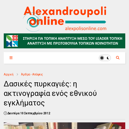
Αρχική
Άρθρα - Απόψεις
Δασικές πυρκαγιές: η
ακτινογραφία ενός εθνικού
εγκλήματος
Δευτέρα 10 Σεπτεμβρίου 2012