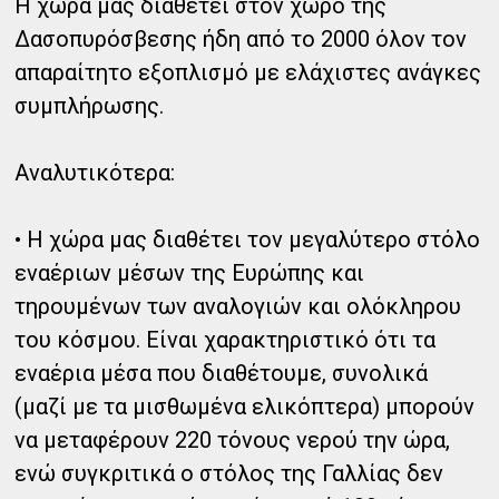
Η χώρα μας διαθέτει στον χώρο της
Δασοπυρόσβεσης ήδη από το 2000 όλον τον
απαραίτητο εξοπλισμό με ελάχιστες ανάγκες
συμπλήρωσης.
Αναλυτικότερα:
• Η χώρα μας διαθέτει τον μεγαλύτερο στόλο
εναέριων μέσων της Ευρώπης και
τηρουμένων των αναλογιών και ολόκληρου
του κόσμου. Είναι χαρακτηριστικό ότι τα
εναέρια μέσα που διαθέτουμε, συνολικά
(μαζί με τα μισθωμένα ελικόπτερα) μπορούν
να μεταφέρουν 220 τόνους νερού την ώρα,
ενώ συγκριτικά ο στόλος της Γαλλίας δεν