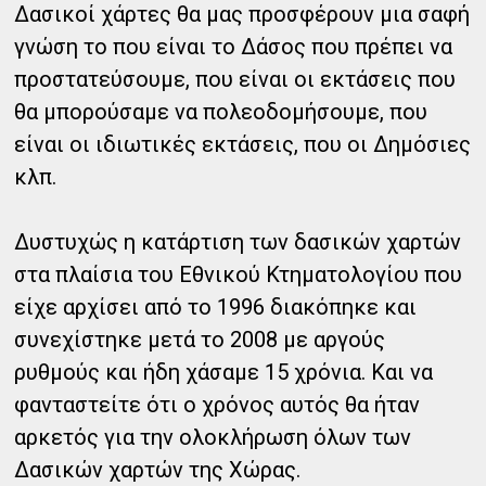
Δασικοί χάρτες θα μας προσφέρουν μια σαφή
γνώση το που είναι το Δάσος που πρέπει να
προστατεύσουμε, που είναι οι εκτάσεις που
θα μπορούσαμε να πολεοδομήσουμε, που
είναι οι ιδιωτικές εκτάσεις, που οι Δημόσιες
κλπ.
Δυστυχώς η κατάρτιση των δασικών χαρτών
στα πλαίσια του Εθνικού Κτηματολογίου που
είχε αρχίσει από το 1996 διακόπηκε και
συνεχίστηκε μετά το 2008 με αργούς
ρυθμούς και ήδη χάσαμε 15 χρόνια. Και να
φανταστείτε ότι ο χρόνος αυτός θα ήταν
αρκετός για την ολοκλήρωση όλων των
Δασικών χαρτών της Χώρας.