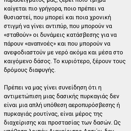
καίγεται πιο γρήγορα, ποιο πρέπει να
θυσιαστεί, που μπορεί και ποια χρονική
στιγμή να γίνει αντιπύρ, που μπορούν να
«σταθούν» οι δυνάμεις κατάσβεσης για να
πάρουν «αναπνοές» και που μπορούν να
ανεφοδιαστούν με νερό ακόμα και μέσα στο
καιγόμενο δάσος. Το κυριότερο, ξέρουν τους
δρόμους διαφυγής.
Πρέπει να μας γίνει συνείδηση ότι η
αντιμετώπιση μιας δασικής πυρκαγιάς δεν
είναι μια απλή υπόθεση αεροπυρόσβεσης ή
πυρκαγιάς ρουτίνας, είναι μέρος της
διαχείρισης και προστασίας των δασών. Ως