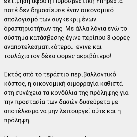
εκτίμηση αφού η Πυροσβεστική Υπηρεσία
ποτέ δεν δημοσίευσε έναν οικονομικό
απολογισμό των συγκεκριμένων
δραστηριοτήτων της. Με άλλα λόγια ενώ το
σύστημα κατάσβεσης έγινε περίπου 3 φορές
αναποτελεσματικότερο… έγινε και
τουλάχιστον δέκα φορές ακριβότερο!
Εκτός από το τεράστιο περιβαλλοντικό
κόστος, η οικονομική αιμορραγία καθιστά
στη συνέχεια τα κονδύλια της πρόληψης για
την προστασία των δασών δυσεύρετα με
αποτέλεσμα να μην λειτουργεί ούτε και η
πρόληψη.