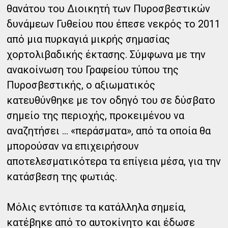
θανάτου του Διοικητή των Πυροσβεστικών
δυνάμεων Γυθείου που έπεσε νεκρός το 2011
από μια πυρκαγιά μικρής σημασίας
χορτολιβαδικής έκτασης. Σύμφωνα με την
ανακοίνωση του Γραφείου τύπου της
Πυροσβεστικής, ο αξιωματικός
κατευθύνθηκε με τον οδηγό του σε δύσβατο
σημείο της περιοχής, προκειμένου να
αναζητήσει … «περάσματα», από τα οποία θα
μπορούσαν να επιχειρήσουν
αποτελεσματικότερα τα επίγεια μέσα, για την
κατάσβεση της φωτιάς.
Μόλις εντόπισε τα κατάλληλα σημεία,
κατέβηκε από το αυτοκίνητο και έδωσε