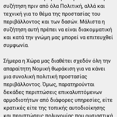
συζήτηση πριν από όλα Πολιτική, αλλά και
τεχνική για το θέμα της προστασίας του
περιβάλλοντος και των δασών. Μάλιστα η
συζήτηση αυτή πρέπει να είναι διακομματική
και κατά την γνώμη μας μπορεί να επιτευχθεί
συμφωνία.
Σήμερα η Χώρα μας διαθέτει σχεδόν όλη την
απαραίτητη Νομική θωράκιση για να κάνει
μια συνολική πολιτική προστασίας
περιβάλλοντος. Όμως, παρατηρούνται
δεκάδες περιπτώσεις επικαλυπτόμενων
αρμοδιοτήτων από διάφορες υπηρεσίες, είτε
κρατικές είτε της τοπικής αυτοδιοίκησης
και περιπτώσεις πολυνομίας που ουσιαστικά