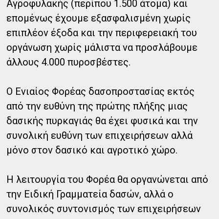
Αγροφυλακής (περίπου 1.500 άτομα) και
επομένως έχουμε εξασφαλισμένη χωρίς
επιπλέον έξοδα και την περιφερειακή του
οργάνωση χωρίς μάλιστα να προσλάβουμε
άλλους 4.000 πυροσβέστες.
Ο Ενιαίος Φορέας δασοπροστασίας εκτός
από την ευθύνη της πρώτης πλήξης μιας
δασικής πυρκαγιάς θα έχει φυσικά και την
συνολική ευθύνη των επιχειρήσεων αλλά
μόνο στον δασικό και αγροτικό χώρο.
Η λειτουργία του Φορέα θα οργανώνεται από
την Ειδική Γραμματεία δασών, αλλά ο
συνολικός συντονισμός των επιχειρήσεων