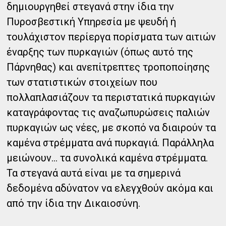
δημιουργηθεί στεγανά στην ίδια την
Πυροσβεστική Υπηρεσία με ψευδή ή
τουλάχιστον περίεργα πορίσματα των αιτιών
έναρξης των πυρκαγιών (όπως αυτό της
Πάρνηθας) και ανεπίτρεπτες τροποποίησης
των στατιστικών στοιχείων που
πολλαπλασιάζουν τα περιστατικά πυρκαγιών
καταγράφοντας τις αναζωπυρώσεις παλιών
πυρκαγιών ως νέες, με σκοπό να διαιρούν τα
καμένα στρέμματα ανά πυρκαγιά. Παράλληλα
μειώνουν… τα συνολικά καμένα στρέμματα.
Τα στεγανά αυτά είναι με τα σημερινά
δεδομένα αδύνατον να ελεγχθούν ακόμα και
από την ίδια την Δικαιοσύνη.