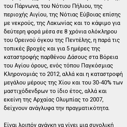
του Πάρνωνα, του Νότιου Πήλιου, της
περιοχής Αιγίου, της Νότιας Εύβοιας επίσης
με νεκρούς, της Λακωνίας και το κάψιμο για
δεύτερη φορά μέσα σε 8 χρόνια ολόκληρου
του Ορεινού όγκου της Πεντέλης, η παρά τις
τοπικές βροχές και για 5 ημέρες της
καταστροφής παρθένου Δάσους στα Βόρεια
του Αγίου όρους, ενός τόπου Παγκόσμιας
Κληρονομιάς το 2012, αλλά και η καταστροφή
μεγάλου μέρους της Χίου και του 30-40% των
μαστιχόδενδρων το ίδιο έτος, αλλά και
εκείνη της Αρχαίας Ολυμπίας το 2007,
δείχνουν ανάγλυφα την πραγματικότητα.
Είναι λοιπόν ανάγκη να γίνει μια συνολική