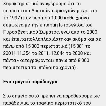
Χαρακτηριστικά αναφέρουμε ότι τα
περιστατικά Δασικών πυρκαγιών μέχρι και
το 1997 ήταν περίπου 1.000 κάθε χρόνο
σύμφωνα με την επίσημη Ιστοσελίδα του
Πυροσβεστικού Σώματος, ενώ από το 2000
και έπειτα πολλαπλασιάστηκαν ακόμα και σε
πάνω από 15.000 περιστατικά (15.381 το
2001!, 11.354 το 2011, 12.044 το 2008 και
πάντα «καταγράφονται» πάνω από 8.000
περιστατικά τα υπόλοιπα χρόνια).
Ένα τραγικό παράδειγμα
Στο σημείο αυτό πρέπει να παραθέσουμε ως
παράδειγμα το τραγικό περιστατικό του