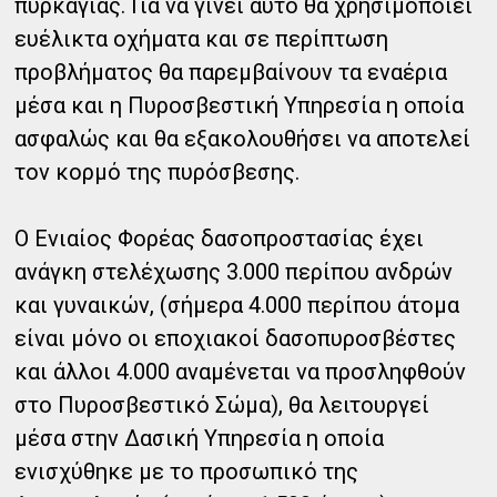
πυρκαγιάς. Για να γίνει αυτό θα χρησιμοποιεί
ευέλικτα οχήματα και σε περίπτωση
προβλήματος θα παρεμβαίνουν τα εναέρια
μέσα και η Πυροσβεστική Υπηρεσία η οποία
ασφαλώς και θα εξακολουθήσει να αποτελεί
τον κορμό της πυρόσβεσης.
Ο Ενιαίος Φορέας δασοπροστασίας έχει
ανάγκη στελέχωσης 3.000 περίπου ανδρών
και γυναικών, (σήμερα 4.000 περίπου άτομα
είναι μόνο οι εποχιακοί δασοπυροσβέστες
και άλλοι 4.000 αναμένεται να προσληφθούν
στο Πυροσβεστικό Σώμα), θα λειτουργεί
μέσα στην Δασική Υπηρεσία η οποία
ενισχύθηκε με το προσωπικό της