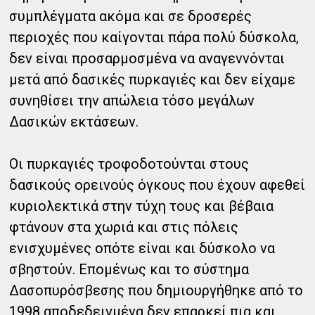
συμπλέγματα ακόμα και σε δροσερές
περιοχές που καίγονται πάρα πολύ δύσκολα,
δεν είναι προσαρμοσμένα να αναγεννόνται
μετά από δασικές πυρκαγιές και δεν είχαμε
συνηθίσει την απώλεια τόσο μεγάλων
Δασικών εκτάσεων.
Οι πυρκαγιές τροφοδοτούνται στους
δασικούς ορεινούς όγκους που έχουν αφεθεί
κυριολεκτικά στην τύχη τους και βέβαια
φτάνουν στα χωριά και στις πόλεις
ενισχυμένες οπότε είναι και δύσκολο να
σβηστούν. Επομένως και το σύστημα
Δασοπυρόσβεσης που δημιουργήθηκε από το
1998 αποδεδειγμένα δεν επαρκεί πια και