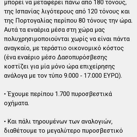
μπορεί να μεταφέρει πάνω από 180 τόνους,
της Ισπανίας λιγότερους από 120 τόνους και
της Πορτογαλίας περίπου 80 τόνους την ώρα.
Αυτά τα εναέρια μέσα στη χώρα μας
πολυχρησιμοποιούνται χωρίς να είναι πάντα
αναγκαίο, με τεράστιο οικονομικό κόστος
(ένα εναέριο μέσο Δασοπυρόσβεσης
κοστίζει για μία μόνο ώρα επιχείρησης
ανάλογα με τον τύπο 9.000 - 17.000 ΕΥΡΩ).
• Έχουμε περίπου 1.700 πυροσβεστικά
οχήματα.
• Και πάλι τηρουμένων των αναλογιών,
διαθέτουμε το μεγαλύτερο πυροσβεστικό