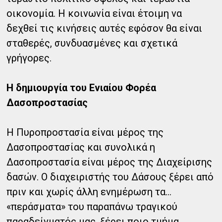
οικονομία. Η κοινωνία είναι έτοιμη να
δεχθεί τις κινήσεις αυτές εφόσον θα είναι
σταθερές, συνδυασμένες και σχετικά
γρήγορες.
Η δημιουργία του Ενιαίου Φορέα
Δασοπροστασίας
Η Πυροπροστασία είναι μέρος της
Δασοπροστασίας και συνολικά η
Δασοπροστασία είναι μέρος της Διαχείρισης
δασών. Ο διαχειριστής του Δάσους ξέρει από
πριν και χωρίς άλλη ενημέρωση τα…
«περάσματα» του παραπάνω τραγικού
παραδείγματός μας, ξέρει ποιο τμήμα