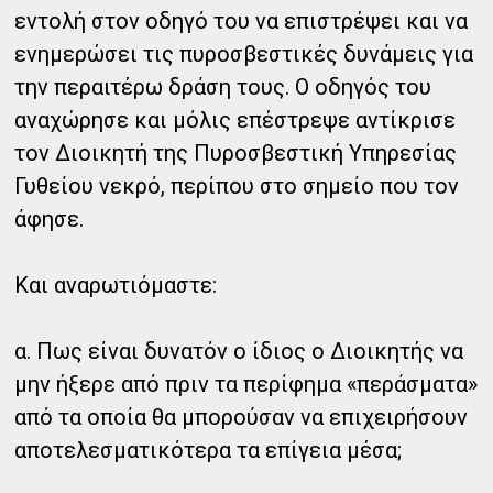
εντολή στον οδηγό του να επιστρέψει και να
ενημερώσει τις πυροσβεστικές δυνάμεις για
την περαιτέρω δράση τους. Ο οδηγός του
αναχώρησε και μόλις επέστρεψε αντίκρισε
τον Διοικητή της Πυροσβεστική Υπηρεσίας
Γυθείου νεκρό, περίπου στο σημείο που τον
άφησε.
Και αναρωτιόμαστε:
α. Πως είναι δυνατόν ο ίδιος ο Διοικητής να
μην ήξερε από πριν τα περίφημα «περάσματα»
από τα οποία θα μπορούσαν να επιχειρήσουν
αποτελεσματικότερα τα επίγεια μέσα;