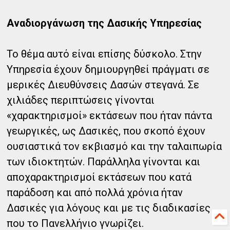
Αναδιοργάνωση της Δασικής Υπηρεσίας
Το θέμα αυτό είναι επίσης δύσκολο. Στην
Υπηρεσία έχουν δημιουργηθεί πράγματι σε
μερικές Διευθύνσεις Δασών στεγανά. Σε
χιλιάδες περιπτώσεις γίνονται
«χαρακτηρισμοί» εκτάσεων που ήταν πάντα
γεωργικές, ως Δασικές, που σκοπό έχουν
ουσιαστικά τον εκβιασμό και την ταλαιπωρία
των ιδιοκτητών. Παράλληλα γίνονται και
αποχαρακτηρισμοί εκτάσεων που κατά
παράδοση και από πολλά χρόνια ήταν
Δασικές για λόγους και με τις διαδικασίες
που το Πανελλήνιο γνωρίζει.