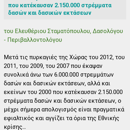
που κατέκαυσαν 2.150.000 στρέμματα
δασών και δασικών εκτάσεων
του Ελευθέριου Σταματόπουλου, Δασολόγου
- Περιβαλλοντολόγου
Μετά τις πυρκαγιές της Χώρας του 2012, του
2011, του 2009, του 2007 που έκαψαν
συνολικά άνω των 6.000.000 στρεμμάτων
δασών και δασικών εκτάσεων, αλλά και
εκείνων του 2000 που κατέκαυσαν 2.150.000
στρέμματα δασών και δασικών εκτάσεων, ο
μέχρι σήμερα απολογισμός είναι πραγματικά
εφιαλτικός και αγγίζει τα όρια της Εθνικής
κρίσης...