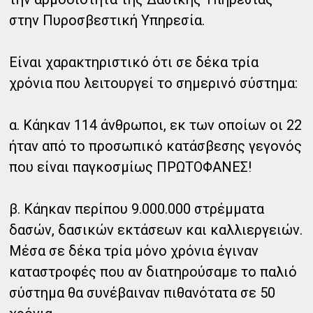
στην Πυροσβεστική Υπηρεσία.
Είναι χαρακτηριστικό ότι σε δέκα τρία
χρόνια που λειτουργεί το σημερινό σύστημα:
α. Κάηκαν 114 άνθρωποι, εκ των οποίων οι 22
ήταν από το προσωπικό κατάσβεσης γεγονός
που είναι παγκοσμίως ΠΡΩΤΟΦΑΝΕΣ!
β. Κάηκαν περίπου 9.000.000 στρέμματα
δασών, δασικών εκτάσεων και καλλιεργειών.
Μέσα σε δέκα τρία μόνο χρόνια έγιναν
καταστροφές που αν διατηρούσαμε το παλιό
σύστημα θα συνέβαιναν πιθανότατα σε 50