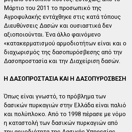
Μάρτιο του 2011 το προσωπικό της
Αγροφυλακής εντάχθηκε στις κατά τόπους
Διευθύνσεις Δασών και ουσιαστικά δεν
αξιοποιούνται. Ένα άλλο φαινόμενο
«κατακερματισμού αρμοδιοτήτων είναι και ο
διαχωρισμός της δασοπυρόσβεσης από την
Δασοπροστασία και την Διαχείριση δασών.
Η ΔΑΣΟΠΡΟΣΤΑΣΙΑ ΚΑΙ Η ΔΑΣΟΠΥΡΟΣΒΕΣΗ
Όπως είναι γνωστό, το πρόβλημα των
δασικών πυρκαγιών στην Ελλάδα είναι παλιό
και πολύπλοκο. Από το 1998 πέρασε με νόμο
η καταστολή των δασικών πυρκαγιών από
την αρμοδιότητα της Δασικής Υπηρεσίας