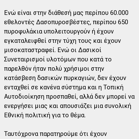
Ενώ είναι στην διάθεσή μας περίπου 60.000
εθελοντές Δασοπυροσβέστες, περίπου 650
πυροφυλάκια υπολειτουργούν ή έχουν
εγκαταλειφθεί στην τύχη τους και έχουν
μισοκαταστραφεί. Ενώ οι Δασικοί
Συνεταιρισμοί υλοτόμων που κατά το
παρελθόν ήταν πολύ χρήσιμοι στην
κατάσβεση δασικών πυρκαγιών, δεν έχουν
ενταχθεί σε κανένα σύστημα και η Τοπική
Αυτοδιοίκηση προσπαθεί, αλλά δεν μπορεί να
ενεργήσει μιας και απουσιάζει μια συνολική
Εθνική πολιτική για το θέμα.
Ταυτόχρονα παρατηρούμε ότι έχουν