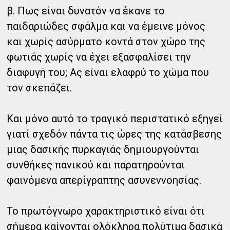
β. Πως είναι δυνατόν να έκανε το
παιδαριώδες σφάλμα και να έμεινε μόνος
και χωρίς ασύρματο κοντά στον χώρο της
φωτιάς χωρίς να έχει εξασφαλίσει την
διαφυγή του; Ας είναι ελαφρύ το χώμα που
τον σκεπάζει.
Και μόνο αυτό το τραγικό περιστατικό εξηγεί
γιατί σχεδόν πάντα τις ώρες της κατάσβεσης
μιας δασικής πυρκαγιάς δημιουργούνται
συνθήκες πανικού και παρατηρούνται
φαινόμενα απερίγραπτης ασυνεννοησίας.
Το πρωτόγνωρο χαρακτηριστικό είναι ότι
σήμερα καίγονται ολόκληρα πολύτιμα δασικά