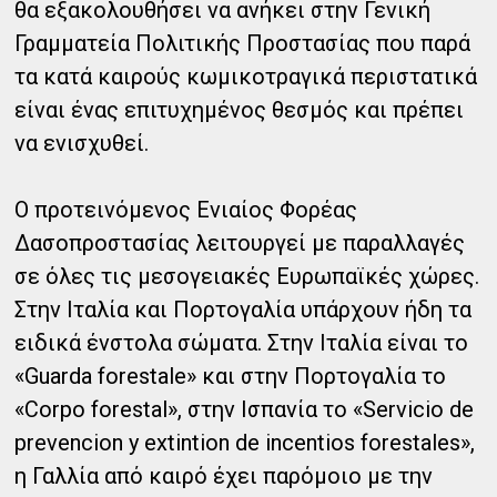
θα εξακολουθήσει να ανήκει στην Γενική
Γραμματεία Πολιτικής Προστασίας που παρά
τα κατά καιρούς κωμικοτραγικά περιστατικά
είναι ένας επιτυχημένος θεσμός και πρέπει
να ενισχυθεί.
Ο προτεινόμενος Ενιαίος Φορέας
Δασοπροστασίας λειτουργεί με παραλλαγές
σε όλες τις μεσογειακές Ευρωπαϊκές χώρες.
Στην Ιταλία και Πορτογαλία υπάρχουν ήδη τα
ειδικά ένστολα σώματα. Στην Ιταλία είναι το
«Guarda forestale» και στην Πορτογαλία το
«Corpo forestal», στην Ισπανία το «Servicio de
prevencion y extintion de incentios forestales»,
η Γαλλία από καιρό έχει παρόμοιο με την