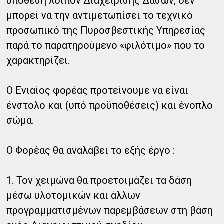
υπόθεση λοιπόν Διαχείρισης Δασών, δεν
μπορεί να την αντιμετωπίσει το τεχνικό
προσωπικό της Πυροσβεστικής Υπηρεσίας
παρά το παρατηρούμενο «φιλότιμο» που το
χαρακτηρίζει.
Ο Ενιαίος φορέας προτείνουμε να είναι
ένστολο και (υπό προϋποθέσεις) και ένοπλο
σώμα.
Ο Φορέας θα αναλάβει το εξής έργο :
1. Τον χειμώνα θα προετοιμάζει τα δάση
μέσω υλοτομικών και άλλων
προγραμματισμένων παρεμβάσεων στη βάση