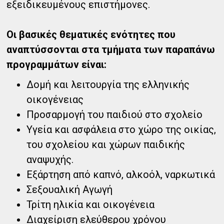
εξειδικευμένους επιστήμονες.
Οι βασικές θεματικές ενότητες που
αναπτύσσονται στα τμήματα των παραπάνω
προγραμμάτων είναι:
Δομή και λειτουργία της ελληνικής
οικογένειας
Προσαρμογή του παιδιού στο σχολείο
Υγεία και ασφάλεια στο χώρο της οικίας,
του σχολείου και χώρων παιδικής
αναψυχής.
Εξάρτηση από καπνό, αλκοόλ, ναρκωτικά
Σεξουαλική Αγωγή
Τρίτη ηλικία και οικογένεια
Διαχείριση ελεύθερου χρόνου