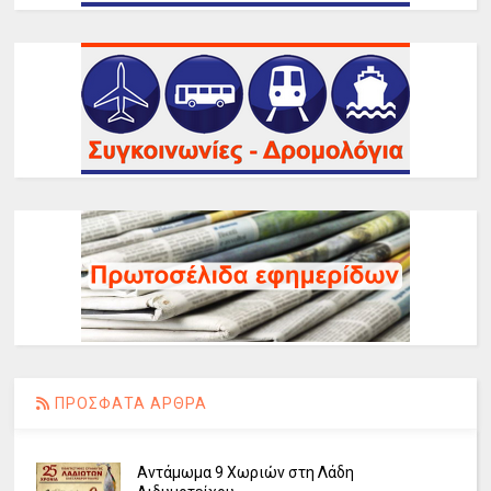
ΠΡΟΣΦΑΤΑ ΑΡΘΡΑ
Αντάμωμα 9 Χωριών στη Λάδη