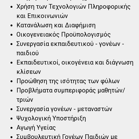
Χρήση των Τεχνολογιών Πληροφορικής
και Επικοινωνιών
Κατανάλωση και Διαφήμιση
Οικογενειακός Προϋπολογισμός
Συνεργασία εκπαιδευτικού - γονέων -
παιδιού
Εκπαιδευτικοί, οικογένεια και διάγνωση
κλίσεων
Προώθηση της ισότητας των φύλων
Προβλήματα συμπεριφοράς μαθητών/
τριών
Συνεργασία γονέων - μεταναστών
Ψυχολογική Υποστήριξη
Αγωγή Υγείας
Συμβουλευτική Γονέων Παιδιών με