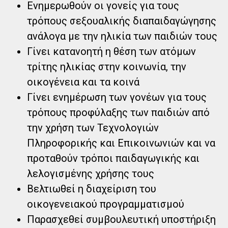
Ενημερωθούν οι γονείς για τους
τρόπους σεξουαλικής διαπαιδαγώγησης
ανάλογα με την ηλικία των παιδιών τους
Γίνει κατανοητή η θέση των ατόμων
τρίτης ηλικίας στην κοινωνία, την
οικογένεια και τα κοινά
Γίνει ενημέρωση των γονέων για τους
τρόπους προφύλαξης των παιδιών από
την χρήση των Τεχνολογιών
Πληροφορικής και Επικοινωνιών και να
προταθούν τρόποι παιδαγωγικής και
λελογισμένης χρήσης τους
Βελτιωθεί η διαχείριση του
οικογενειακού προγραμματισμού
Παρασχεθεί συμβουλευτική υποστήριξη