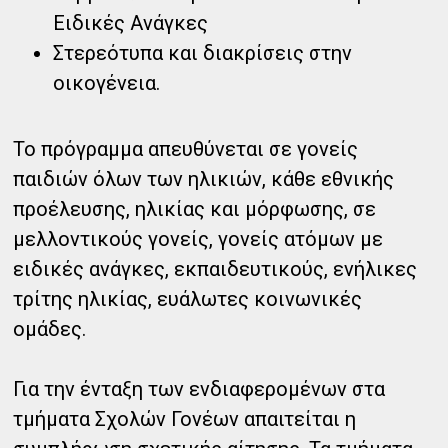
Ειδικές Ανάγκες
Στερεότυπα και διακρίσεις στην
οικογένεια.
Το πρόγραμμα απευθύνεται σε γονείς
παιδιών όλων των ηλικιών, κάθε εθνικής
προέλευσης, ηλικίας και μόρφωσης, σε
μελλοντικούς γονείς, γονείς ατόμων με
ειδικές ανάγκες, εκπαιδευτικούς, ενήλικες
τρίτης ηλικίας, ευάλωτες κοινωνικές
ομάδες.
Για την ένταξη των ενδιαφερομένων στα
τμήματα Σχολών Γονέων απαιτείται η