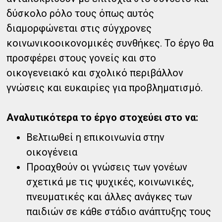
δύσκολο ρόλο τους όπως αυτός
διαμορφώνεται στις σύγχρονες
κοινωνικοοικονομικές συνθήκες. Το έργο θα
προσφέρει στους γονείς και στο
οικογενειακό και σχολικό περιβάλλον
γνώσεις και ευκαιρίες για προβληματισμό.
Αναλυτικότερα το έργο στοχεύει στο να:
Βελτιωθεί η επικοινωνία στην
οικογένεια
Προαχθούν οι γνώσεις των γονέων
σχετικά με τις ψυχικές, κοινωνικές,
πνευματικές και άλλες ανάγκες των
παιδιών σε κάθε στάδιο ανάπτυξης τους