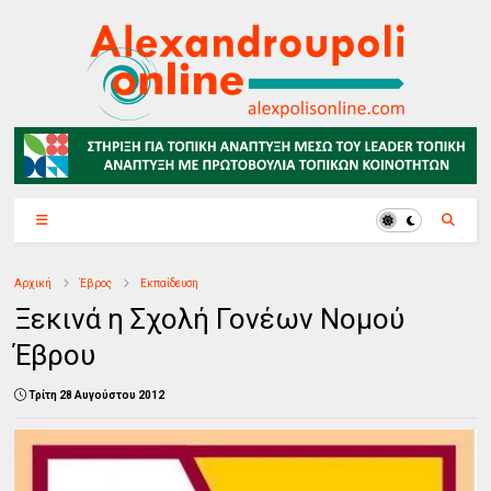
Αρχική
Έβρος
Εκπαίδευση
Ξεκινά η Σχολή Γονέων Νομού
Έβρου
Τρίτη 28 Αυγούστου 2012