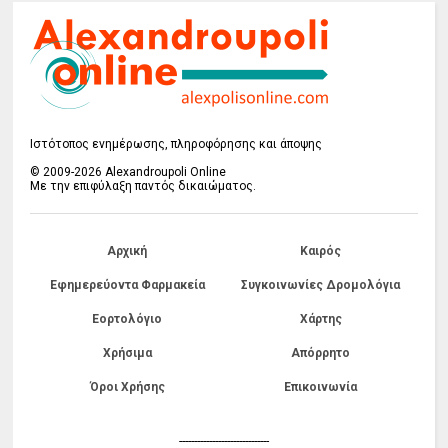
Ιστότοπος ενημέρωσης, πληροφόρησης και άποψης
© 2009-2026 Alexandroupoli Online
Με την επιφύλαξη παντός δικαιώματος.
Αρχική
Καιρός
Εφημερεύοντα Φαρμακεία
Συγκοινωνίες Δρομολόγια
Εορτολόγιο
Χάρτης
Χρήσιμα
Απόρρητο
Όροι Χρήσης
Επικοινωνία
------------------------------