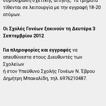
συμπλήρωση σχετικής αίτησης. Τα τμήματα
τίθενται σε λειτουργία με την εγγραφή 18-20
ατόμων.
Οι Σχολές Γονέων ξεκινούν τη Δευτέρα 3
Σεπτεμβρίου 2012
.
Για πληροφορίες και εγγραφές
να
απευθύνεστε στους Διευθυντές των
Σχολείων
ή στον Υπεύθυνο Σχολής Γονέων Ν. Έβρου
Δημήτρη Μπακαλίδη, τηλ. 6976210487.