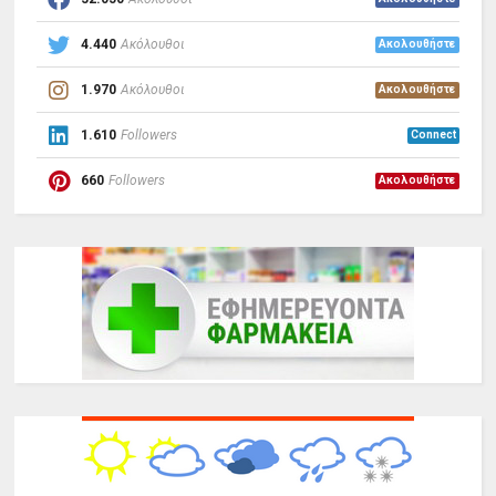
4.440
Ακόλουθοι
Ακολουθήστε
1.970
Ακόλουθοι
Ακολουθήστε
1.610
Followers
Connect
660
Followers
Ακολουθήστε