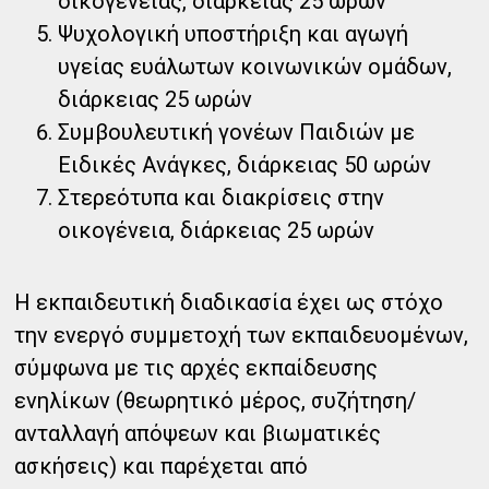
οικογένειας, διάρκειας 25 ωρών
Ψυχολογική υποστήριξη και αγωγή
υγείας ευάλωτων κοινωνικών ομάδων,
διάρκειας 25 ωρών
Συμβουλευτική γονέων Παιδιών με
Ειδικές Ανάγκες, διάρκειας 50 ωρών
Στερεότυπα και διακρίσεις στην
οικογένεια, διάρκειας 25 ωρών
Η εκπαιδευτική διαδικασία έχει ως στόχο
την ενεργό συμμετοχή των εκπαιδευομένων,
σύμφωνα με τις αρχές εκπαίδευσης
ενηλίκων (θεωρητικό μέρος, συζήτηση/
ανταλλαγή απόψεων και βιωματικές
ασκήσεις) και παρέχεται από