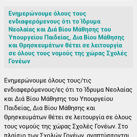
Ενημερώνουμε όλους τους
ενδιαφερόμενους ότι το Ίδρυμα
Νεολαίας και Διά Βίου Μάθησης του
Υπουργείου Παιδείας, Δια Βίου Μάθησης
και Θρησκευμάτων θέτει σε λειτουργία
σε όλους τους νομούς της χώρας Σχολές
Γονέων
Ενημερώνουμε όλους τους/τις
ενδιαφερόμενους/ες ότι το Ίδρυμα Νεολαίας
και Διά Βίου Μάθησης του Υπουργείου
Παιδείας, Δια Βίου Μάθησης και
Θρησκευμάτων θέτει σε λειτουργία σε όλους
τους νομούς της χώρας Σχολές Γονέων. Στο
πλαίσιο των Σχολών Γονέων, αναπτύσσονται