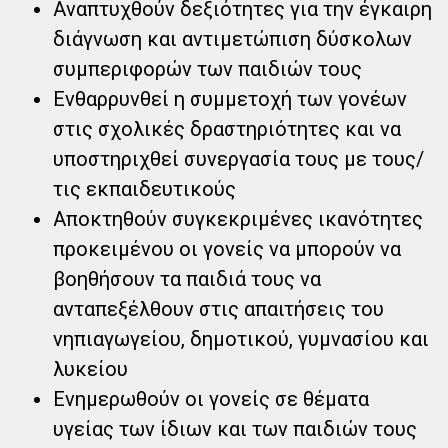
Αναπτυχθούν δεξιότητες για την έγκαιρη
διάγνωση και αντιμετώπιση δύσκολων
συμπεριφορών των παιδιών τους
Ενθαρρυνθεί η συμμετοχή των γονέων
στις σχολικές δραστηριότητες και να
υποστηριχθεί συνεργασία τους με τους/
τις εκπαιδευτικούς
Αποκτηθούν συγκεκριμένες ικανότητες
προκειμένου οι γονείς να μπορούν να
βοηθήσουν τα παιδιά τους να
ανταπεξέλθουν στις απαιτήσεις του
νηπιαγωγείου, δημοτικού, γυμνασίου και
λυκείου
Ενημερωθούν οι γονείς σε θέματα
υγείας των ίδιων και των παιδιών τους