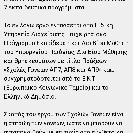
7 εκπαιδευτικά προγράμματα.
Το εν λόγω έργο εντάσσεται στο Ειδική
Υπηρεσία Διαχείρισης Επιχειρησιακό
Πρόγραμμα Εκπαίδευση και Δια Βίου Μάθηση
του Υπουργείου Παιδείας, Δια Βίου Μάθησης
και Θρησκευμάτων με τίτλο Πράξεων
«Σχολές Γονέων ΑΠ7, ΑΠ8 και ΑΠ9» και...
συγχρηματοδοτείται από το Ε.Κ.Τ.
(Ευρωπαϊκό Κοινωνικό Ταμείο) και το
Ελληνικό Δημόσιο.
Σκοπός του έργου των Σχολών Γονέων είναι
η στήριξη των γονέων, ώστε να μπορούν να
ανταποκριθούν με επιτυχία στο σύνθετο και