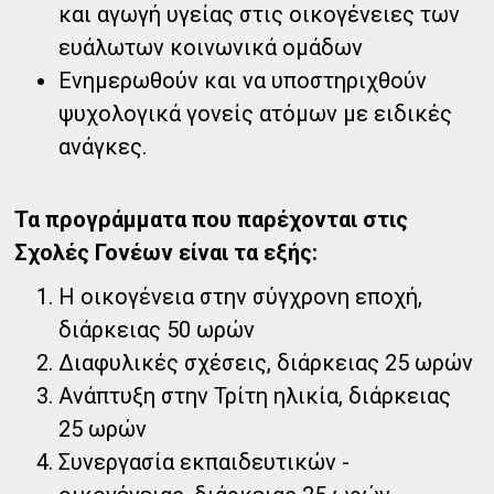
και αγωγή υγείας στις οικογένειες των
ευάλωτων κοινωνικά ομάδων
Ενημερωθούν και να υποστηριχθούν
ψυχολογικά γονείς ατόμων με ειδικές
ανάγκες.
Τα προγράμματα που παρέχονται στις
Σχολές Γονέων είναι τα εξής:
Η οικογένεια στην σύγχρονη εποχή,
διάρκειας 50 ωρών
Διαφυλικές σχέσεις, διάρκειας 25 ωρών
Ανάπτυξη στην Τρίτη ηλικία, διάρκειας
25 ωρών
Συνεργασία εκπαιδευτικών -