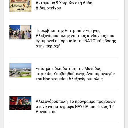
Αντάμωμα 9 Χωριών στη Λάδη
Διδυμοτείχου
Παρέμβαση της Επιτροπής Ειρήνης
Αλεξανδρούπολης για τους κινδύνους που
εγκυμονεί η παρουσία της ΝΑΤΟϊκής βάσης
στην περιοχή
Επίσημη αδειοδότηση της Μονάδας
Ιατρικώς Υποβοηθούμενης Αναπαραγωγής
του Νοσοκομείου Αλεξανδρούπολης
Αλεξανδρούπολη: Το πρόγραμμα προβολών
στον κινηματογράφο ΗΛΥΣΙΑ από 6 έως 12
Αυγούστου