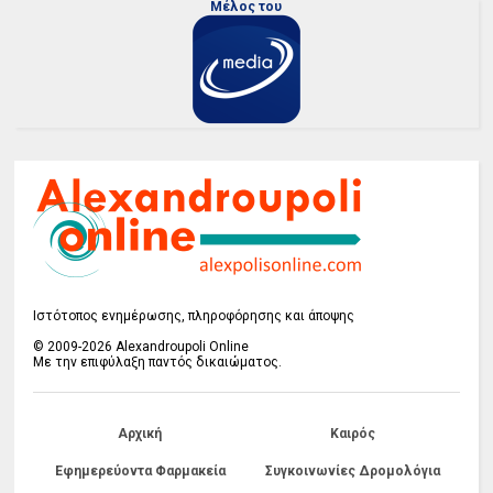
Μέλος του
Ιστότοπος ενημέρωσης, πληροφόρησης και άποψης
© 2009-2026 Alexandroupoli Online
Με την επιφύλαξη παντός δικαιώματος.
Αρχική
Καιρός
Εφημερεύοντα Φαρμακεία
Συγκοινωνίες Δρομολόγια