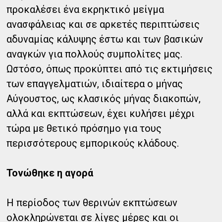
προκαλέσει ένα εκρηκτικό μείγμα
ανασφάλειας και σε αρκετές περιπτώσεις
αδυναμίας κάλυψης έστω και των βασικών
αναγκών για πολλούς συμπολίτες μας.
Ωστόσο, όπως προκύπτει από τις εκτιμήσεις
των επαγγελματιών, ιδιαίτερα ο μήνας
Αύγουστος, ως κλασικός μήνας διακοπών,
αλλά και εκπτώσεων, έχει κυλήσει μέχρι
τώρα με θετικό πρόσημο για τους
περισσότερους εμπορικούς κλάδους.
Τονώθηκε η αγορά
Η περίοδος των θερινών εκπτώσεων
ολοκληρώνεται σε λίγες μέρες και οι