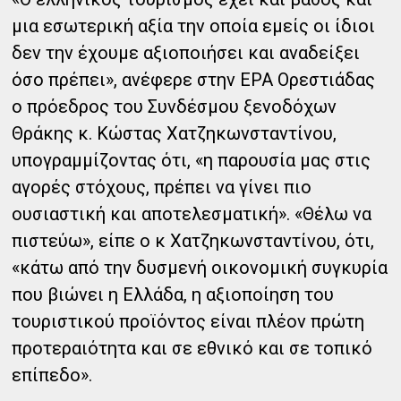
μια εσωτερική αξία την οποία εμείς οι ίδιοι
δεν την έχουμε αξιοποιήσει και αναδείξει
όσο πρέπει», ανέφερε στην ΕΡΑ Ορεστιάδας
ο πρόεδρος του Συνδέσμου ξενοδόχων
Θράκης κ. Κώστας Χατζηκωνσταντίνου,
υπογραμμίζοντας ότι, «η παρουσία μας στις
αγορές στόχους, πρέπει να γίνει πιο
ουσιαστική και αποτελεσματική». «Θέλω να
πιστεύω», είπε ο κ Χατζηκωνσταντίνου, ότι,
«κάτω από την δυσμενή οικονομική συγκυρία
που βιώνει η Ελλάδα, η αξιοποίηση του
τουριστικού προϊόντος είναι πλέον πρώτη
προτεραιότητα και σε εθνικό και σε τοπικό
επίπεδο».