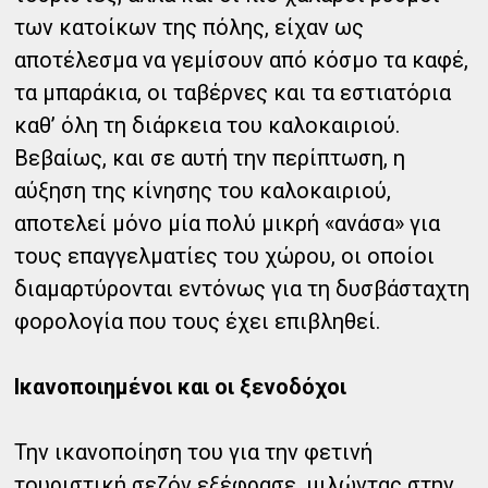
των κατοίκων της πόλης, είχαν ως
αποτέλεσμα να γεμίσουν από κόσμο τα καφέ,
τα μπαράκια, οι ταβέρνες και τα εστιατόρια
καθ’ όλη τη διάρκεια του καλοκαιριού.
Βεβαίως, και σε αυτή την περίπτωση, η
αύξηση της κίνησης του καλοκαιριού,
αποτελεί μόνο μία πολύ μικρή «ανάσα» για
τους επαγγελματίες του χώρου, οι οποίοι
διαμαρτύρονται εντόνως για τη δυσβάσταχτη
φορολογία που τους έχει επιβληθεί.
Ικανοποιημένοι και οι ξενοδόχοι
Την ικανοποίηση του για την φετινή
τουριστική σεζόν εξέφρασε, μιλώντας στην