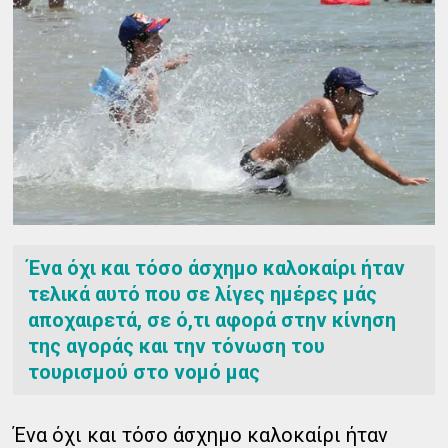
Ένα όχι και τόσο άσχημο καλοκαίρι ήταν
τελικά αυτό που σε λίγες ημέρες μάς
αποχαιρετά, σε ό,τι αφορά στην κίνηση
της αγοράς και την τόνωση του
τουρισμού στο νομό μας
Ένα όχι και τόσο άσχημο καλοκαίρι ήταν