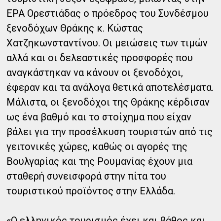
ΕΡΑ Ορεστιάδας ο πρόεδρος του Συνδέσμου
ξενοδόχων Θράκης κ. Κώστας
Χατζηκωνσταντίνου. Οι μειώσεις των τιμών
αλλά και οι δελεαστικές προσφορές που
αναγκάστηκαν να κάνουν οι ξενοδόχοι,
έφεραν και τα ανάλογα θετικά αποτελέσματα.
Μάλιστα, οι ξενοδόχοι της Θράκης κέρδισαν
ως ένα βαθμό και το στοίχημα που είχαν
βάλει για την προσέλκυση τουριστών από τις
γειτονικές χώρες, καθώς οι αγορές της
Βουλγαρίας και της Ρουμανίας έχουν μια
σταθερή συνεισφορά στην πίτα του
τουριστικού προϊόντος στην Ελλάδα.
«Ο ελληνικός τουρισμός έχει και βάθος και