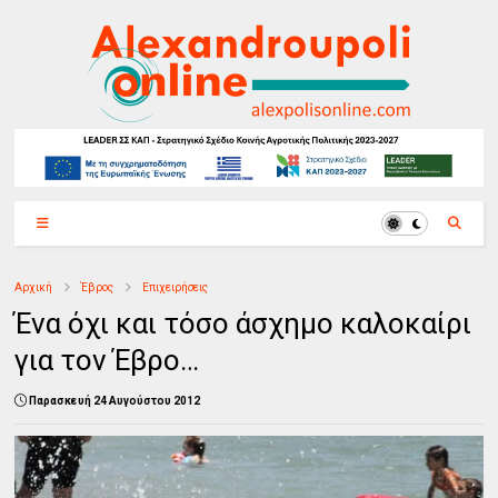
Αρχική
Έβρος
Επιχειρήσεις
Ένα όχι και τόσο άσχημο καλοκαίρι
για τον Έβρο…
Παρασκευή 24 Αυγούστου 2012