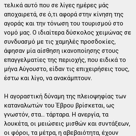
τελικά αυτό που σε λίγες ημέρες μάς
αποχαιρετά, σε ό,τι αφορά στην κίνηση της
αγοράς και την τόνωση του τουρισμού στο
νομό μας. Ο ιδιαίτερα δύσκολος χειμώνας σε
συνδυασμό με τις χαμηλές προσδοκίες,
άφησαν μία αίσθηση ικανοποίησης στους
επαγγελματίες της περιοχής, που ειδικά το
μήνα Αύγουστο, είδαν τις επιχειρήσεις τους,
έστω και λίγο, να ανακάμπτουν.
Η αγοραστική δύναμη της πλειοψηφίας των
καταναλωτών του Έβρου βρίσκεται, ως
γνωστόν,
στα… τάρταρα. Η ανεργία, τα
λουκέτα, οι μειώσεις μισθών και συντάξεων,
οι φόροι, τα μέτρα, η αβεβαιότητα, έχουν