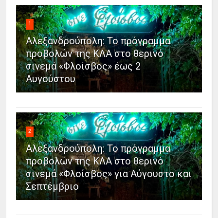
1
Αλεξανδρούπολη: Το πρόγραμμα
προβολών της ΚΛΑ στο θερινό
σινεμά «Φλοίσβος» έως 2
Αυγούστου
2
Αλεξανδρούπολη: Το πρόγραμμα
προβολών της ΚΛΑ στο θερινό
σινεμά «Φλοίσβος» για Αύγουστο και
Σεπτέμβριο