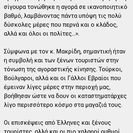
σίγουρα τονώθηκε η αγορά σε ικανοποιητικό
βαθμό, λαμβάνοντας πάντα υπόψη τις πολύ
δύσκολες μέρες που περνά και ο κλάδος,
αλλά και όλοι οι πολίτες…».
Σύμφωνα με τον κ. Μακρίδη, σημαντική ήταν
η συμβολή και των ξένων τουριστών στην
τόνωση της αγοραστικής κίνησης. Τούρκοι,
Βούλγαροι, αλλά και οι Γάλλοι Εβραίοι που
έμειναν λίγες μέρες στην περιοχή μας,
βοήθησαν ώστε να δουν οι καταστηματάρχες
λίγο περισσότερο κόσμο στα μαγαζιά τους.
Οι επισκέψεις από Έλληνες και ξένους
τουρίστες, αλλά και οι πιο χαλαροί ρυθμοί