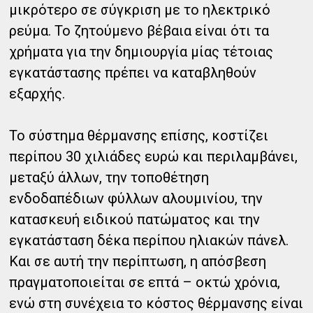
μικρότερο σε σύγκριση με το ηλεκτρικό
ρεύμα. Το ζητούμενο βέβαια είναι ότι τα
χρήματα για την δημιουργία μίας τέτοιας
εγκατάστασης πρέπει να καταβληθούν
εξαρχής.
Το σύστημα θέρμανσης επίσης, κοστίζει
περίπου 30 χιλιάδες ευρώ και περιλαμβάνει,
μεταξύ άλλων, την τοποθέτηση
ενδοδαπέδιων φύλλων αλουμινίου, την
κατασκευή ειδικού πατώματος και την
εγκατάσταση δέκα περίπου ηλιακών πάνελ.
Και σε αυτή την περίπτωση, η απόσβεση
πραγματοποιείται σε επτά – οκτώ χρόνια,
ενώ στη συνέχεια το κόστος θέρμανσης είναι