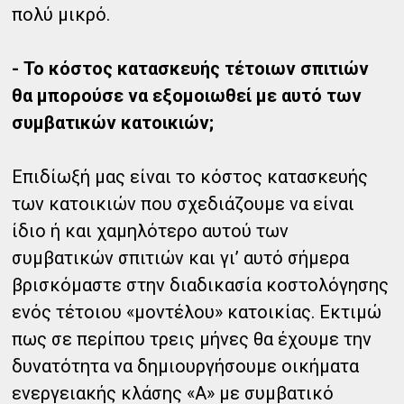
πολύ μικρό.
- Το κόστος κατασκευής τέτοιων σπιτιών
θα μπορούσε να εξομοιωθεί με αυτό των
συμβατικών κατοικιών;
Επιδίωξή μας είναι το κόστος κατασκευής
των κατοικιών που σχεδιάζουμε να είναι
ίδιο ή και χαμηλότερο αυτού των
συμβατικών σπιτιών και γι’ αυτό σήμερα
βρισκόμαστε στην διαδικασία κοστολόγησης
ενός τέτοιου «μοντέλου» κατοικίας. Εκτιμώ
πως σε περίπου τρεις μήνες θα έχουμε την
δυνατότητα να δημιουργήσουμε οικήματα
ενεργειακής κλάσης «Α» με συμβατικό