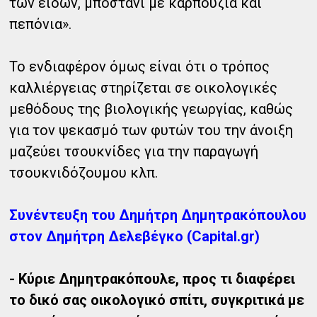
των ειδών, μποστάνι με καρπούζια και
πεπόνια».
Το ενδιαφέρον όμως είναι ότι ο τρόπος
καλλιέργειας στηρίζεται σε οικολογικές
μεθόδους της βιολογικής γεωργίας, καθώς
για τον ψεκασμό των φυτών του την άνοιξη
μαζεύει τσουκνίδες για την παραγωγή
τσουκνιδόζουμου κλπ.
Συνέντευξη του Δημήτρη Δημητρακόπουλου
στον Δημήτρη Δελεβέγκο (Capital.gr)
- Κύριε Δημητρακόπουλε, προς τι διαφέρει
το δικό σας οικολογικό σπίτι, συγκριτικά με