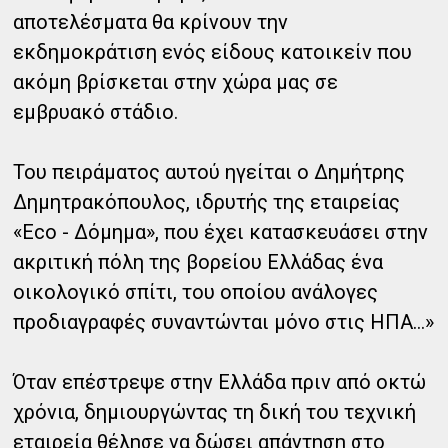
αποτελέσματα θα κρίνουν την
εκδημοκράτιση ενός είδους κατοικείν που
ακόμη βρίσκεται στην χώρα μας σε
εμβρυακό στάδιο.
Του πειράματος αυτού ηγείται ο Δημήτρης
Δημητρακόπουλος, ιδρυτής της εταιρείας
«Eco - Δόμημα», που έχει κατασκευάσει στην
ακριτική πόλη της βορείου Ελλάδας ένα
οικολογικό σπίτι, του οποίου ανάλογες
προδιαγραφές συναντώνται μόνο στις ΗΠΑ...»
Όταν επέστρεψε στην Ελλάδα πριν από οκτώ
χρόνια, δημιουργώντας τη δική του τεχνική
εταιρεία θέλησε να δώσει απάντηση στο