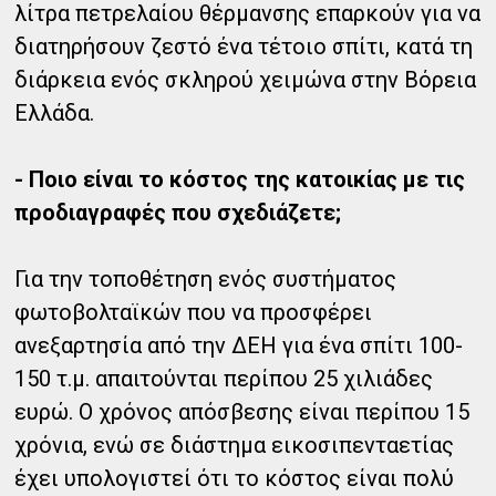
λίτρα πετρελαίου θέρμανσης επαρκούν για να
διατηρήσουν ζεστό ένα τέτοιο σπίτι, κατά τη
διάρκεια ενός σκληρού χειμώνα στην Βόρεια
Ελλάδα.
- Ποιο είναι το κόστος της κατοικίας με τις
προδιαγραφές που σχεδιάζετε;
Για την τοποθέτηση ενός συστήματος
φωτοβολταϊκών που να προσφέρει
ανεξαρτησία από την ΔΕΗ για ένα σπίτι 100-
150 τ.μ. απαιτούνται περίπου 25 χιλιάδες
ευρώ. Ο χρόνος απόσβεσης είναι περίπου 15
χρόνια, ενώ σε διάστημα εικοσιπενταετίας
έχει υπολογιστεί ότι το κόστος είναι πολύ