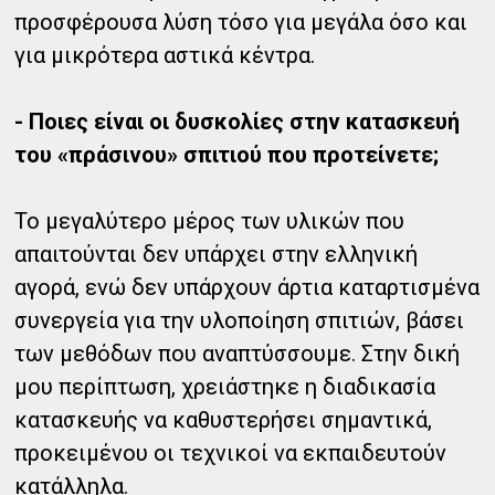
προσφέρουσα λύση τόσο για μεγάλα όσο και
για μικρότερα αστικά κέντρα.
- Ποιες είναι οι δυσκολίες στην κατασκευή
του «πράσινου» σπιτιού που προτείνετε;
Το μεγαλύτερο μέρος των υλικών που
απαιτούνται δεν υπάρχει στην ελληνική
αγορά, ενώ δεν υπάρχουν άρτια καταρτισμένα
συνεργεία για την υλοποίηση σπιτιών, βάσει
των μεθόδων που αναπτύσσουμε. Στην δική
μου περίπτωση, χρειάστηκε η διαδικασία
κατασκευής να καθυστερήσει σημαντικά,
προκειμένου οι τεχνικοί να εκπαιδευτούν
κατάλληλα.