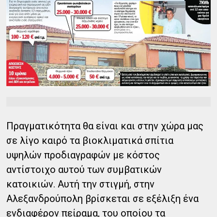
Πραγματικότητα θα είναι και στην χώρα μας
σε λίγο καιρό τα βιοκλιματικά σπίτια
υψηλών προδιαγραφών με κόστος
αντίστοιχο αυτού των συμβατικών
κατοικιών. Αυτή την στιγμή, στην
Αλεξανδρούπολη βρίσκεται σε εξέλιξη ένα
ενδιαφέρον πείραμα, του οποίου τα