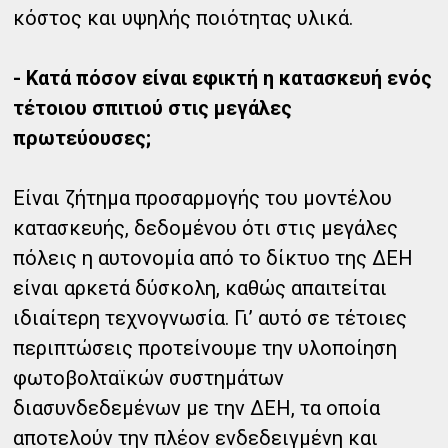
κόστος και υψηλής ποιότητας υλικά.
- Κατά πόσον είναι εφικτή η κατασκευή ενός
τέτοιου σπιτιού στις μεγάλες
πρωτεύουσες;
Είναι ζήτημα προσαρμογής του μοντέλου
κατασκευής, δεδομένου ότι στις μεγάλες
πόλεις η αυτονομία από το δίκτυο της ΔΕΗ
είναι αρκετά δύσκολη, καθώς απαιτείται
ιδιαίτερη τεχνογνωσία. Γι’ αυτό σε τέτοιες
περιπτώσεις προτείνουμε την υλοποίηση
φωτοβολταϊκών συστημάτων
διασυνδεδεμένων με την ΔΕΗ, τα οποία
αποτελούν την πλέον ενδεδειγμένη και