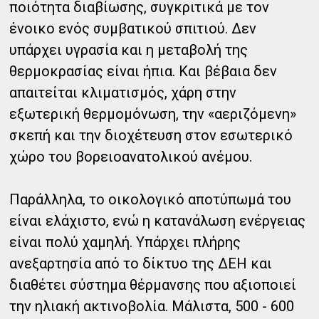
ποιότητα διαβίωσης, συγκριτικά με τον
ένοικο ενός συμβατικού σπιτιού. Δεν
υπάρχει υγρασία και η μεταβολή της
θερμοκρασίας είναι ήπια. Και βέβαια δεν
απαιτείται κλιματισμός, χάρη στην
εξωτερική θερμομόνωση, την «αεριζόμενη»
σκεπή και την διοχέτευση στον εσωτερικό
χώρο του βορειοανατολικού ανέμου.
Παράλληλα, το οικολογικό αποτύπωμά του
είναι ελάχιστο, ενώ η κατανάλωση ενέργειας
είναι πολύ χαμηλή. Υπάρχει πλήρης
ανεξαρτησία από το δίκτυο της ΔΕΗ και
διαθέτει σύστημα θέρμανσης που αξιοποιεί
την ηλιακή ακτινοβολία. Μάλιστα, 500 - 600