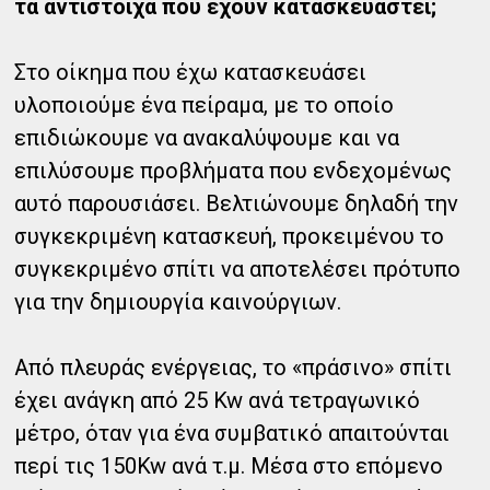
τα αντίστοιχα που έχουν κατασκευαστεί;
Στο οίκημα που έχω κατασκευάσει
υλοποιούμε ένα πείραμα, με το οποίο
επιδιώκουμε να ανακαλύψουμε και να
επιλύσουμε προβλήματα που ενδεχομένως
αυτό παρουσιάσει. Βελτιώνουμε δηλαδή την
συγκεκριμένη κατασκευή, προκειμένου το
συγκεκριμένο σπίτι να αποτελέσει πρότυπο
για την δημιουργία καινούργιων.
Από πλευράς ενέργειας, το «πράσινο» σπίτι
έχει ανάγκη από 25 Kw ανά τετραγωνικό
μέτρο, όταν για ένα συμβατικό απαιτούνται
περί τις 150Kw ανά τ.μ. Μέσα στο επόμενο