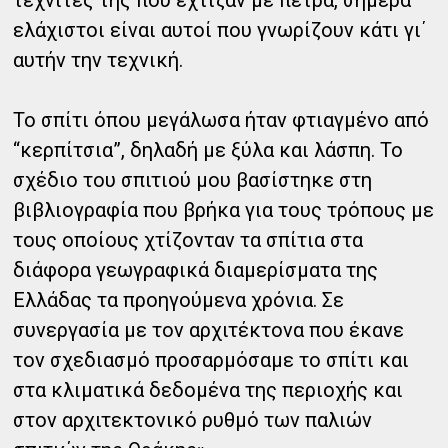
τεχνίτες της που έχτιζαν με πέτρα, σήμερα
ελάχιστοι είναι αυτοί που γνωρίζουν κάτι γι΄
αυτήν την τεχνική.
Το σπίτι όπου μεγάλωσα ήταν φτιαγμένο από
“κερπίτσια”, δηλαδή με ξύλα και λάσπη. Το
σχέδιο του σπιτιού μου βασίστηκε στη
βιβλιογραφία που βρήκα για τους τρόπους με
τους οποίους χτίζονταν τα σπίτια στα
διάφορα γεωγραφικά διαμερίσματα της
Ελλάδας τα προηγούμενα χρόνια. Σε
συνεργασία με τον αρχιτέκτονα που έκανε
τον σχεδιασμό προσαρμόσαμε το σπίτι και
στα κλιματικά δεδομένα της περιοχής και
στον αρχιτεκτονικό ρυθμό των παλιών