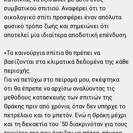
συμβατικού σπιτιού. Αναφέρει ότι το
οικολογικό σπίτι προσφέρει έναν απόλυτα
φυσικό τρόπο ζωής και σημειώνει ότι
αποτελεί μία ιδιαίτερα αποδοτική επένδυση.
«Τα καινούργια σπίτια θα πρέπει να
βασίζονται στα κλιματικά δεδομένα της κάθε
περιοχής.
Για να πετύχω στο πείραμά μου, σκέφτηκα
ότι θα έπρεπε να αρχίσω αναλύοντας τις
μεθόδους κατασκευής των σπιτιών της
Θράκης πριν από χρόνια, όταν δεν υπήρχε το
πετρέλαιο και το μπετόν. Ενώ η Θράκη μέχρι
και τη δεκαετία του ΄50 διακρινόταν για τους