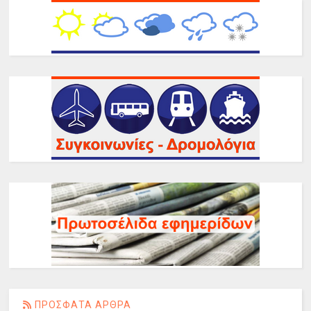
ΠΡΟΣΦΑΤΑ ΑΡΘΡΑ