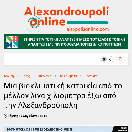
Αρχική
Έβρος
Οικολογία
Αφιερώματα
Πρόσωπα
Μια βιοκλιματική κατοικία από το...
μέλλον λίγα χιλιόμετρα έξω από
την Αλεξανδρούπολη
Πέμπτη 12 Αυγούστου 2010