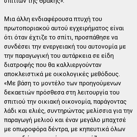
σπιτιών της Θράκης».
Μια άλλη ενδιαφέρουσα πτυχή του
πρωτοποριακού αυτού εγχειρήματος είναι
ότι όταν έχτιζε το σπίτι, προσπάθησε να
συνδέσει την ενεργειακή του αυτονομία με
την παραγωγική του αυτάρκεια σε είδη
διατροφής που θα καλλιεργούνταν
αποκλειστικά με οικολογικές μεθόδους.
«Με βάση το μοντέλο των προηγούμενων
δεκαετιών πρόσθεσα στη λειτουργία του
σπιτιού την οικιακή οικονομία, παράγοντας
λάδι και ελιές, συντηρώντας μελίσσια για την
παραγωγή μελιού και έναν μεγάλο μπαχτσέ
με οπωροφόρα δέντρα, με κηπευτικά όλων