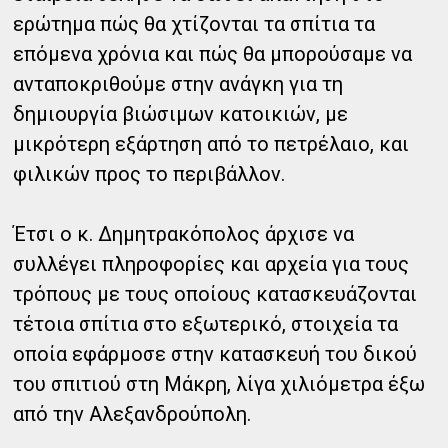
ερώτημα πώς θα χτίζονται τα σπίτια τα
επόμενα χρόνια και πώς θα μπορούσαμε να
ανταποκριθούμε στην ανάγκη για τη
δημιουργία βιώσιμων κατοικιών, με
μικρότερη εξάρτηση από το πετρέλαιο, και
φιλικών προς το περιβάλλον.
Έτσι ο κ. Δημητρακόπολος άρχισε να
συλλέγει πληροφορίες και αρχεία για τους
τρόπους με τους οποίους κατασκευάζονται
τέτοια σπίτια στο εξωτερικό, στοιχεία τα
οποία εφάρμοσε στην κατασκευή του δικού
του σπιτιού στη Μάκρη, λίγα χιλιόμετρα έξω
από την Αλεξανδρούπολη.