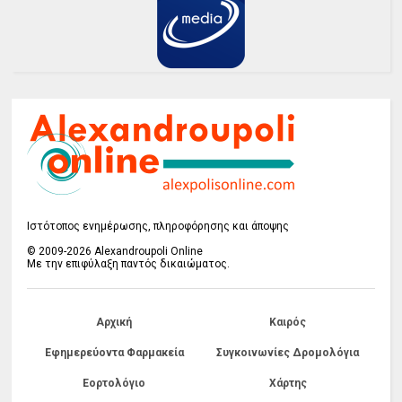
Ιστότοπος ενημέρωσης, πληροφόρησης και άποψης
© 2009-2026 Alexandroupoli Online
Με την επιφύλαξη παντός δικαιώματος.
Αρχική
Καιρός
Εφημερεύοντα Φαρμακεία
Συγκοινωνίες Δρομολόγια
Εορτολόγιο
Χάρτης