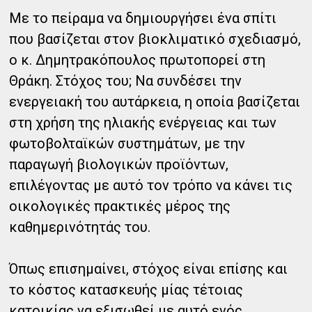
Με το πείραμα να δημιουργήσει ένα σπίτι
που βασίζεται στον βιοκλιματικό σχεδιασμό,
ο κ. Δημητρακόπουλος πρωτοπορεί στη
Θράκη. Στόχος του; Να συνδέσει την
ενεργειακή του αυτάρκεια, η οποία βασίζεται
στη χρήση της ηλιακής ενέργειας και των
φωτοβολταϊκών συστημάτων, με την
παραγωγή βιολογικών προϊόντων,
επιλέγοντας με αυτό τον τρόπο να κάνει τις
οικολογικές πρακτικές μέρος της
καθημερινότητάς του.
Όπως επισημαίνει, στόχος είναι επίσης και
το κόστος κατασκευής μίας τέτοιας
κατοικίας να εξισωθεί με αυτό ενός