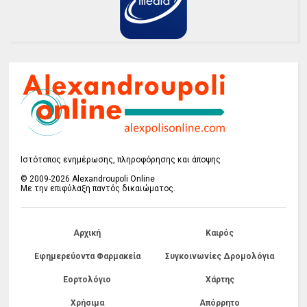
Ιστότοπος ενημέρωσης, πληροφόρησης και άποψης
© 2009-2026 Alexandroupoli Online
Με την επιφύλαξη παντός δικαιώματος.
Αρχική
Καιρός
Εφημερεύοντα Φαρμακεία
Συγκοινωνίες Δρομολόγια
Εορτολόγιο
Χάρτης
Χρήσιμα
Απόρρητο