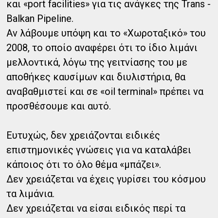
και «port facilities» για τις ανάγκες της Trans -
Balkan Pipeline.
Αν λάβουμε υπόψη και το «Χωροταξικό» του
2008, το οποίο αναφέρει ότι το ίδιο λιμάνι
μελλοντικά, λόγω της γειτνίασης του με
αποθήκες καυσίμων και διυλιστήρια, θα
αναβαθμιστεί και σε «oil terminal» πρέπει να
προσθέσουμε και αυτό.
Ευτυχώς, δεν χρειάζονται ειδικές
επιστημονικές γνώσεις για να καταλάβει
κάποιος ότι το όλο θέμα «μπάζει».
Δεν χρειάζεται να έχεις γυρίσει του κόσμου
τα λιμάνια.
Δεν χρειάζεται να είσαι ειδικός περί τα