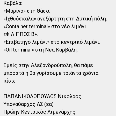
Καβάλα:
«Μαρίνα» στη Θάσο.
«Ιχθυόσκαλα» ανεξάρτητη στη Δυτική πόλη.
«Container terminal» στο νέο λιμάνι
«ΦΙΛΙΠΠΟΣ Β».
«Επιβατηγό λιμάνι» στο κεντρικό λιμάνι.
«Oil terminal« στη Νεα Καρβάλη.
Εμείς στην Αλεξανδρούπολη, θα πάμε
μπροστά η θα γυρίσουμε τριάντα χρόνια
πίσω;
ΠΑΠΑΝΙΚΟΛΟΠΟΥΛΟΣ Νικόλαος
Υποναύαρχος ΛΣ (εα)
Πρώην Κεντρικός Λιμενάρχης