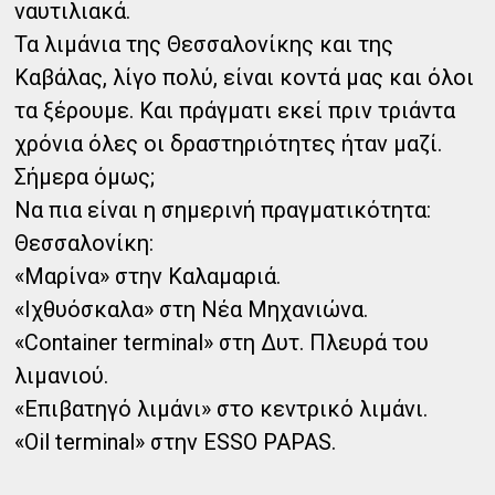
ναυτιλιακά.
Τα λιμάνια της Θεσσαλονίκης και της
Καβάλας, λίγο πολύ, είναι κοντά μας και όλοι
τα ξέρουμε. Και πράγματι εκεί πριν τριάντα
χρόνια όλες οι δραστηριότητες ήταν μαζί.
Σήμερα όμως;
Να πια είναι η σημερινή πραγματικότητα:
Θεσσαλονίκη:
«Μαρίνα» στην Καλαμαριά.
«Ιχθυόσκαλα» στη Νέα Μηχανιώνα.
«Container terminal» στη Δυτ. Πλευρά του
λιμανιού.
«Επιβατηγό λιμάνι» στο κεντρικό λιμάνι.
«Oil terminal» στην ESSO PAPAS.