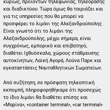
κυρίως, προϊόντων τηλεφωνίας, τηλεόρασης
και διαδικτύου. Τώρα όμως θα ταιριάζει και
για τις υπηρεσίες που θα μπορεί να
προσφέρει το λιμάνι της Αλεξανδρούπολης.
Είναι γνωστό ότι το λιμάνι της
Αλεξανδρούπολης, μέχρι σήμερα, είναι
συγχρόνως, εμπορικό και επιβατηγό,
διαθέτει Ιχθυόσκαλα, χώρους στάθμευσης
αυτοκίνητων, Λαϊκή Αγορά, Λούνα Παρκ και
εγκαταστάσεις Ναυταθλητικών Σωματείων.
Από συζήτηση, σε πρόσφατη τηλεοπτική
εκπομπή, πληροφορηθήκαμε ότι προσεχώς
το ίδιο λιμάνι θα διαθέτει επίσης και
«Μαρίνα», «container terminal», «car terminal»