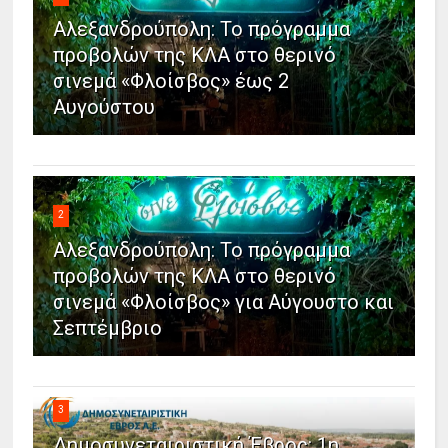
Αλεξανδρούπολη: Το πρόγραμμα
προβολών της ΚΛΑ στο θερινό
σινεμά «Φλοίσβος» έως 2
Αυγούστου
2
Αλεξανδρούπολη: Το πρόγραμμα
προβολών της ΚΛΑ στο θερινό
σινεμά «Φλοίσβος» για Αύγουστο και
Σεπτέμβριο
3
Δημοσυνεταιριστική Έβρος: 1η