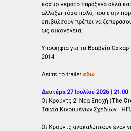
κόσμο γεμάτο παράξενα αλλά και
αλλάξει τόσο πολύ, που στην πορ
επιβιώσουν πρέπει να ξεπεράσου
ως οικογένεια.
Υποψήφια για το Βραβείο Όσκαρ
2014.
Δείτε το trailer
εδώ
Δευτέρα 27 Ιουλίου 2026 | 21:00
Οι Κρουντς 2: Νέα Εποχή (
The Cr
Ταινία Κινουμένων Σχεδίων | ΗΠΑ 
Οι Κρουντς ανακαλύπτουν έναν ν