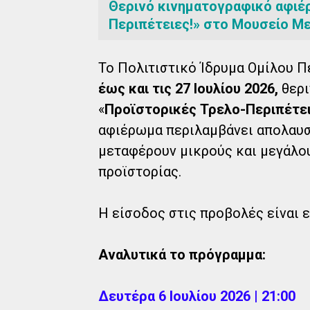
Θερινό κινηματογραφικό αφιέ
Περιπέτειες!» στο Μουσείο Με
Το Πολιτιστικό Ίδρυμα Ομίλου 
έως και τις 27 Ιουλίου 2026,
θερι
«
Προϊστορικές Τρελο-Περιπέτει
αφιέρωμα περιλαμβάνει απολαυσ
μεταφέρουν μικρούς και μεγάλο
προϊστορίας.
Η είσοδος στις προβολές είναι 
Αναλυτικά το πρόγραμμα:
Δευτέρα 6 Ιουλίου 2026 | 21:00