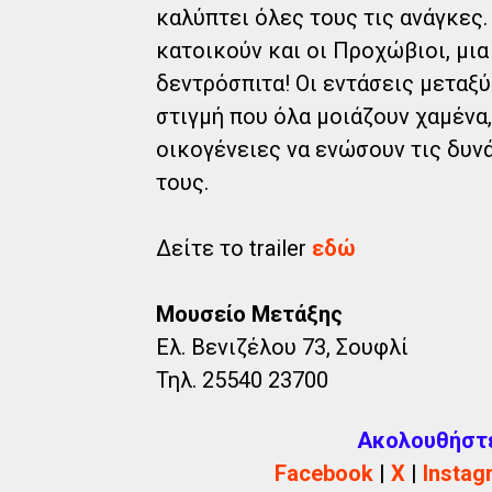
καλύπτει όλες τους τις ανάγκες.
κατοικούν και οι Προχώβιοι, μια
δεντρόσπιτα! Οι εντάσεις μεταξύ
στιγμή που όλα μοιάζουν χαμένα,
οικογένειες να ενώσουν τις δυν
τους.
Δείτε το trailer
εδώ
Μουσείο Μετάξης
Ελ. Βενιζέλου 73, Σουφλί
Τηλ. 25540 23700
Ακολουθήστε 
Facebook
|
X
|
Instag