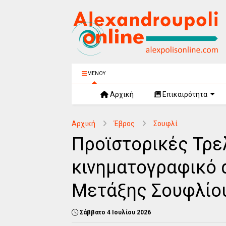
ΜΕΝΟΥ
Αρχική
Επικαιρότητα
Αρχική
Έβρος
Σουφλί
Προϊστορικές Τρε
κινηματογραφικό
Μετάξης Σουφλίο
Σάββατο 4 Ιουλίου 2026