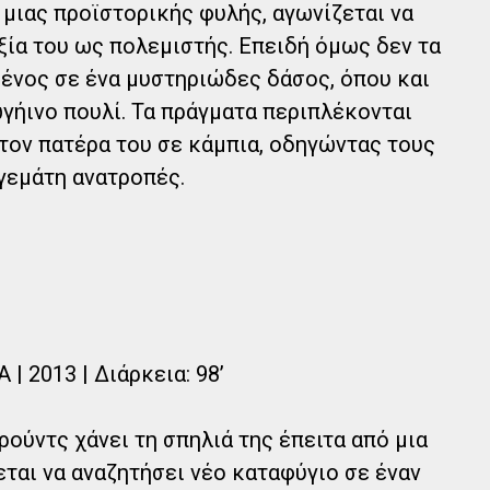
 μιας προϊστορικής φυλής, αγωνίζεται να
ξία του ως πολεμιστής. Επειδή όμως δεν τα
ένος σε ένα μυστηριώδες δάσος, όπου και
ωγήινο πουλί. Τα πράγματα περιπλέκονται
τον πατέρα του σε κάμπια, οδηγώντας τους
 γεμάτη ανατροπές.
| 2013 | Διάρκεια: 98’
ούντς χάνει τη σπηλιά της έπειτα από μια
ται να αναζητήσει νέο καταφύγιο σε έναν