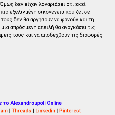
 Όμως δεν είχαν λογαριάσει ότι εκεί
 πιο εξελιγμένη οικογένεια που ζει σε
 τους δεν θα αργήσουν να φανούν και τη
 μια απρόσμενη απειλή θα αναγκάσει τις
άμεις τους και να αποδεχθούν τις διαφορές
το Alexandroupoli Online
ram
|
Threads
|
Linkedin
|
Pinterest