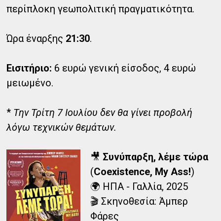
περίπλοκη γεωπολιτική πραγματικότητα.
Ώρα έναρξης
21:30
.
Εισιτήριο:
6 ευρώ γενική είσοδος, 4 ευρώ
μειωμένο.
*
Την Τρίτη 7 Ιουλίου δεν θα γίνει προβολή
λόγω τεχνικών θεμάτων.
🎥
Συνύπαρξη, λέμε τώρα
(
Coexistence, My Ass!
)
🌍 ΗΠΑ - Γαλλία, 2025
🎬 Σκηνοθεσία: Άμπερ
Φάρες