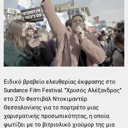
Ειδικό βραβείο ελευθερίας έκφρασης στο
Sundance Film Festival. "Χρυσός Αλέξανδρος"
στο 27ο Φεστιβάλ Ντοκιμαντέρ
Θεσσαλονίκης για το πορτρέτο μιας
χαρισματικής προσωπικότητας, η οποία
φωτίζει με το βιτριολικό χιούμορ της μια