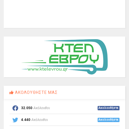
ΑΚΟΛΟΥΘΗΣΤΕ ΜΑΣ
32.050
Ακόλουθοι
Ακολουθήστε
4.440
Ακόλουθοι
Ακολουθήστε