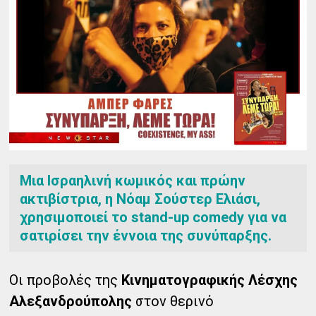
Μια Ισραηλινή κωμικός και πρώην
ακτιβίστρια, η Νόαμ Σούστερ Ελιάσι,
χρησιμοποιεί το stand-up comedy για να
σατιρίσει την έννοια της συνύπαρξης.
Οι προβολές της
Κινηματογραφικής Λέσχης
Αλεξανδρούπολης
στον θερινό