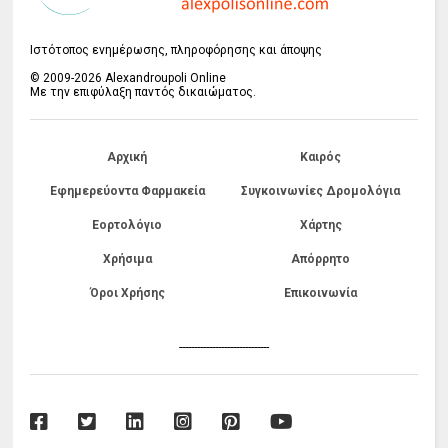
Ιστότοπος ενημέρωσης, πληροφόρησης και άποψης
© 2009-2026 Alexandroupoli Online
Με την επιφύλαξη παντός δικαιώματος.
Αρχική
Καιρός
Εφημερεύοντα Φαρμακεία
Συγκοινωνίες Δρομολόγια
Εορτολόγιο
Χάρτης
Χρήσιμα
Απόρρητο
Όροι Χρήσης
Επικοινωνία
------------------------------