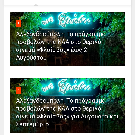
1
Αλεξανδρούπολη: Το πρόγραμμα
προβολών της ΚΛΑ στο θερινό
σινεμά «Φλοίσβος» έως 2
Αυγούστου
2
Αλεξανδρούπολη: Το πρόγραμμα
προβολών της ΚΛΑ στο θερινό
σινεμά «Φλοίσβος» για Αύγουστο και
Σεπτέμβριο