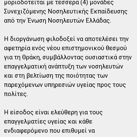
μοριοδοτείται με τέσσερα (4) μονάδες
Συνεχιζόμενης Νοσηλευτικής Εκπαίδευσης
από την Ένωση Νοσηλευτών Ελλάδας.
Η διοργάνωση φιλοδοξεί να αποτελέσει την
αφετηρία ενός νέου επιστημονικού θεσμού
για τη Θράκη, συμβάλλοντας ουσιαστικά στην
επαγγελματική ανάπτυξη των νοσηλευτών
και στη βελτίωση της ποιότητας των
παρεχόμενων υπηρεσιών υγείας προς τους
πολίτες.
Η είσοδος είναι ελεύθερη για τους
επαγγελματίες υγείας και κάθε
ενδιαφερόμενο που επιθυμεί να