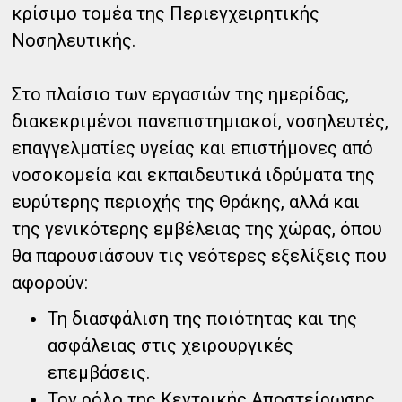
κρίσιμο τομέα της Περιεγχειρητικής
Νοσηλευτικής.
Στο πλαίσιο των εργασιών της ημερίδας,
διακεκριμένοι πανεπιστημιακοί, νοσηλευτές,
επαγγελματίες υγείας και επιστήμονες από
νοσοκομεία και εκπαιδευτικά ιδρύματα της
ευρύτερης περιοχής της Θράκης, αλλά και
της γενικότερης εμβέλειας της χώρας, όπου
θα παρουσιάσουν τις νεότερες εξελίξεις που
αφορούν:
Τη διασφάλιση της ποιότητας και της
ασφάλειας στις χειρουργικές
επεμβάσεις.
Τον ρόλο της Κεντρικής Αποστείρωσης