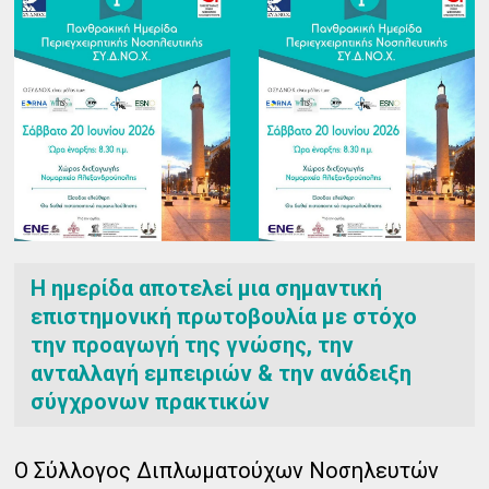
Η ημερίδα αποτελεί μια σημαντική
επιστημονική πρωτοβουλία με στόχο
την προαγωγή της γνώσης, την
ανταλλαγή εμπειριών & την ανάδειξη
σύγχρονων πρακτικών
Ο Σύλλογος Διπλωματούχων Νοσηλευτών