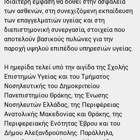
Ιδιαίτερη έμφαση θα δοθεί στην ασφάλεια
των ασθενών, στη συνεχιζόμενη εκπαίδευση
των επαγγελματιών υγείας και στη
διεπιστημονική συνεργασία, στοιχεία που
αποτελούν βασικούς πυλώνες για την
παροχή υψηλού επιπέδου υπηρεσιών υγείας.
Η ημερίδα τελεί υπό την αιγίδα της Σχολής
Επιστημών Υγείας και του Τμήματος
Νοσηλευτικής του Δημοκριτείου
Πανεπιστημίου Θράκης, της Ένωσης
Νοσηλευτών Ελλάδας, της Περιφέρειας
Ανατολικής Μακεδονίας και Θράκης, της
Περιφερειακής Ενότητας Έβρου και του
Δήμου Αλεξανδρούπολης. Παράλληλα,