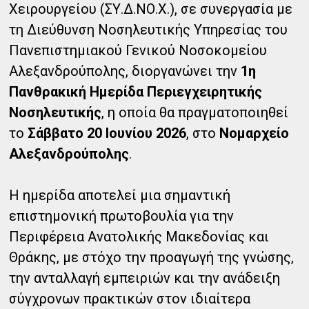
Χειρουργείου (ΣΥ.Δ.ΝΟ.Χ.), σε συνεργασία με
τη Διεύθυνση Νοσηλευτικής Υπηρεσίας του
Πανεπιστημιακού Γενικού Νοσοκομείου
Αλεξανδρούπολης, διοργανώνει την
1η
Πανθρακική Ημερίδα Περιεγχειρητικής
Νοσηλευτικής
, η οποία θα πραγματοποιηθεί
το
Σάββατο 20 Ιουνίου 2026
, στο
Νομαρχείο
Αλεξανδρούπολης
.
Η ημερίδα αποτελεί μια σημαντική
επιστημονική πρωτοβουλία για την
Περιφέρεια Ανατολικής Μακεδονίας και
Θράκης, με στόχο την προαγωγή της γνώσης,
την ανταλλαγή εμπειριών και την ανάδειξη
σύγχρονων πρακτικών στον ιδιαίτερα