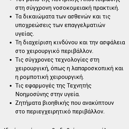
στη σύγχρονη νοσοκομειακή πρακτική.
Τα δικαιώματα των ασθενών και τις
υποχρεώσεις των επαγγελματιών
υγείας.
Τη διαχείριση κινδύνου και την ασφάλεια
στο χειρουργικό περιβάλλον.
Τις σύγχρονες τεχνολογίες στη
χειρουργική, όπως η λαπαροσκοπική και
η ρομποτική χειρουργική.
Τις εφαρμογές της Τεχνητής
Νοημοσύνης στην υγεία.
Ζητήματα βιοηθικής που ανακύπτουν
στο περιεγχειρητικό περιβάλλον.