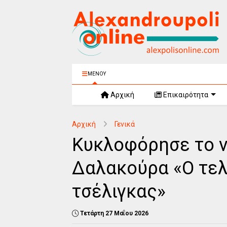
ΜΕΝΟΥ
Αρχική
Επικαιρότητα
Αρχική
Γενικά
Κυκλοφόρησε το ν
Δαλακούρα «Ο τελ
τσέλιγκας»
Τετάρτη 27 Μαΐου 2026