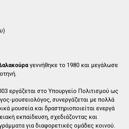
υ)
Δαλακούρα
γεννήθηκε το 1980 και μεγάλωσε
οτηνή.
003 εργάζεται στο Υπουργείο Πολιτισμού ως
γος-μουσειολόγος, συνεργάζεται με πολλά
ικά μουσεία και δραστηριοποιείται ενεργά
ειακή εκπαίδευση, σχεδιάζοντας και
γράμματα για διαφορετικές ομάδες κοινού.