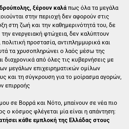
νδρούπολης, ξέρουν καλά
πως όλα τα μεγάλα
ποιούνται στην περιοχή δεν αφορούν στις
ξη στη ζωή και την καθημερινότητά του, δε
ι την ενεργειακή φτώχεια, δεν καλύπτουν
 πολιτική προστασία, αντιπλημμυρικά και
αυτά τα χρυσοπληρώνει ο λαός μέσω της
ι διαχρονικά από όλες τις κυβερνήσεις με
των μεγάλων επιχειρηματικών ομίλων
υς και τη σύγκρουση για το μοίρασμα αγορών,
ν επιρροής
μου σε Βορρά και Νότο, μπαίνουν σε νέα πιο
ς ο κόσμος φλέγεται μία είναι η απάντηση:
ατήσει κάθε εμπλοκή της Ελλάδας στους