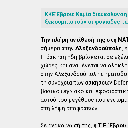
ΚΚΕ Έβρου: Καμία διευκόλυνση
ξεκουμπιστούν οι φονιάδες τ
Την πλήρη αντίθεσή της στη ΝΑ
σήμερα στην
Αλεξανδρούπολη
, 
Η άσκηση ήδη βρίσκεται σε εξέλι
χώρες και αναμένεται να ολοκλη
στην Αλεξανδρούπολη σηματοδοτ
τη συνέχεια των ασκήσεων Defen
βασικό ψηφιακό και εφοδιαστικ
αυτού του μεγέθους που ενσωμα
στη λήψη αποφάσεων.
Σε ανακοίνωσή της,
η Τ.Ε. Έβρου