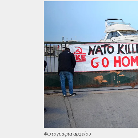
Φωτογραφία αρχείου