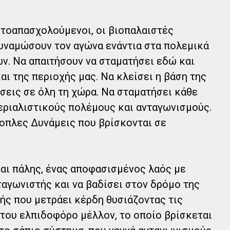
αυτοαπασχολούμενοι, οι βιοπαλαιστές
δυναμώσουν τον αγώνα ενάντια στα πολεμικά
ν. Να απαιτήσουν να σταματήσει εδώ και
ι της περιοχής μας. Να κλείσει η βάση της
σεις σε όλη τη χώρα. Να σταματήσει κάθε
εριαλιστικούς πολέμους και ανταγωνισμούς.
οπλες Δυνάμεις που βρίσκονται σε
και πάλης, ένας αποφασισμένος λαός με
ταγωνιστής και να βαδίσει στον δρόμο της
ής που μετράει κέρδη θυσιάζοντας τις
 του ελπιδοφόρο μέλλον, το οποίο βρίσκεται