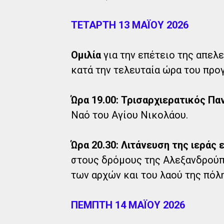
ΤΕΤΑΡΤΗ 13 ΜΑΪΟΥ 2026
Ομιλία
για την επέτειο της απε
κατά την τελευταία ώρα του προ
Ώρα 19.00: Τρισαρχιερατικός Π
Ναό του Αγίου Νικολάου.
Ώρα 20.30: Λιτάνευση της ιεράς
στους δρόμους της Αλεξανδρούπο
των αρχών και του λαού της πόλ
ΠΕΜΠΤΗ 14 ΜΑΪΟΥ 2026