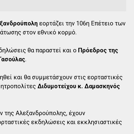
ξανδρούπολη
εορτάζει την 106η Επέτειο των
μάτωσης στον εθνικό κορμό.
δηλώσεις θα παραστεί και ο
Πρόεδρος της
Τασούλας
.
ληθεί και θα συμμετάσχουν στις εορταστικές
Μητροπολίτες
Διδυμοτείχου κ. Δαμασκηνός
ν της Αλεξανδρούπολης, έχουν
ορταστικές εκδηλώσεις και εκκλησιαστικές