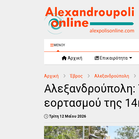
ΜΕΝΟΥ
Αρχική
Επικαιρότητα
Αρχική
Έβρος
Αλεξανδρούπολη
Αλεξανδρούπολη:
εορτασμού της 14
Τρίτη 12 Μαΐου 2026