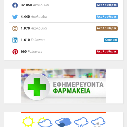
32.050
Ακόλουθοι
Ακολουθήστε
4.440
Ακόλουθοι
Ακολουθήστε
1.970
Ακόλουθοι
Ακολουθήστε
1.610
Followers
Connect
660
Followers
Ακολουθήστε