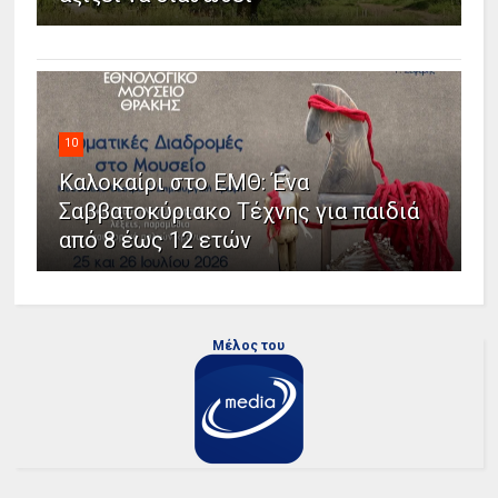
10
Καλοκαίρι στο ΕΜΘ: Ένα
Σαββατοκύριακο Τέχνης για παιδιά
από 8 έως 12 ετών
Μέλος του