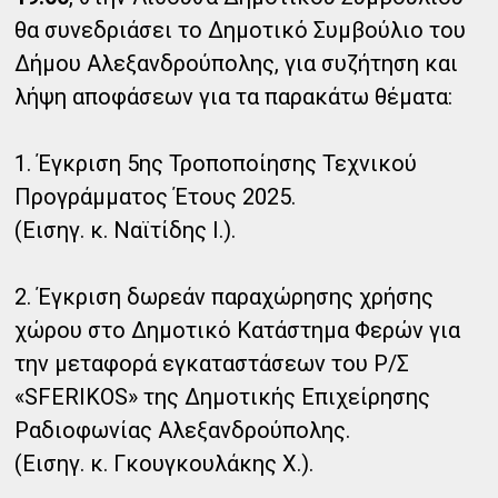
θα συνεδριάσει το Δημοτικό Συμβούλιο του
Δήμου Αλεξανδρούπολης, για συζήτηση και
λήψη αποφάσεων για τα παρακάτω θέματα:
1. Έγκριση 5ης Τροποποίησης Τεχνικού
Προγράμματος Έτους 2025.
(Εισηγ. κ. Ναϊτίδης Ι.).
2. Έγκριση δωρεάν παραχώρησης χρήσης
χώρου στο Δημοτικό Κατάστημα Φερών για
την μεταφορά εγκαταστάσεων του Ρ/Σ
«SFERIKOS» της Δημοτικής Επιχείρησης
Ραδιοφωνίας Αλεξανδρούπολης.
(Εισηγ. κ. Γκουγκουλάκης Χ.).