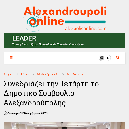
Αρχική
Έβρος
Αλεξανδρούπολη
Αυτοδιοίκηση
Συνεδριάζει την Τετάρτη το
Δημοτικό Συμβούλιο
Αλεξανδρούπολης
Δευτέρα 17 Νοεμβρίου 2025