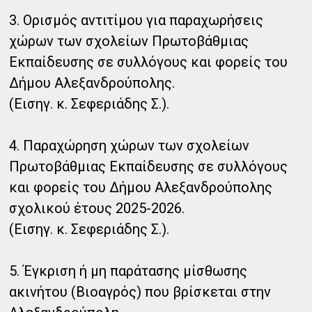
3. Ορισμός αντιτίμου για παραχωρήσεις
χώρων των σχολείων Πρωτοβάθμιας
Εκπαίδευσης σε συλλόγους και φορείς του
Δήμου Αλεξανδρούπολης.
(Εισηγ. κ. Σεφεριάδης Σ.).
4. Παραχώρηση χώρων των σχολείων
Πρωτοβάθμιας Εκπαίδευσης σε συλλόγους
και φορείς του Δήμου Αλεξανδρούπολης
σχολικού έτους 2025-2026.
(Εισηγ. κ. Σεφεριάδης Σ.).
5. Έγκριση ή μη παράτασης μίσθωσης
ακινήτου (Βιοαγρός) που βρίσκεται στην