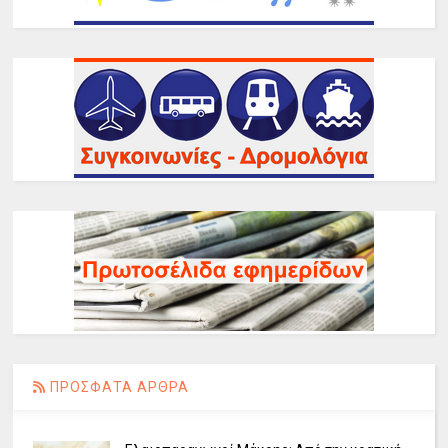
ΠΡΟΣΦΑΤΑ ΑΡΘΡΑ