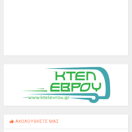
ΑΚΟΛΟΥΘΗΣΤΕ ΜΑΣ