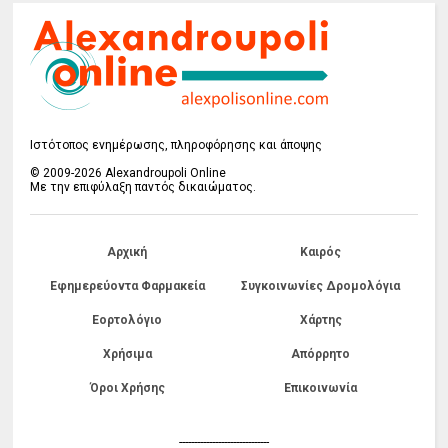
Ιστότοπος ενημέρωσης, πληροφόρησης και άποψης
© 2009-2026 Alexandroupoli Online
Με την επιφύλαξη παντός δικαιώματος.
Αρχική
Καιρός
Εφημερεύοντα Φαρμακεία
Συγκοινωνίες Δρομολόγια
Εορτολόγιο
Χάρτης
Χρήσιμα
Απόρρητο
Όροι Χρήσης
Επικοινωνία
------------------------------