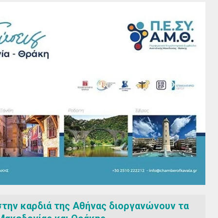
την καρδιά της Αθήνας διοργανώνουν τα