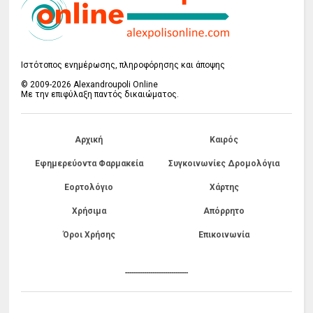
Ιστότοπος ενημέρωσης, πληροφόρησης και άποψης
© 2009-2026 Alexandroupoli Online
Με την επιφύλαξη παντός δικαιώματος.
Αρχική
Καιρός
Εφημερεύοντα Φαρμακεία
Συγκοινωνίες Δρομολόγια
Εορτολόγιο
Χάρτης
Χρήσιμα
Απόρρητο
Όροι Χρήσης
Επικοινωνία
------------------------------