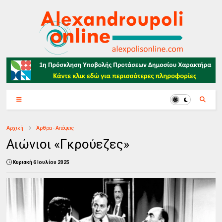
Αρχική
Άρθρα - Απόψεις
Αιώνιοι «Γκρούεζες»
Κυριακή 6 Ιουλίου 2025