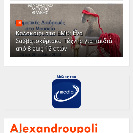
10
Καλοκαίρι στο ΕΜΘ: Ένα
Σαββατοκύριακο Τέχνης για παιδιά
από 8 έως 12 ετών
Μέλος του