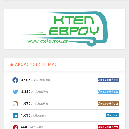
ΑΚΟΛΟΥΘΗΣΤΕ ΜΑΣ
32.050
Ακόλουθοι
Ακολουθήστε
4.440
Ακόλουθοι
Ακολουθήστε
1.970
Ακόλουθοι
Ακολουθήστε
1.610
Followers
Connect
660
Followers
Ακολουθήστε