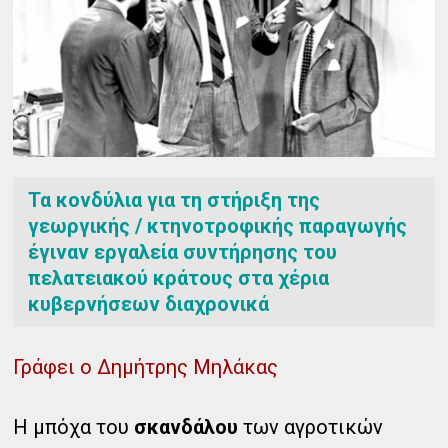
Τα κονδύλια για τη στήριξη της
γεωργικής / κτηνοτροφικής παραγωγής
έγιναν εργαλεία συντήρησης του
πελατειακού κράτους στα χέρια
κυβερνήσεων διαχρονικά
Γράφει ο Δημήτρης Μηλάκας
Η μπόχα του
σκανδάλου
των αγροτικών