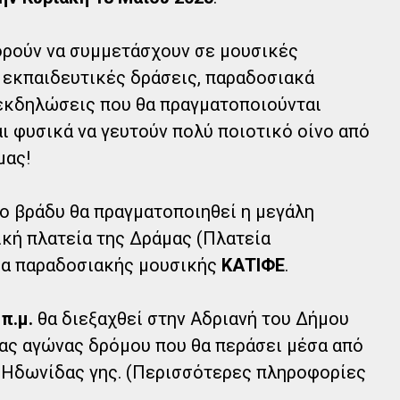
ορούν να συμμετάσχουν σε μουσικές
 εκπαιδευτικές δράσεις, παραδοσιακά
 εκδηλώσεις που θα πραγματοποιούνται
ι φυσικά να γευτούν πολύ ποιοτικό οίνο από
μας!
ο βράδυ θα πραγματοποιηθεί η μεγάλη
ική πλατεία της Δράμας (Πλατεία
ήμα παραδοσιακής μουσικής
ΚΑΤΙΦΕ
.
 π.μ.
θα διεξαχθεί στην Αδριανή του Δήμου
ας αγώνας δρόμου που θα περάσει μέσα από
ς Ηδωνίδας γης. (Περισσότερες πληροφορίες