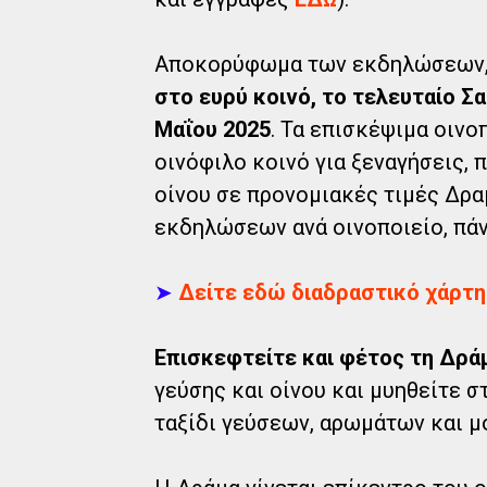
Αποκορύφωμα των εκδηλώσεων,
στο ευρύ κοινό, το τελευταίο 
Μαΐου 2025
. Τα επισκέψιμα οινο
οινόφιλο κοινό για ξεναγήσεις, 
οίνου σε προνομιακές τιμές Δρ
εκδηλώσεων ανά οινοποιείο, πάντ
➤
Δείτε εδώ διαδραστικό χάρτη
Επισκεφτείτε και φέτος τη Δρά
γεύσης και οίνου και μυηθείτε σ
ταξίδι γεύσεων, αρωμάτων και μ