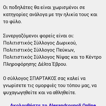
Οι ποδηλάτες θα είναι χωρισμένοι σε
κατηγορίες ανάλογα με την ηλικία τους και
το φύλο.
Συνεργαζόμενοι φορείς είναι οι:
Πολιτιστικός Σύλλογος Δωρικού,
Πολιτιστικός Σύλλογος Πεύκων,
Πολιτιστικός Σύλλογος Νίψας και το Κέντρο
Πληροφόρησης Δέλτα Έβρου.
Ο σύλλογος ΣΠΑΡΤΑΚΟΣ σας καλεί να
γνωρίσετε τις ομορφιές του τόπου μας, να
ψυχαγωγηθείτε και να αθληθείτε.
Ακολουθήστε το Alexandroupoli Online