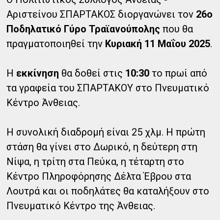
Αριστείνου ΣΠΑΡΤΑΚΟΣ διοργανώνει τον
26ο
Ποδηλατικό Γύρο Τραϊανούπολης
που θα
πραγματοποιηθεί την
Κυριακή 11 Μαΐου 2025
.
Η
εκκίνηση
θα δοθεί στις
10:30
το πρωί από
τα γραφεία του ΣΠΑΡΤΑΚΟΥ στο Πνευματικό
Κέντρο Άνθειας.
Η συνολική διαδρομή είναι 25 χλμ. Η πρώτη
στάση θα γίνει στο Δωρικό, η δεύτερη στη
Νίψα, η τρίτη στα Πεύκα, η τέταρτη στο
Κέντρο Πληροφόρησης Δέλτα Έβρου στα
Λουτρά και οι ποδηλάτες θα καταλήξουν στο
Πνευματικό Κέντρο της Άνθειας.