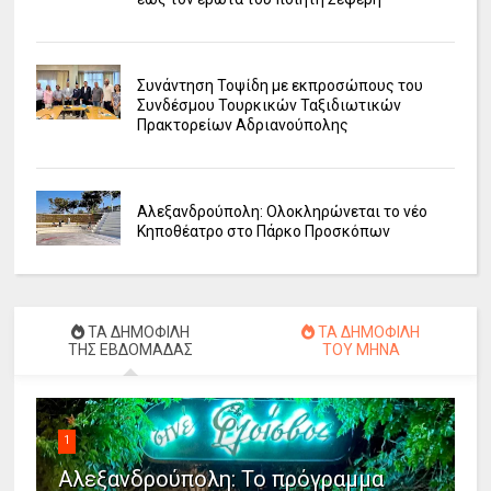
Συνάντηση Τοψίδη με εκπροσώπους του
Συνδέσμου Τουρκικών Ταξιδιωτικών
Πρακτορείων Αδριανούπολης
Αλεξανδρούπολη: Ολοκληρώνεται το νέο
Κηποθέατρο στο Πάρκο Προσκόπων
ΤΑ ΔΗΜΟΦΙΛΗ
ΤΑ ΔΗΜΟΦΙΛΗ
ΤΗΣ ΕΒΔΟΜΑΔΑΣ
ΤΟΥ ΜΗΝΑ
1
Αλεξανδρούπολη: Το πρόγραμμα