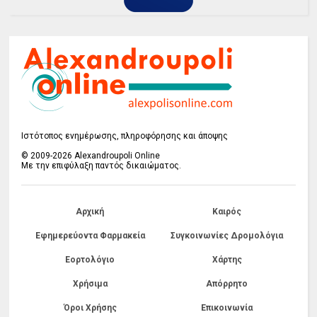
Ιστότοπος ενημέρωσης, πληροφόρησης και άποψης
© 2009-2026 Alexandroupoli Online
Με την επιφύλαξη παντός δικαιώματος.
Αρχική
Καιρός
Εφημερεύοντα Φαρμακεία
Συγκοινωνίες Δρομολόγια
Εορτολόγιο
Χάρτης
Χρήσιμα
Απόρρητο
Όροι Χρήσης
Επικοινωνία