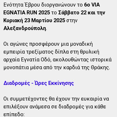
Ενότητα Έβρου διοργανώνουν το
6ο VIA
EGNATIA RUN 2025
το
Σάββατο 22 και την
Κυριακή 23 Μαρτίου 2025
στην
Αλεξανδρούπολη
.
Οι αγώνες προσφέρουν μια μοναδική
εμπειρία τρεξίματος δίπλα στη θρυλική
αρχαία Εγνατία Οδό, ακολουθώντας ιστορικά
μονοπάτια μέσα από την καρδιά της Θράκης.
Διαδρομές - Ώρες Εκκίνησης
Οι συμμετέχοντες θα έχουν την ευκαιρία να
επιλέξουν ανάμεσα σε διαδρομές για κάθε
επίπεδο: