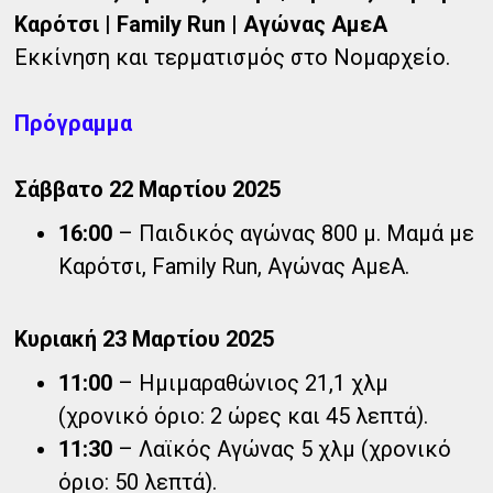
Kαρότσι | Family Run | Αγώνας ΑμεΑ
Εκκίνηση και τερματισμός στο Νομαρχείο.
Πρόγραμμα
Σάββατο 22 Μαρτίου 2025
16:00
– Παιδικός αγώνας 800 μ. Μαμά με
Kαρότσι, Family Run, Αγώνας ΑμεΑ.
Κυριακή 23 Μαρτίου 2025
11:00
– Ημιμαραθώνιος 21,1 χλμ
(χρονικό όριο: 2 ώρες και 45 λεπτά).
11:30
– Λαϊκός Αγώνας 5 χλμ (χρονικό
όριο: 50 λεπτά).