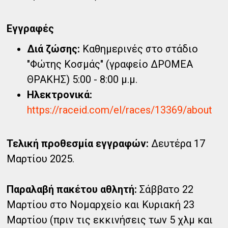
Εγγραφές
Διά ζώσης:
Καθημερινές στο στάδιο
"Φώτης Κοσμάς" (γραφείο ΔΡΟΜΕΑ
ΘΡΑΚΗΣ) 5:00 - 8:00 μ.μ.
Ηλεκτρονικά:
https://raceid.com/el/races/13369/about
Τελική προθεσμία εγγραφών:
Δευτέρα 17
Μαρτίου 2025.
Παραλαβή πακέτου αθλητή:
Σάββατο 22
Μαρτίου στο Νομαρχείο και Κυριακή 23
Μαρτίου (πριν τις εκκινήσεις των 5 χλμ και