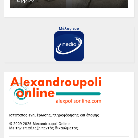
Μέλος του
Ιστότοπος ενημέρωσης, πληροφόρησης και άποψης
© 2009-2026 Alexandroupoli Online
Με την επιφύλαξη παντός δικαιώματος.