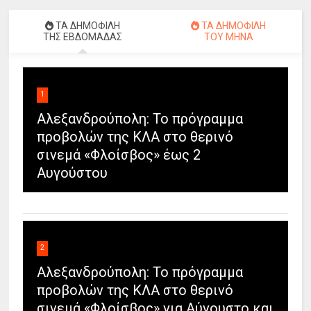
ΤΑ ΔΗΜΟΦΙΛΗ
ΤΑ ΔΗΜΟΦΙΛΗ
ΤΗΣ ΕΒΔΟΜΑΔΑΣ
ΤΟΥ ΜΗΝΑ
1
Αλεξανδρούπολη: Το πρόγραμμα
προβολών της ΚΛΑ στο θερινό
σινεμά «Φλοίσβος» έως 2
Αυγούστου
2
Αλεξανδρούπολη: Το πρόγραμμα
προβολών της ΚΛΑ στο θερινό
σινεμά «Φλοίσβος» για Αύγουστο και