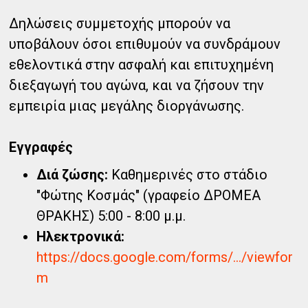
Δηλώσεις συμμετοχής μπορούν να
υποβάλουν όσοι επιθυμούν να συνδράμουν
εθελοντικά στην ασφαλή και επιτυχημένη
διεξαγωγή του αγώνα, και να ζήσουν την
εμπειρία μιας μεγάλης διοργάνωσης.
Εγγραφές
Διά ζώσης:
Καθημερινές στο στάδιο
"Φώτης Κοσμάς" (γραφείο ΔΡΟΜΕΑ
ΘΡΑΚΗΣ) 5:00 - 8:00 μ.μ.
Ηλεκτρονικά:
https://docs.google.com/forms/.../viewfor
m