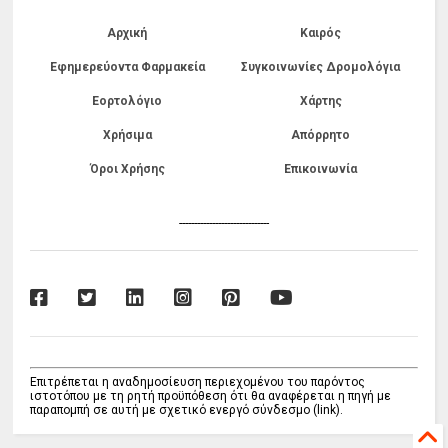
Αρχική
Καιρός
Εφημερεύοντα Φαρμακεία
Συγκοινωνίες Δρομολόγια
Εορτολόγιο
Χάρτης
Χρήσιμα
Απόρρητο
Όροι Χρήσης
Επικοινωνία
------------------------------
Επιτρέπεται η αναδημοσίευση περιεχομένου του παρόντος
ιστοτόπου με τη ρητή προϋπόθεση ότι θα αναφέρεται η πηγή με
παραπομπή σε αυτή με σχετικό ενεργό σύνδεσμο (link).