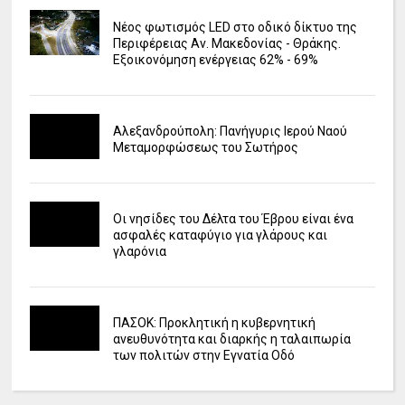
Νέος φωτισμός LED στο οδικό δίκτυο της
Περιφέρειας Αν. Μακεδονίας - Θράκης.
Εξοικονόμηση ενέργειας 62% - 69%
Αλεξανδρούπολη: Πανήγυρις Ιερού Ναού
Μεταμορφώσεως του Σωτήρος
Οι νησίδες του Δέλτα του Έβρου είναι ένα
ασφαλές καταφύγιο για γλάρους και
γλαρόνια
ΠΑΣΟΚ: Προκλητική η κυβερνητική
ανευθυνότητα και διαρκής η ταλαιπωρία
των πολιτών στην Εγνατία Οδό