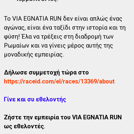
Το VIA EGNATIA RUN δεν είναι απλώς ένας
αγώνας, είναι ένα ταξίδι στην ιστορία και τη
φύση! Έλα να τρέξεις στη διαδρομή των
Ρωμαίων και να γίνεις μέρος αυτής της
μοναδικής εμπειρίας.
Δήλωσε συμμετοχή τώρα στο
https://raceid.com/el/races/13369/about
Γίνε και συ εθελοντής
Ζήστε την εμπειρία του VIA EGNATIA RUN
ως εθελοντές
.