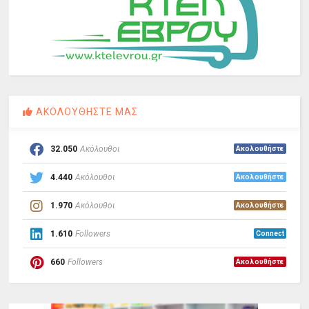
ΑΚΟΛΟΥΘΗΣΤΕ ΜΑΣ
32.050
Ακόλουθοι
Ακολουθήστε
4.440
Ακόλουθοι
Ακολουθήστε
1.970
Ακόλουθοι
Ακολουθήστε
1.610
Followers
Connect
660
Followers
Ακολουθήστε