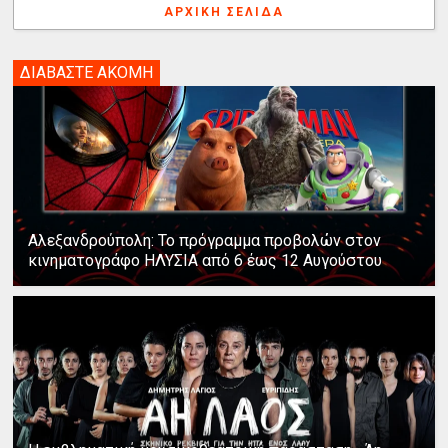
ΑΡΧΙΚΉ ΣΕΛΊΔΑ
ΔΙΑΒΑΣΤΕ ΑΚΟΜΗ
Αλεξανδρούπολη: Το πρόγραμμα προβολών στον
κινηματογράφο ΗΛΥΣΙΑ από 6 έως 12 Αυγούστου