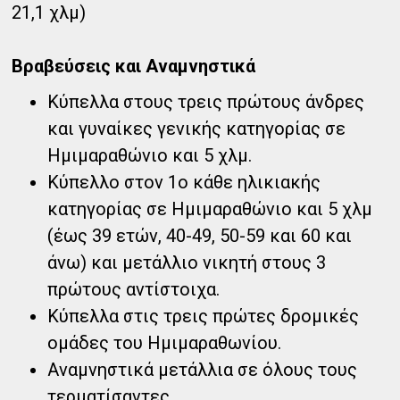
21,1 χλμ)
Βραβεύσεις και Αναμνηστικά
Κύπελλα στους τρεις πρώτους άνδρες
και γυναίκες γενικής κατηγορίας σε
Ημιμαραθώνιο και 5 χλμ.
Κύπελλο στον 1ο κάθε ηλικιακής
κατηγορίας σε Ημιμαραθώνιο και 5 χλμ
(έως 39 ετών, 40-49, 50-59 και 60 και
άνω) και μετάλλιο νικητή στους 3
πρώτους αντίστοιχα.
Κύπελλα στις τρεις πρώτες δρομικές
ομάδες του Ημιμαραθωνίου.
Αναμνηστικά μετάλλια σε όλους τους
τερματίσαντες.