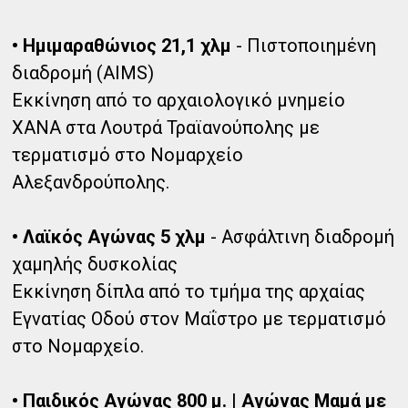
• Ημιμαραθώνιος 21,1 χλμ
- Πιστοποιημένη
διαδρομή (AIMS)
Εκκίνηση από το αρχαιολογικό μνημείο
ΧΑΝΑ στα Λουτρά Τραϊανούπολης με
τερματισμό στο Νομαρχείο
Αλεξανδρούπολης.
• Λαϊκός Αγώνας 5 χλμ
- Ασφάλτινη διαδρομή
χαμηλής δυσκολίας
Εκκίνηση δίπλα από το τμήμα της αρχαίας
Εγνατίας Οδού στον Μαΐστρο με τερματισμό
στο Νομαρχείο.
• Παιδικός Αγώνας 800 μ. | Αγώνας Μαμά με