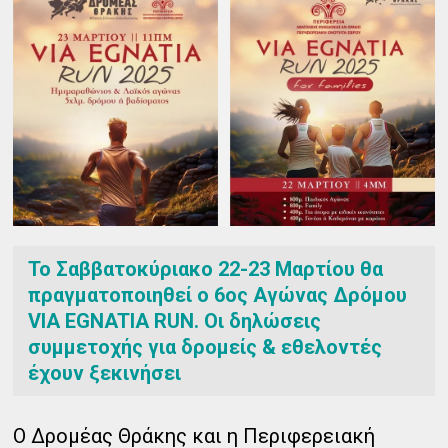
Το Σαββατοκύριακο 22-23 Μαρτίου θα
πραγματοποιηθεί ο 6ος Αγώνας Δρόμου
VIA EGNATIA RUN. Οι δηλώσεις
συμμετοχής για δρομείς & εθελοντές
έχουν ξεκινήσει
Ο Δρομέας Θράκης και η Περιφερειακή