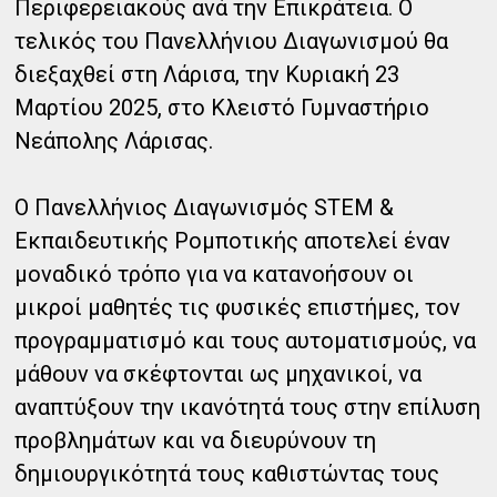
Περιφερειακούς ανά την Επικράτεια. Ο
τελικός του Πανελλήνιου Διαγωνισμού θα
διεξαχθεί στη Λάρισα, την Κυριακή 23
Μαρτίου 2025, στο Κλειστό Γυμναστήριο
Νεάπολης Λάρισας.
Ο Πανελλήνιος Διαγωνισμός STEM &
Εκπαιδευτικής Ρομποτικής αποτελεί έναν
μοναδικό τρόπο για να κατανοήσουν οι
μικροί μαθητές τις φυσικές επιστήμες, τον
προγραμματισμό και τους αυτοματισμούς, να
μάθουν να σκέφτονται ως μηχανικοί, να
αναπτύξουν την ικανότητά τους στην επίλυση
προβλημάτων και να διευρύνουν τη
δημιουργικότητά τους καθιστώντας τους