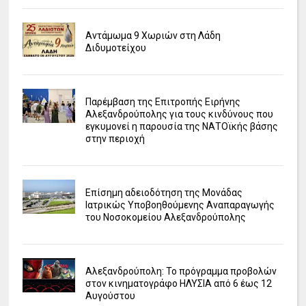
Αντάμωμα 9 Χωριών στη Λάδη
Διδυμοτείχου
Παρέμβαση της Επιτροπής Ειρήνης
Αλεξανδρούπολης για τους κινδύνους που
εγκυμονεί η παρουσία της ΝΑΤΟϊκής βάσης
στην περιοχή
Επίσημη αδειοδότηση της Μονάδας
Ιατρικώς Υποβοηθούμενης Αναπαραγωγής
του Νοσοκομείου Αλεξανδρούπολης
Αλεξανδρούπολη: Το πρόγραμμα προβολών
στον κινηματογράφο ΗΛΥΣΙΑ από 6 έως 12
Αυγούστου