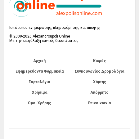
Ιστότοπος ενημέρωσης, πληροφόρησης και άποψης
© 2009-2026 Alexandroupoli Online
Με την επιφύλαξη παντός δικαιώματος.
Αρχική
Καιρός
Εφημερεύοντα Φαρμακεία
Συγκοινωνίες Δρομολόγια
Εορτολόγιο
Χάρτης
Χρήσιμα
Απόρρητο
Όροι Χρήσης
Επικοινωνία
------------------------------