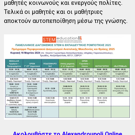
μαθητές κοινωνούς και ενεργούς πολίτες.
Τελικά οι μαθητές και οι μαθήτριες
αποκτούν αυτοπεποίθηση μέσω της γνώσης.
Ακολουθήστε το Alexandroupoli Online