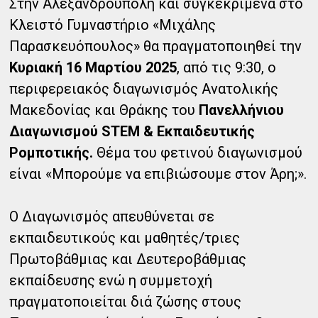
Στην Αλεξανδρούπολη και συγκεκριμένα στο
Κλειστό Γυμναστήριο «Μιχάλης
Παρασκευόπουλος» θα πραγματοποιηθεί την
Κυριακή 16 Μαρτίου 2025
, από τις 9:30, ο
περιφερειακός διαγωνισμός Ανατολικής
Μακεδονίας και Θράκης του
Πανελλήνιου
Διαγωνισμού STEM & Εκπαιδευτικής
Ρομποτικής.
Θέμα του φετινού διαγωνισμού
είναι «Μπορούμε να επιβιώσουμε στον Άρη;».
Ο Διαγωνισμός απευθύνεται σε
εκπαιδευτικούς και μαθητές/τριες
Πρωτοβάθμιας και Δευτεροβάθμιας
εκπαίδευσης ενώ η συμμετοχή
πραγματοποιείται διά ζώσης στους