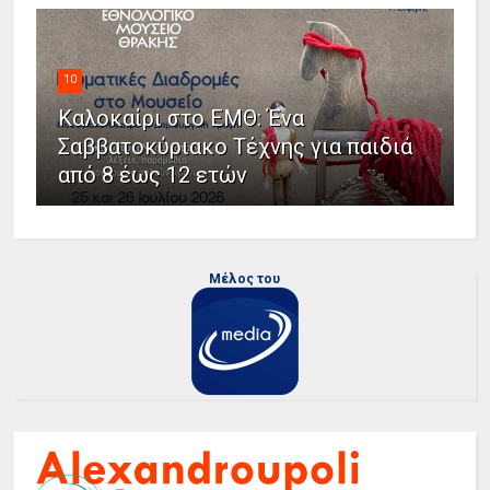
10
Καλοκαίρι στο ΕΜΘ: Ένα
Σαββατοκύριακο Τέχνης για παιδιά
από 8 έως 12 ετών
Μέλος του