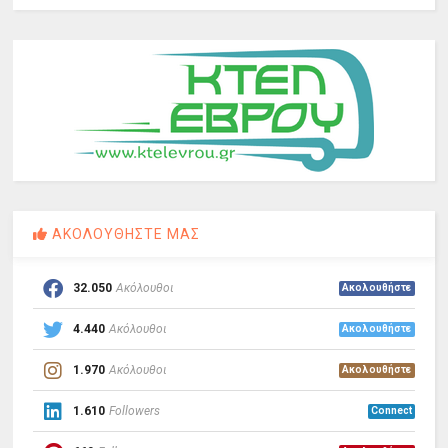
ΑΚΟΛΟΥΘΗΣΤΕ ΜΑΣ
32.050
Ακόλουθοι
Ακολουθήστε
4.440
Ακόλουθοι
Ακολουθήστε
1.970
Ακόλουθοι
Ακολουθήστε
1.610
Followers
Connect