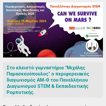
Στο κλειστό γυμναστήριο "Μιχάλης
Παρασκευόπουλος" ο περιφερειακός
διαγωνισμός ΑΜ-Θ του Πανελλήνιου
Διαγωνισμού STEM & Εκπαιδευτικής
Ρομποτικής.