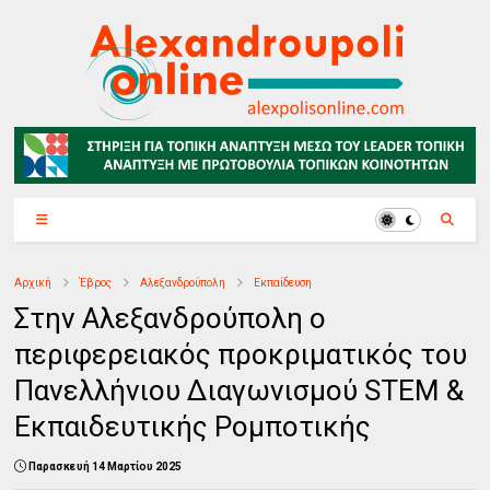
Αρχική
Έβρος
Αλεξανδρούπολη
Εκπαίδευση
Στην Αλεξανδρούπολη ο
περιφερειακός προκριματικός του
Πανελλήνιου Διαγωνισμού STEM &
Εκπαιδευτικής Ρομποτικής
Παρασκευή 14 Μαρτίου 2025