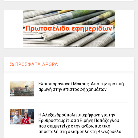
ΠΡΟΣΦΑΤΑ ΑΡΘΡΑ
Ελαιοπαραγωγοί Μάκρης: Από την κρατική
αρωγή στην επιστροφή χρημάτων
Η Αλεξανδρούπολη υπερήφανη για την
Ερυθροσταυρίτισσα Ειρήνη Παπάζογλου
που συμμετείχε στην ανθρωπιστική
αποστολή στη σεισμόπληκτη Βενεζουέλα