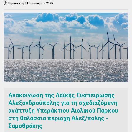
Παρασκευή 31 Ιανουαρίου 2025
Ανακοίνωση της Λαϊκής Συσπείρωσης
Αλεξανδρούπολης για τη σχεδιαζόμενη
ανάπτυξη Υπεράκτιου Αιολικού Πάρκου
στη θαλάσσια περιοχή Αλεξ/πολης -
Σαμοθράκης