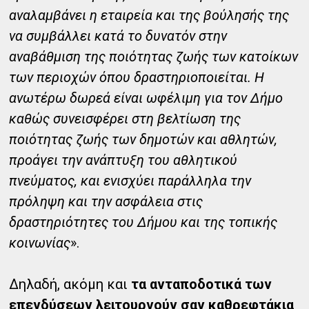
αναλαμβάνει η εταιρεία και της βούλησής της
να συμβάλλει κατά το δυνατόν στην
αναβάθμιση της ποιότητας ζωής των κατοίκων
των περιοχών όπου δραστηριοποιείται. Η
ανωτέρω δωρεά είναι ωφέλιμη για τον Δήμο
καθώς συνεισφέρει στη βελτίωση της
ποιότητας ζωής των δημοτών και αθλητών,
προάγει την ανάπτυξη του αθλητικού
πνεύματος, και ενισχύει παράλληλα την
πρόληψη και την ασφάλεια στις
δραστηριότητες του Δήμου και της τοπικής
κοινωνίας
».
Δηλαδή, ακόμη και
τα ανταποδοτικά των
επενδύσεων λειτουργούν σαν καθρεφτάκια