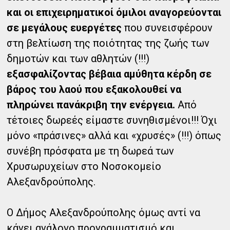
και οι επιχειρηματικοί όμιλοι αναγορεύονται
σε μεγάλους ευεργέτες
που συνεισφέρουν
στη βελτίωση της ποιότητας της ζωής των
δημοτών και των αθλητών (!!!)
εξασφαλίζοντας βέβαια αμύθητα κέρδη σε
βάρος του λαού που εξακολουθεί να
πληρώνει πανάκριβη την ενέργεια.
Από
τέτοιες δωρεές είμαστε συνηθισμένοι!!! Όχι
μόνο «πράσινες» αλλά και «χρυσές» (!!!) όπως
συνέβη πρόσφατα με τη δωρεά των
Χρυσωρυχείων στο Νοσοκομείο
Αλεξανδρούπολης.
Ο Δήμος Αλεξανδρούπολης όμως αντί να
κάνει ανάλογο προγραμματισμό και