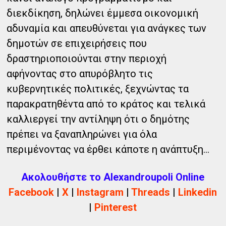
διεκδίκηση, δηλώνει έμμεσα οικονομική
αδυναμία και απευθύνεται για ανάγκες των
δημοτών σε επιχειρήσεις που
δραστηριοποιούνται στην περιοχή
αφήνοντας στο απυρόβλητο τις
κυβερνητικές πολιτικές, ξεχνώντας τα
παρακρατηθέντα από το κράτος και τελικά
καλλιεργεί την αντίληψη ότι ο δημότης
πρέπει να ξαναπληρώνει για όλα
περιμένοντας να έρθει κάποτε η ανάπτυξη…
Ακολουθήστε το Alexandroupoli Online
Facebook
|
X
|
Instagram
|
Threads
|
Linkedin
|
Pinterest