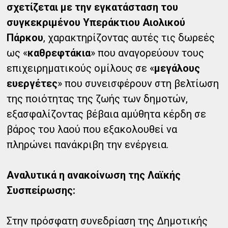
σχετίζεται με την εγκατάσταση του
συγκεκριμένου Υπεράκτιου Αιολικού
Πάρκου
, χαρακτηρίζοντας αυτές τις δωρεές
ως «
καθρεφτάκια
» που αναγορεύουν τους
επιχειρηματικούς ομίλους σε «
μεγάλους
ευεργέτες
» που συνεισφέρουν στη βελτίωση
της ποιότητας της ζωής των δημοτών,
εξασφαλίζοντας βέβαια αμύθητα κέρδη σε
βάρος του λαού που εξακολουθεί να
πληρώνει πανάκριβη την ενέργεια.
Αναλυτικά η ανακοίνωση της Λαϊκής
Συσπείρωσης:
Στην πρόσφατη συνεδρίαση της Δημοτικής