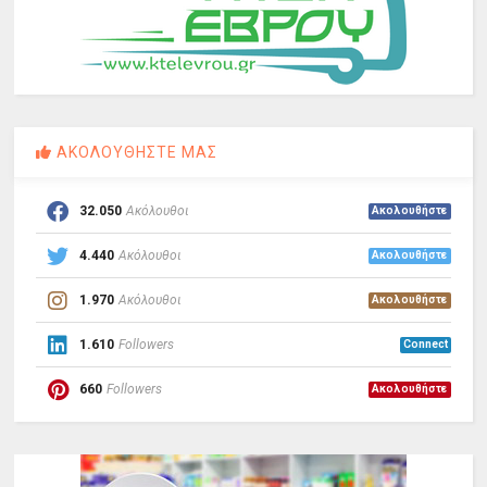
ΑΚΟΛΟΥΘΗΣΤΕ ΜΑΣ
32.050
Ακόλουθοι
Ακολουθήστε
4.440
Ακόλουθοι
Ακολουθήστε
1.970
Ακόλουθοι
Ακολουθήστε
1.610
Followers
Connect
660
Followers
Ακολουθήστε