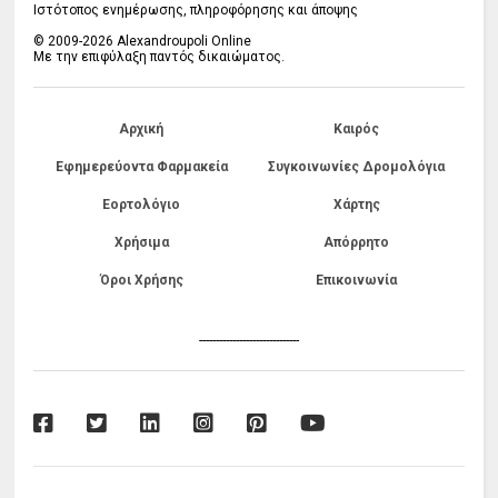
Ιστότοπος ενημέρωσης, πληροφόρησης και άποψης
© 2009-2026 Alexandroupoli Online
Με την επιφύλαξη παντός δικαιώματος.
Αρχική
Καιρός
Εφημερεύοντα Φαρμακεία
Συγκοινωνίες Δρομολόγια
Εορτολόγιο
Χάρτης
Χρήσιμα
Απόρρητο
Όροι Χρήσης
Επικοινωνία
------------------------------