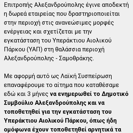
Επιτροπής Αλεξανδρούπολης έγινε αποδεκτή
η δωρεά εταιρείας που δραστηριοποιείται
στην περιοχή στις ανανεώσιμες μορφές
ενέργειας και σχετίζεται με την
εγκατάσταση του Υπεράκτιου Αιολικού
Πάρκου (ΥΑΠ) στη θαλάσσια περιοχή
Αλεξανδρούπολης - Σαμοθράκης.
Με αφορμή αυτό ως Λαϊκή Συσπείρωση
επαναφέρουμε το αίτημα που καταθέσαμε
εδώ και 3 μήνες
να ενημερωθεί το Δημοτικό
Συμβούλιο Αλεξανδρούπολης και να
τοποθετηθεί για την εγκατάσταση του
Υπεράκτιου Αιολικού Πάρκου, όπως ήδη
ομόφωνα έχουν τοποθετηθεί αρνητικά τα