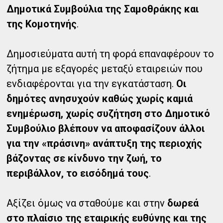
Δημοτικά Συμβούλια της Σαμοθράκης και
της Κομοτηνής
.
Δημοσιεύματα αυτή τη φορά επαναφέρουν το
ζήτημα με εξαγορές μεταξύ εταιρειών που
ενδιαφέρονται για την εγκατάσταση.
Οι
δημότες ανησυχούν καθώς χωρίς καμιά
ενημέρωση, χωρίς συζήτηση στο Δημοτικό
Συμβούλιο βλέπουν να αποφασίζουν άλλοι
για την «πράσινη» ανάπτυξη της περιοχής
βάζοντας σε κίνδυνο την ζωή, το
περιβάλλον, το εισόδημά τους
.
Αξίζει όμως να σταθούμε και στην
δωρεά
στο πλαίσιο της εταιρικής ευθύνης και της