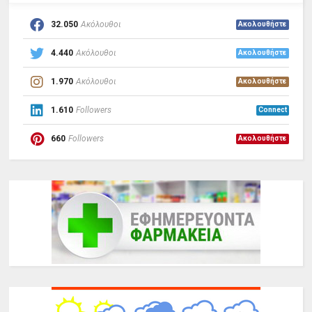
32.050
Ακόλουθοι
Ακολουθήστε
4.440
Ακόλουθοι
Ακολουθήστε
1.970
Ακόλουθοι
Ακολουθήστε
1.610
Followers
Connect
660
Followers
Ακολουθήστε