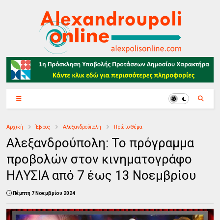
Αρχική
Έβρος
Αλεξανδρούπολη
Πρώτο Θέμα
Αλεξανδρούπολη: Το πρόγραμμα
προβολών στον κινηματογράφο
ΗΛΥΣΙΑ από 7 έως 13 Νοεμβρίου
Πέμπτη 7 Νοεμβρίου 2024