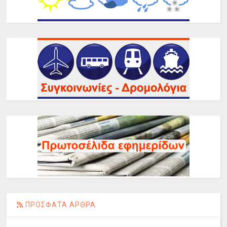
ΠΡΟΣΦΑΤΑ ΑΡΘΡΑ