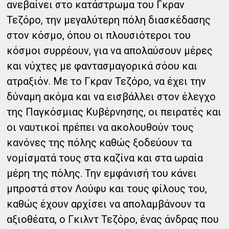
ανεβαίνει στο κατάστρωμα του Γκραν
Τεζόρο, την μεγαλύτερη πόλη διασκέδασης
στον κόσμο, όπου οι πλουσιότεροι του
κόσμοι συρρέουν, για να απολαύσουν μέρες
και νύχτες με φαντασμαγορικά σόου και
ατραξιόν. Με το Γκραν Τεζόρο, να έχει την
δύναμη ακόμα και να εισβάλλει στον έλεγχο
της Παγκόσμιας Κυβέρνησης, οι πειρατές και
οι ναυτικοί πρέπει να ακολουθούν τους
κανόνες της πόλης καθώς ξοδεύουν τα
νομίσματά τους στα καζίνα και στα ωραία
μέρη της πόλης. Την εμφάνισή του κάνει
μπροστά στον Λούφυ και τους φίλους του,
καθώς έχουν αρχίσει να απολαμβάνουν τα
αξιοθέατα, ο Γκιλντ Τεζόρο, ένας άνδρας που