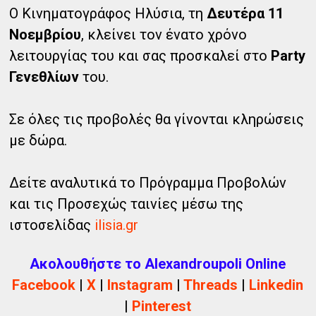
Ο Κινηματογράφος Ηλύσια, τη
Δευτέρα 11
Νοεμβρίου
, κλείνει τον ένατο χρόνο
λειτουργίας του και σας προσκαλεί στο
Party
Γενεθλίων
του.
Σε όλες τις προβολές θα γίνονται κληρώσεις
με δώρα.
Δείτε αναλυτικά το Πρόγραμμα Προβολών
και τις Προσεχώς ταινίες μέσω της
ιστοσελίδας
ilisia.gr
Ακολουθήστε το Alexandroupoli Online
Facebook
|
X
|
Instagram
|
Threads
|
Linkedin
|
Pinterest