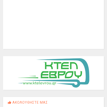
ΑΚΟΛΟΥΘΗΣΤΕ ΜΑΣ