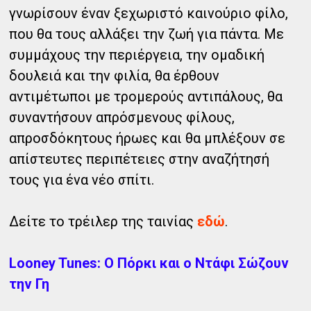
γνωρίσουν έναν ξεχωριστό καινούριο φίλο,
που θα τους αλλάξει την ζωή για πάντα. Με
συμμάχους την περιέργεια, την ομαδική
δουλειά και την φιλία, θα έρθουν
αντιμέτωποι με τρομερούς αντιπάλους, θα
συναντήσουν απρόσμενους φίλους,
απροσδόκητους ήρωες και θα μπλέξουν σε
απίστευτες περιπέτειες στην αναζήτησή
τους για ένα νέο σπίτι.
Δείτε το τρέιλερ της ταινίας
εδώ
.
Looney Tunes: Ο Πόρκι και ο Ντάφι Σώζουν
την Γη