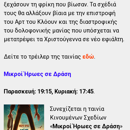
ξεχάσουν τη φρίκη που βίωσαν. Τα σχέδιά
τους θα αλλάξουν βίαια με την επιστροφή
του Αρτ του Κλόουν και της διαστροφικής
του δολοφονικής μανίας που υπόσχεται να
μετατρέψει τα Χριστούγεννα σε νέο εφιάλτη.
Δείτε το τρέιλερ της ταινίας
εδώ
.
Μικροί Ήρωες σε Δράση
Παρασκευή: 19:15, Κυριακή: 17:45
.
Συνεχίζεται η ταινία
Κινουμένων Σχεδίων
«
Μικροί Ήρωες σε Δράση
»