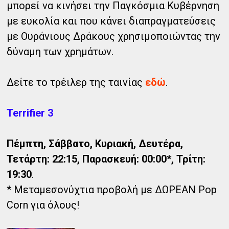
μπορεί να κινήσει την Παγκόσμια Κυβέρνηση
με ευκολία και που κάνει διαπραγματεύσεις
με Ουράνιους Δράκους χρησιμοποιώντας την
δύναμη των χρημάτων.
Δείτε το τρέιλερ της ταινίας
εδώ
.
Terrifier 3
Πέμπτη, Σάββατο, Κυριακή, Δευτέρα,
Τετάρτη: 22:15, Παρασκευή: 00:00*, Τρίτη:
19:30
.
* Μεταμεσονύχτια προβολή με ΔΩΡΕΑΝ Pop
Corn για όλους!