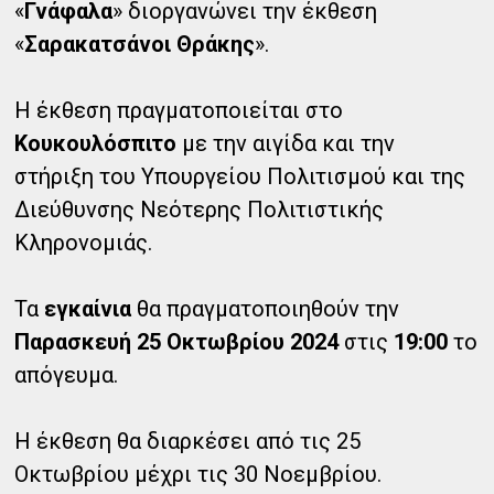
«
Γνάφαλα
» διοργανώνει την έκθεση
«
Σαρακατσάνοι Θράκης
».
Η έκθεση πραγματοποιείται στο
Κουκουλόσπιτο
με την αιγίδα και την
στήριξη του Υπουργείου Πολιτισμού και της
Διεύθυνσης Νεότερης Πολιτιστικής
Κληρονομιάς.
Τα
εγκαίνια
θα πραγματοποιηθούν την
Παρασκευή 25 Οκτωβρίου 2024
στις
19:00
το
απόγευμα.
Η έκθεση θα διαρκέσει από τις 25
Οκτωβρίου μέχρι τις 30 Νοεμβρίου.