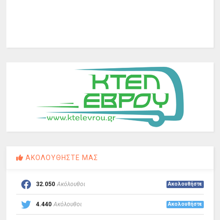
ΑΚΟΛΟΥΘΗΣΤΕ ΜΑΣ
32.050
Ακόλουθοι
Ακολουθήστε
4.440
Ακόλουθοι
Ακολουθήστε