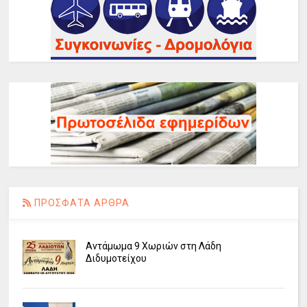
ΠΡΟΣΦΑΤΑ ΑΡΘΡΑ
Αντάμωμα 9 Χωριών στη Λάδη
Διδυμοτείχου