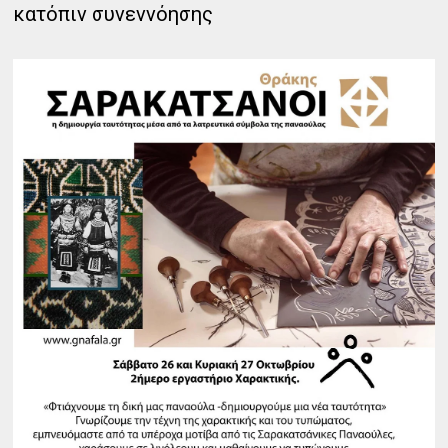
κατόπιν συνεννόησης