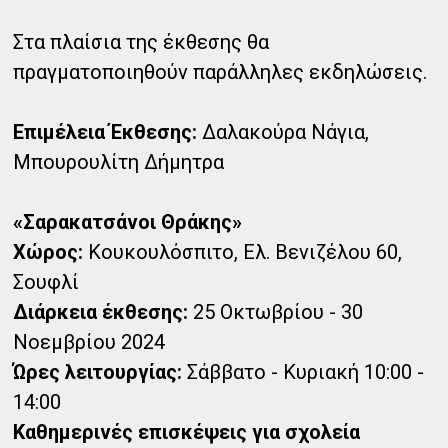
Στα πλαίσια της έκθεσης θα
πραγματοποιηθούν παράλληλες εκδηλώσεις.
Επιμέλεια Έκθεσης:
Δαλακούρα Νάγια,
Μπουρουλίτη Δήμητρα
«Σαρακατσάνοι Θράκης»
Χώρος:
Κουκουλόσπιτο, Ελ. Βενιζέλου 60,
Σουφλί
Διάρκεια έκθεσης:
25 Οκτωβρίου - 30
Νοεμβρίου 2024
Ώρες λειτουργίας:
Σάββατο - Κυριακή 10:00 -
14:00
Καθημερινές επισκέψεις για σχολεία