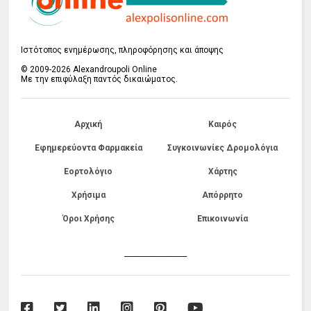
Ιστότοπος ενημέρωσης, πληροφόρησης και άποψης
© 2009-2026 Alexandroupoli Online
Με την επιφύλαξη παντός δικαιώματος.
Αρχική
Καιρός
Εφημερεύοντα Φαρμακεία
Συγκοινωνίες Δρομολόγια
Εορτολόγιο
Χάρτης
Χρήσιμα
Απόρρητο
Όροι Χρήσης
Επικοινωνία
------------------------------