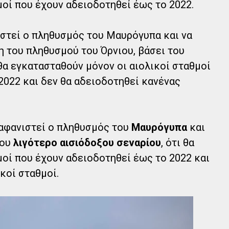
μοί που έχουν αδειοδοτηθεί έως το 2022.
στεί ο πληθυσμός του Μαυρόγυπα και να
η του πληθυσμού του Όρνιου, βάσει του
θα εγκατασταθούν μόνον οι αιολικοί σταθμοί
2022 και δεν θα αδειοδοτηθεί κανένας
αφανιστεί ο πληθυσμός του
Μαυρόγυπα
και
του
λιγότερο αισιόδοξου σεναρίου
, ότι θα
μοί που έχουν αδειοδοτηθεί έως το 2022 και
κοί σταθμοί.