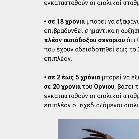
εγκατασταθούν οι αιολικοί σταθ
• σε 18 χρόνια
μπορεί να εξαφανι
επιβραδυνθεί σημαντικά η αύξησ
πλέον αισιόδοξου σεναρίου
ότι 
που έχουν αδειοδοτηθεί έως το 
επιπλέον.
• σε 2 έως 5 χρόνια
μπορεί να εξ
σε
20 χρόνια
του
Όρνιου
, βάσει 
εγκατασταθούν οι αιολικοί σταθ
επιπλέον οι σχεδιαζόμενοι αιολι