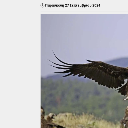
Παρασκευή 27 Σεπτεμβρίου 2024