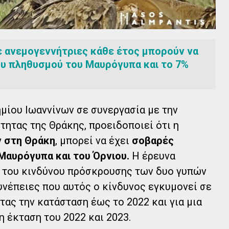
ε ανεμογεννήτριες κάθε έτος μπορούν να
ου πληθυσμού του Μαυρόγυπα και το 7%
μίου Ιωαννίνων σε συνεργασία με την
τητας της Θράκης, προειδοποιεί ότι η
 στη Θράκη
, μπορεί να έχει
σοβαρές
Μαυρόγυπα και του Όρνιου.
Η έρευνα
 του κινδύνου πρόσκρουσης των δυο γυπών
υνέπειες που αυτός ο κίνδυνος εγκυμονεί σε
ς την κατάσταση έως το 2022 και για μια
 έκταση του 2022 και 2023.