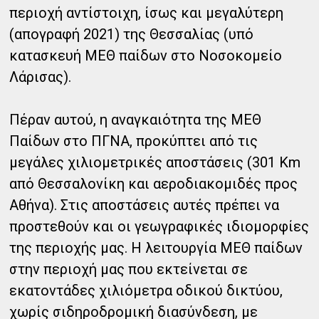
περιοχή αντίστοιχη, ίσως και μεγαλύτερη
(απογραφή 2021) της Θεσσαλίας (υπό
κατασκευή ΜΕΘ παίδων στο Νοσοκομείο
Λάρισας).
Πέραν αυτού, η αναγκαιότητα της ΜΕΘ
Παίδων στο ΠΓΝΑ, προκύπτει από τις
μεγάλες χιλιομετρικές αποστάσεις (301 Km
από Θεσσαλονίκη και αεροδιακομιδές προς
Αθήνα). Στις αποστάσεις αυτές πρέπει να
προστεθούν και οι γεωγραφικές ιδιομορφίες
της περιοχής μας. Η λειτουργία ΜΕΘ παίδων
στην περιοχή μας που εκτείνεται σε
εκατοντάδες χιλιόμετρα οδικού δικτύου,
χωρίς σιδηροδρομική διασύνδεση, με