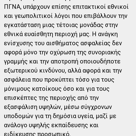
ΠΓΝΑ, υπάρχουν επίσης επιτακτικοί εθνικοί
και γεωπολιτικοί λόγοι που επιβάλλουν την
εγκατάσταση μιας τέτοιας μονάδας στην
εθνικά ευαίσθητη περιοχή μας. Η ανάγκη
ενίσχυσης του αισθήματος ασφαλείας δεν
αφορά μόνο την οχύρωση της συνοριακής
γραμμής και την αποτροπή οποιουδήποτε
εξωτερικού κινδύνου, αλλά αφορά και την
ασφάλεια που προκύπτει τόσο για τους
μόνιμους κατοίκους όσο και για τους
επισκέπτες της περιοχής από την
εξασφάλιση υψηλών, μέσω σύγχρονων
υποδομών για τη δημόσια υγεία, μαζί με
ανάλογο υψηλής εκπαίδευσης και
ειδίκευσης προσωπικό.