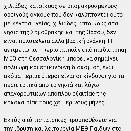
χιλιάδες κατοίκους σε απομακρυσμένους
ορεινούς όγκους που δεν καλύπτονται ούτε
με κέντρα υγείας, χιλιάδες κατοίκους στα
νησιά της Σαμοθράκης και της Θάσου, δεν
είναι πολυτέλεια αλλά βασική ανάγκη. Η
αντιμετώπιση περιστατικών από παιδιατρική
ΜΕΘ στη Θεσσαλονίκη μπορεί να σημαίνει
πολύωρη και επικίνδυνη διακομιδή, ενώ
ακόμα περισσότεροι είναι οι κίνδυνοι για τα
περιστατικά από τα νησιά και λόγω
απαγορευτικών απόπλου εξαιτίας της
κακοκαιρίας τους χειμερινούς μήνες.
Εκτός από τις ιατρικές προϋποθέσεις για
την ίδρυση και λειτουργία ΜΕΘ Παίδων στο