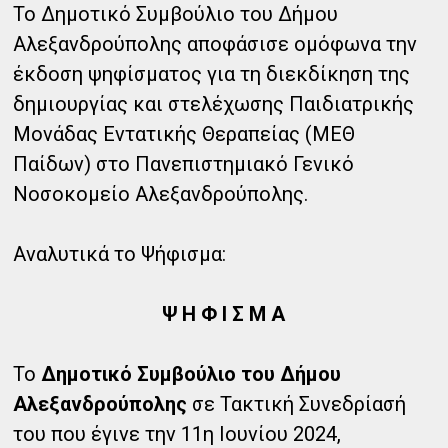
Το Δημοτικό Συμβούλιο του Δήμου
Αλεξανδρούπολης αποφάσισε ομόφωνα την
έκδοση ψηφίσματος για τη διεκδίκηση της
δημιουργίας και στελέχωσης Παιδιατρικής
Μονάδας Εντατικής Θεραπείας (ΜΕΘ
Παίδων) στο Πανεπιστημιακό Γενικό
Νοσοκομείο Αλεξανδρούπολης.
Αναλυτικά το Ψήφισμα:
Ψ Η Φ Ι Σ Μ Α
Το
Δημοτικό Συμβούλιο του Δήμου
Αλεξανδρούπολης
σε Τακτική Συνεδρίασή
του που έγινε την 11η Ιουνίου 2024,