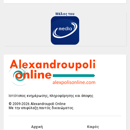
Μέλος του
Ιστότοπος ενημέρωσης, πληροφόρησης και άποψης
© 2009-2026 Alexandroupoli Online
Με την επιφύλαξη παντός δικαιώματος.
Αρχική
Καιρός