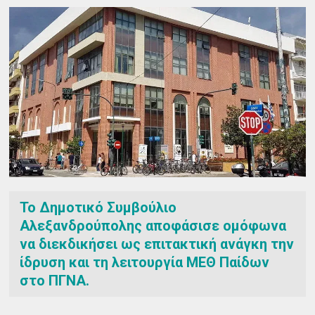
Το Δημοτικό Συμβούλιο
Αλεξανδρούπολης αποφάσισε ομόφωνα
να διεκδικήσει ως επιτακτική ανάγκη την
ίδρυση και τη λειτουργία ΜΕΘ Παίδων
στο ΠΓΝΑ.