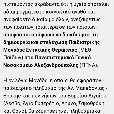
πιστεύοντας ακράδαντα ότι η υγεία αποτελεί
αδιαπραγμάτευτο κοινωνικό αγαθό και
αναφαίρετο δικαίωμα όλων, ανεξαιρέτως
των πολιτών, ιδιαίτερα δε των παιδιών,
αποφάσισε ομόφωνα να διεκδικήσει τη
δημιουργία και στελέχωση Παιδιατρικής
Μονάδας Εντατικής Θεραπείας
(ΜΕΘ
Παίδων)
στο Πανεπιστημιακό Γενικό
Νοσοκομείο Αλεξανδρούπολης
(ΠΓΝΑ).
Η εν λόγω Μονάδα, η οποία, θα αφορά τον
παιδιατρικό πληθυσμό της Αν. Μακεδονίας -
Θράκης και των νήσων του Βορείου Αιγαίου
(Λέσβο, Άγιο Ευστράτιο, Λήμνο, Σαμοθράκη
και Θάσο), θα εξυπηρετήσει πληθυσμιακά