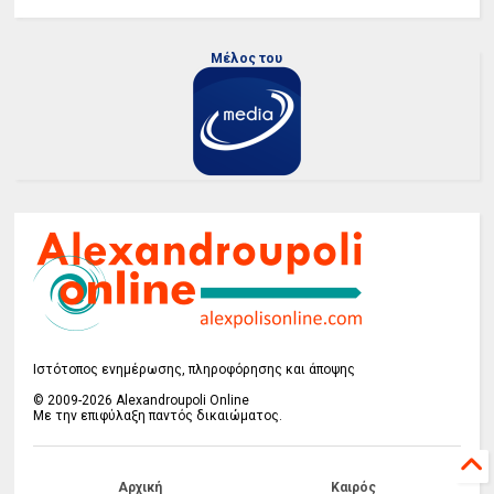
Μέλος του
Ιστότοπος ενημέρωσης, πληροφόρησης και άποψης
© 2009-2026 Alexandroupoli Online
Με την επιφύλαξη παντός δικαιώματος.
Αρχική
Καιρός