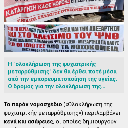
Η "ολοκλήρωση της ψυχιατρικής
μεταρρύθμισης" δεν θα έρθει ποτέ μέσα
από την εμπορευματοποίηση της υγείας.
Ο δρόμος για την ολοκλήρωση της...
Το παρόν νομοσχέδιο
(«Ολοκλήρωση της
ψυχιατρικής μεταρρύθμισης») περιλαμβάνει
κενά και ασάφειες
, οι οποίες δημιουργούν