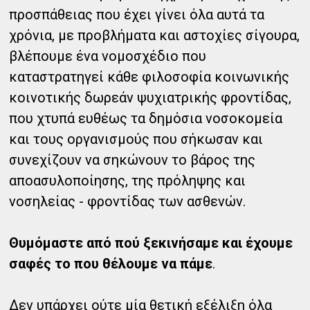
προσπάθειας που έχει γίνει όλα αυτά τα
χρόνια, με προβλήματα και αστοχίες σίγουρα,
βλέπουμε ένα νομοσχέδιο που
καταστρατηγεί κάθε φιλοσοφία κοινωνικής
κοινοτικής δωρεάν ψυχιατρικής φροντίδας,
που χτυπά ευθέως τα δημόσια νοσοκομεία
και τους οργανισμούς που σήκωσαν και
συνεχίζουν να σηκώνουν το βάρος της
αποασυλοποίησης, της πρόληψης και
νοσηλείας - φροντίδας των ασθενών.
Θυμόμαστε από πού ξεκινήσαμε και έχουμε
σαφές το που θέλουμε να πάμε
.
Δεν υπάρχει ούτε μία θετική εξέλιξη όλα