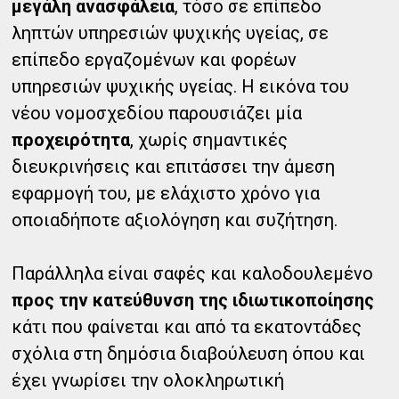
μεγάλη ανασφάλεια
, τόσο σε επίπεδο
ληπτών υπηρεσιών ψυχικής υγείας, σε
επίπεδο εργαζομένων και φορέων
υπηρεσιών ψυχικής υγείας. Η εικόνα του
νέου νομοσχεδίου παρουσιάζει μία
προχειρότητα
, χωρίς σημαντικές
διευκρινήσεις και επιτάσσει την άμεση
εφαρμογή του, με ελάχιστο χρόνο για
οποιαδήποτε αξιολόγηση και συζήτηση.
Παράλληλα είναι σαφές και καλοδουλεμένο
προς την κατεύθυνση της ιδιωτικοποίησης
κάτι που φαίνεται και από τα εκατοντάδες
σχόλια στη δημόσια διαβούλευση όπου και
έχει γνωρίσει την ολοκληρωτική