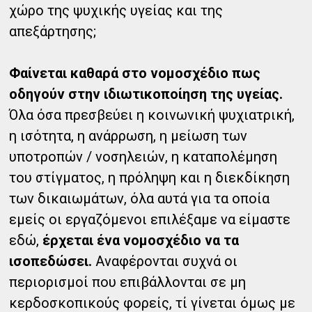
χώρο της ψυχικής υγείας και της
απεξάρτησης;
Φαίνεται καθαρά στο νομοσχέδιο πως
οδηγούν στην ιδιωτικοποίηση της υγείας.
Όλα όσα πρεσβεύει η κοινωνική ψυχιατρική,
η ισότητα, η ανάρρωση, η μείωση των
υποτροπών / νοσηλειών, η καταπολέμηση
του στίγματος, η πρόληψη και η διεκδίκηση
των δικαιωμάτων, όλα αυτά για τα οποία
εμείς οι εργαζόμενοι επιλέξαμε να είμαστε
εδώ,
έρχεται ένα νομοσχέδιο να τα
ισοπεδώσει.
Αναφέρονται συχνά οι
περιορισμοί που επιβάλλονται σε μη
κερδοσκοπικούς φορείς, τί γίνεται όμως με