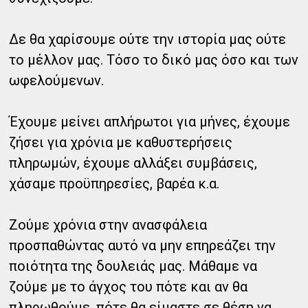
Δε θα χαρίσουμε ούτε την ιστορία μας ούτε
το μέλλον μας. Τόσο το δικό μας όσο και των
ωφελούμενων.
Έχουμε μείνει απλήρωτοι για μήνες, έχουμε
ζήσει για χρόνια με καθυστερήσεις
πληρωμών, έχουμε αλλάξει συμβάσεις,
χάσαμε προϋπηρεσίες, βαρέα κ.α.
Ζούμε χρόνια στην ανασφάλεια
προσπαθώντας αυτό να μην επηρεάζει την
ποιότητα της δουλειάς μας. Μάθαμε να
ζούμε με το άγχος του πότε και αν θα
πληρωθούμε, πότε θα είμαστε σε θέση να