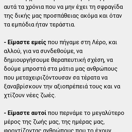
αυτά τα χρόνια που να μην έχει τη σφραγίδα
της δικής μας προσπάθειας ακόμα και όταν
τα εμπόδια ήταν τεράστια.
- Είμαστε εμείς
που πήγαμε στη Λέρο, και
αλλού, για να συνδεθούμε, να
δημιουργήσουμε θεραπευτική σχέση, να
δούμε μπροστά στα μάτια μας ανθρώπους
που μεταχειριζόντουσαν σα τέρατα να
ξαναβρίσκουν την αξιοπρέπειά τους και να
χτίζουν νέες ζωές.
- Είμαστε αυτοί
που περνάμε το μεγαλύτερο
μέρος της ζωής μας, της ημέρας μας,
φροντίζοντας ανθρώπους που το έχουν