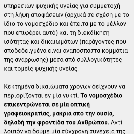
υπηρεσιών ψυχικής υγείας για συμμετοχή
στη λήψη αποφάσεων (αρχικά σε σχέση με το
ίδιο το νομοσχέδιο και έπειτα με το μέλλον
που επιφέρει αυτό) και τη διεκδίκηση
ισότητας και δικαιωμάτων (παράγοντες που
αποδεδειγμένα είναι αναπόσπαστα κομμάτια
της ανάρρωσης) μέσα από συλλογικότητες
και τομείς ψυχικής υγείας.
Κεκτημένα δικαιώματα χρόνων δείχνουν να
περιορίζονται εν μία νυκτί.
Το νομοσχέδιο
επικεντρώνεται σε μία οπτική
γραφειοκρατίας, μακριά από την ουσία,
δηλαδή την φροντίδα του Ανθρώπου.
Αντί
λοιπόν να δούμε μία σύγχρονη συνέχεια της