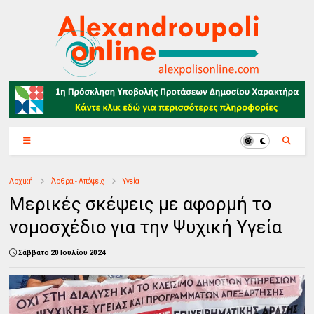
Αρχική
Άρθρα - Απόψεις
Υγεία
Μερικές σκέψεις με αφορμή το
νομοσχέδιο για την Ψυχική Υγεία
Σάββατο 20 Ιουλίου 2024