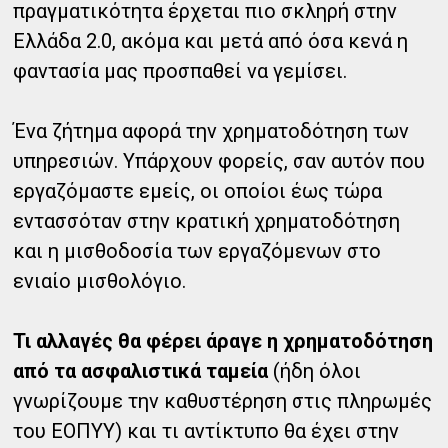
πραγματικότητα έρχεται πιο σκληρή στην
Ελλάδα 2.0, ακόμα και μετά από όσα κενά η
φαντασία μας προσπαθεί να γεμίσει.
Ένα ζήτημα αφορά την χρηματοδότηση των
υπηρεσιών. Υπάρχουν φορείς, σαν αυτόν που
εργαζόμαστε εμείς, οι οποίοι έως τώρα
εντασσόταν στην κρατική χρηματοδότηση
και η μισθοδοσία των εργαζόμενων στο
ενιαίο μισθολόγιο.
Τι αλλαγές θα φέρει άραγε η χρηματοδότηση
από τα ασφαλιστικά ταμεία
(ήδη όλοι
γνωρίζουμε την καθυστέρηση στις πληρωμές
του ΕΟΠΥΥ) και τι αντίκτυπο θα έχει στην