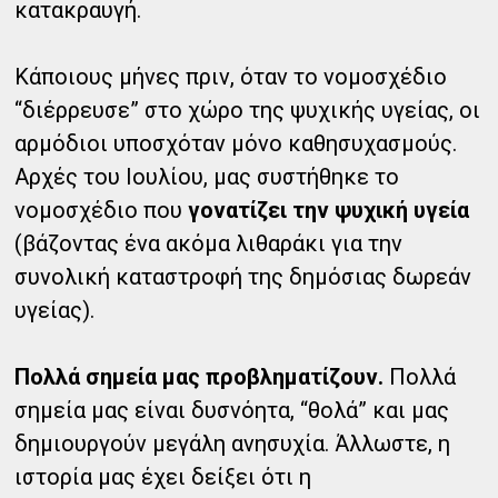
κατακραυγή.
Κάποιους μήνες πριν, όταν το νομοσχέδιο
“διέρρευσε” στο χώρο της ψυχικής υγείας, οι
αρμόδιοι υποσχόταν μόνο καθησυχασμούς.
Αρχές του Ιουλίου, μας συστήθηκε το
νομοσχέδιο που
γονατίζει την ψυχική υγεία
(βάζοντας ένα ακόμα λιθαράκι για την
συνολική καταστροφή της δημόσιας δωρεάν
υγείας).
Πολλά σημεία μας προβληματίζουν.
Πολλά
σημεία μας είναι δυσνόητα, “θολά” και μας
δημιουργούν μεγάλη ανησυχία. Άλλωστε, η
ιστορία μας έχει δείξει ότι η