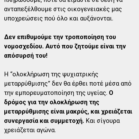
ανταπεξέλθουμε στις οικογενειακές μας
υποχρεώσεις πού όλο και αυξάνονται.
Δεν επιθυμούμε την τροποποίηση του
νομοσχεδίου. Αυτό που ζητούμε είναι την
απόσυρσή του!
Η “ολοκλήρωση της ψυχιατρικής
μεταρρύθμισης” δεν θα έρθει ποτέ μέσα από
την εμπορευματοποίηση της υγείας.
Ο
δρόμος για την ολοκλήρωση της
μεταρρύθμισης είναι μακρύς, και χρειάζεται
συνεργασία και συμμετοχή.
Και σίγουρα
χρειάζεται αγώνα.