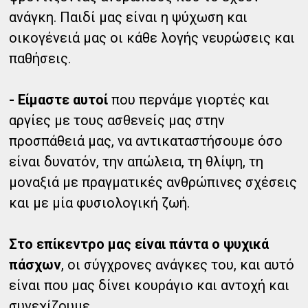
ανάγκη. Παιδί μας είναι η ψύχωση και
οικογένειά μας οι κάθε λογής νευρώσεις και
παθήσεις.
- Είμαστε αυτοί
που περνάμε γιορτές και
αργίες με τους ασθενείς μας στην
προσπάθειά μας, να αντικαταστήσουμε όσο
είναι δυνατόν, την απώλεια, τη θλίψη, τη
μοναξιά με πραγματικές ανθρώπινες σχέσεις
και με μία φυσιολογική ζωή.
Στο επίκεντρο μας είναι πάντα ο ψυχικά
πάσχων
, οι σύγχρονες ανάγκες του, και αυτό
είναι που μας δίνει κουράγιο και αντοχή και
συνεχίζουμε.