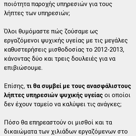
ποιότητα παροχής υπηρεσιών για τους
λήπτες των υπηρεσιών;
Όλοι θυμόμαστε πώς ζούσαμε ως
εργαζόμενοι ψυχικής υγείας με τις μεγάλες
καθυστερήσεις μισθοδοσίας το 2012-2013,
κάνοντας δύο και τρεις δουλειές για να
επιβιώσουμε.
Επίσης,
τι θα συμβεί με τους ανασφάλιστους
λήπτες υπηρεσιών ψυχικής υγείας
οι οποίοι
δεν έχουν ταμείο να καλύψει τις ανάγκες;
Πόσο θα επηρεαστούν οι μισθοί και τα
δικαιώματα των χιλιάδων εργαζόμενων στο