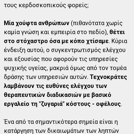
τους κερδοσκοπικούς φορείς;
Μία χούφτα ανθρώπων
(πιθανότατα χωρίς
καμία γνώση και εμπειρία στο πεδίο),
θέτει
στο στόχαστρο όσα με κόπο χτίσαμε
. Κύρια
ένδειξη αυτού, ο συγκεντρωτισμός ελέγχου
και εξουσίας που αφορούν τις υπηρεσίες
ψυχικής υγείας, μακριά όμως από τον τομέα
δράσης των υπηρεσιών αυτών.
Τεχνοκράτες
λαμβάνουν τις ευθύνες ελέγχου των
θεραπευτικών διαδικασιών με βασικό
εργαλείο τη "ζυγαριά" κόστους - οφέλους
.
Ένα από τα σημαντικότερα σημεία είναι η
κατάργηση των δικαιωμάτων των ληπτών