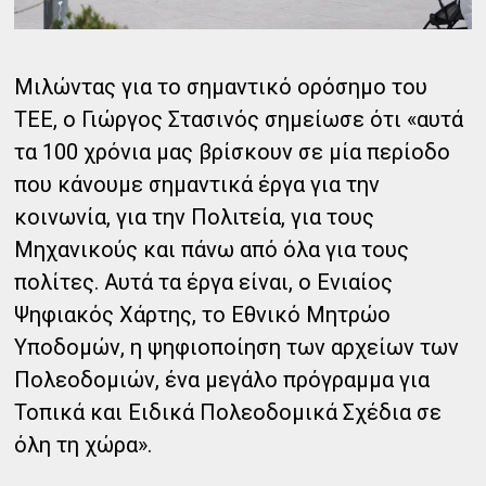
Μιλώντας για το σημαντικό ορόσημο του
ΤΕΕ, ο Γιώργος Στασινός σημείωσε ότι «αυτά
τα 100 χρόνια μας βρίσκουν σε μία περίοδο
που κάνουμε σημαντικά έργα για την
κοινωνία, για την Πολιτεία, για τους
Μηχανικούς και πάνω από όλα για τους
πολίτες. Αυτά τα έργα είναι, ο Ενιαίος
Ψηφιακός Χάρτης, το Εθνικό Μητρώο
Υποδομών, η ψηφιοποίηση των αρχείων των
Πολεοδομιών, ένα μεγάλο πρόγραμμα για
Τοπικά και Ειδικά Πολεοδομικά Σχέδια σε
όλη τη χώρα».