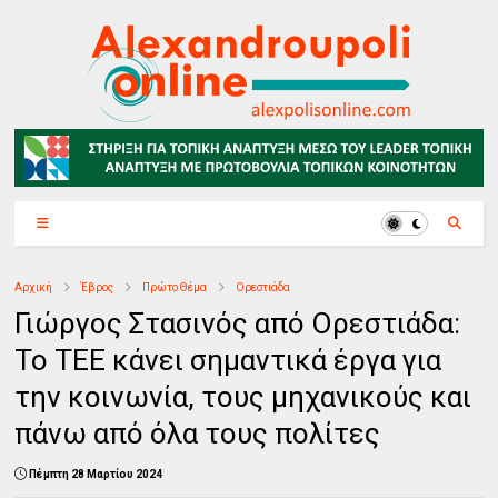
Αρχική
Έβρος
Πρώτο Θέμα
Ορεστιάδα
Γιώργος Στασινός από Ορεστιάδα:
Το ΤΕΕ κάνει σημαντικά έργα για
την κοινωνία, τους μηχανικούς και
πάνω από όλα τους πολίτες
Πέμπτη 28 Μαρτίου 2024