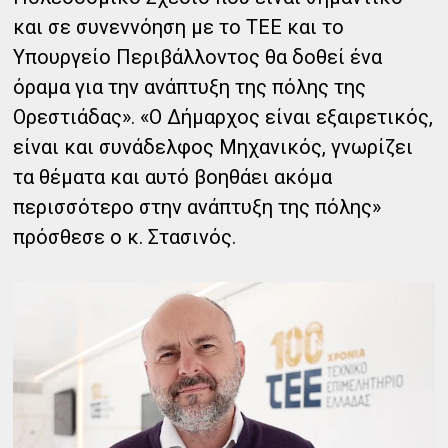
και σε συνεννόηση με το ΤΕΕ και το
Υπουργείο Περιβάλλοντος θα δοθεί ένα
όραμα για την ανάπτυξη της πόλης της
Ορεστιάδας». «Ο Δήμαρχος είναι εξαιρετικός,
είναι και συνάδελφος Μηχανικός, γνωρίζει
τα θέματα και αυτό βοηθάει ακόμα
περισσότερο στην ανάπτυξη της πόλης»
πρόσθεσε ο κ. Στασινός.