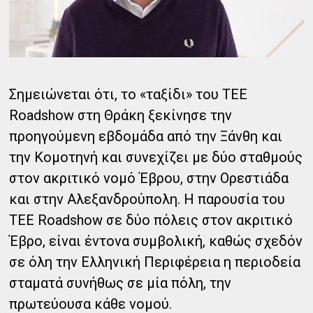
Σημειώνεται ότι, το «ταξίδι» του TEE
Roadshow στη Θράκη ξεκίνησε την
προηγούμενη εβδομάδα από την Ξάνθη και
την Κομοτηνή και συνεχίζει με δύο σταθμούς
στον ακριτικό νομό Έβρου, στην Ορεστιάδα
και στην Αλεξανδρούπολη. Η παρουσία του
TEE Roadshow σε δύο πόλεις στον ακριτικό
Έβρο, είναι έντονα συμβολική, καθώς σχεδόν
σε όλη την Ελληνική Περιφέρεια η περιοδεία
σταματά συνήθως σε μία πόλη, την
πρωτεύουσα κάθε νομού.