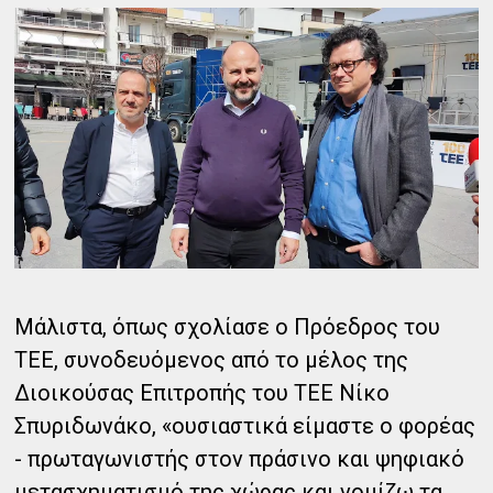
Μάλιστα, όπως σχολίασε ο Πρόεδρος του
ΤΕΕ, συνοδευόμενος από το μέλος της
Διοικούσας Επιτροπής του ΤΕΕ Νίκο
Σπυριδωνάκο, «ουσιαστικά είμαστε ο φορέας
- πρωταγωνιστής στον πράσινο και ψηφιακό
μετασχηματισμό της χώρας και νομίζω τα