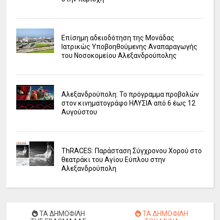
Επίσημη αδειοδότηση της Μονάδας
Ιατρικώς Υποβοηθούμενης Αναπαραγωγής
του Νοσοκομείου Αλεξανδρούπολης
Αλεξανδρούπολη: Το πρόγραμμα προβολών
στον κινηματογράφο ΗΛΥΣΙΑ από 6 έως 12
Αυγούστου
ΤhRACES: Παράσταση Σύγχρονου Χορού στο
θεατράκι του Αγίου Εύπλου στην
Αλεξανδρούπολη
ΤΑ ΔΗΜΟΦΙΛΗ
ΤΑ ΔΗΜΟΦΙΛΗ