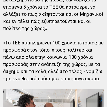
επόμενα 5 χρόνια το ΤΕΕ θα καταφέρει να
αλλάξει το πώς σκέφτονται και οι Μηχανικοί
και εν τέλει πώς εξυπηρετούνται και οι
πολίτες της χώρας».
«Το ΤΕΕ συμπληρώνει 100 χρόνια ιστορίας με
προσφορά στον τόπο, στους πολίτες και
πάνω από όλα στην κοινωνία. 100 χρόνια
προσφοράς στην ανάπτυξη της χώρας, με τα
άσχημα και τα καλά, αλλά στο τέλος - νομίζω
- με ένα θετικό πρόσημο» επισήμανε ακόμα.