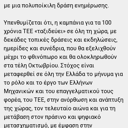
με μια πολυποίκιλη δράση ενημέρωσης.
Υπενθυμίζεται ότι, η καμπάνια για τα 100
χρόνια ΤΕΕ «ταξιδεύει» σε όλη τη χώρα, με
δεκάδες τοπικές δράσεις και εκδηλώσεις,
ημερίδες και συνέδρια, που θα εξελιχθούν
μέχρι το φθινόπωρο και θα ολοκληρωθούν
στα τέλη Οκτωβρίου. Στόχος είναι
μεταφερθεί σε όλη την Ελλάδα το μήνυμα για
το ρόλο και το έργο των Ελλήνων
Μηχανικών και του επαγγελματικού τους
φορέα, του ΤΕΕ, στην ανόρθωση και ανάπτυξη
της χώρας, τον τελευταίο αιώνα και για τη
μετάβαση στον πράσινο και ψηφιακό
μετασχηματισμό, με έμφαση στην