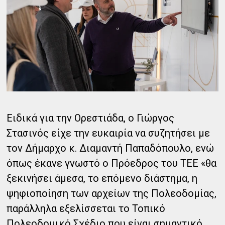
Ειδικά για την Ορεστιάδα, ο Γιώργος
Στασινός είχε την ευκαιρία να συζητήσει με
τον Δήμαρχο κ. Διαμαντή Παπαδόπουλο, ενώ
όπως έκανε γνωστό ο Πρόεδρος του ΤΕΕ «θα
ξεκινήσει άμεσα, το επόμενο διάστημα, η
ψηφιοποίηση των αρχείων της Πολεοδομίας,
παράλληλα εξελίσσεται το Τοπικό
Πολεοδομικό Σχέδιο που είναι σημαντικό