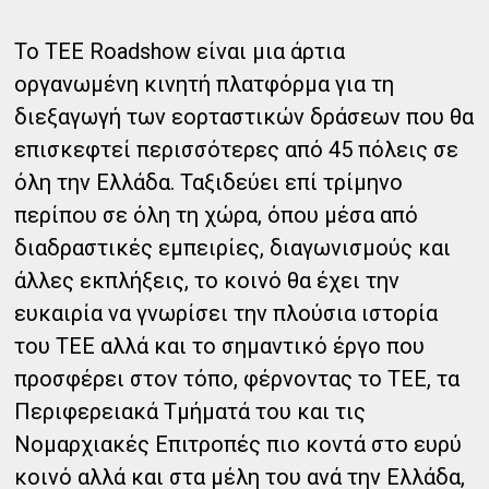
Το ΤΕΕ Roadshow είναι μια άρτια
οργανωμένη κινητή πλατφόρμα για τη
διεξαγωγή των εορταστικών δράσεων που θα
επισκεφτεί περισσότερες από 45 πόλεις σε
όλη την Ελλάδα. Ταξιδεύει επί τρίμηνο
περίπου σε όλη τη χώρα, όπου μέσα από
διαδραστικές εμπειρίες, διαγωνισμούς και
άλλες εκπλήξεις, το κοινό θα έχει την
ευκαιρία να γνωρίσει την πλούσια ιστορία
του ΤΕΕ αλλά και το σημαντικό έργο που
προσφέρει στον τόπο, φέρνοντας το ΤΕΕ, τα
Περιφερειακά Τμήματά του και τις
Νομαρχιακές Επιτροπές πιο κοντά στο ευρύ
κοινό αλλά και στα μέλη του ανά την Ελλάδα,