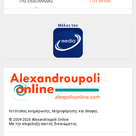
ΤΗΣ ΕΒΔΟΜΑΔΑΣ
ΤΟΥ ΜΗΝΑ
Μέλος του
Ιστότοπος ενημέρωσης, πληροφόρησης και άποψης
© 2009-2026 Alexandroupoli Online
Με την επιφύλαξη παντός δικαιώματος.