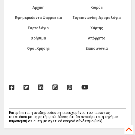
Αρχική
Καιρός
Εφημερεύοντα Φαρμακεία
Συγκοινωνίες Δρομολόγια
Εορτολόγιο
Χάρτης
Χρήσιμα
Απόρρητο
Όροι Χρήσης
Επικοινωνία
------------------------------
Επιτρέπεται η αναδημοσίευση περιεχομένου του παρόντος
ιστοτόπου με τη ρητή προϋπόθεση ότι θα αναφέρεται η πηγή με
παραπομπή σε αυτή με σχετικό ενεργό σύνδεσμο (link).