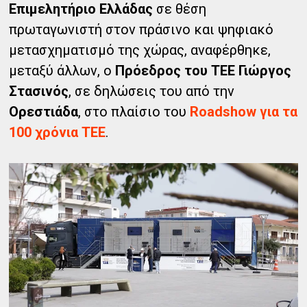
Επιμελητήριο Ελλάδας
σε θέση
πρωταγωνιστή στον πράσινο και ψηφιακό
μετασχηματισμό της χώρας, αναφέρθηκε,
μεταξύ άλλων, ο
Πρόεδρος του ΤΕΕ Γιώργος
Στασινός
, σε δηλώσεις του από την
Ορεστιάδα
, στο πλαίσιο του
Roadshow για τα
100 χρόνια ΤΕΕ
.