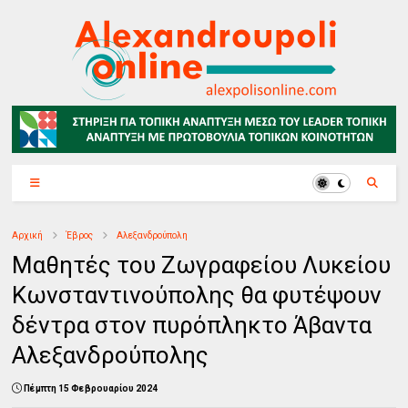
Αρχική
Έβρος
Αλεξανδρούπολη
Μαθητές του Ζωγραφείου Λυκείου
Κωνσταντινούπολης θα φυτέψουν
δέντρα στον πυρόπληκτο Άβαντα
Αλεξανδρούπολης
Πέμπτη 15 Φεβρουαρίου 2024