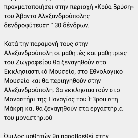
πραγματοποιήσει στην περιοχή «Κρύα Βρύση»
του Άβαντα Αλεξανδρούπολης
δενδροφύτευση 130 δένδρων.
Κατά την παραμονή τους στην
Αλεξανδρούπολη οι μαθητές και μαθήτριες
του Ζωγραφείου θα ξεναγηθούν στο
Εκκλησιαστικό Μουσείο, στο Εθνολογικό
Μουσείο και θα περιηγηθούν στην
Αλεξανδρούπολη. Θα εκκλησιαστούν στο
Μοναστήρι της Παναγίας του Έβρου στη
Μάκρη και θα ξεναγηθούν στα εργαστήρια
του μοναστηριού.
Όμιλος μαθητών θα παραβρεθεί στην