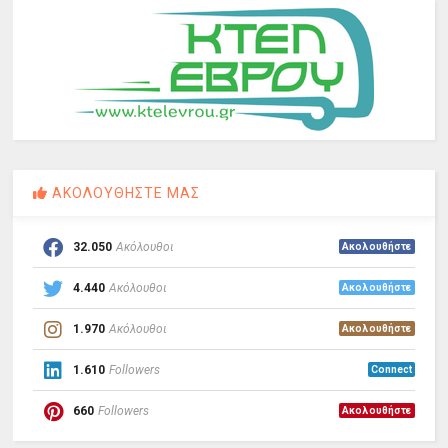
ΑΚΟΛΟΥΘΗΣΤΕ ΜΑΣ
32.050
Ακόλουθοι
Ακολουθήστε
4.440
Ακόλουθοι
Ακολουθήστε
1.970
Ακόλουθοι
Ακολουθήστε
1.610
Followers
Connect
660
Followers
Ακολουθήστε