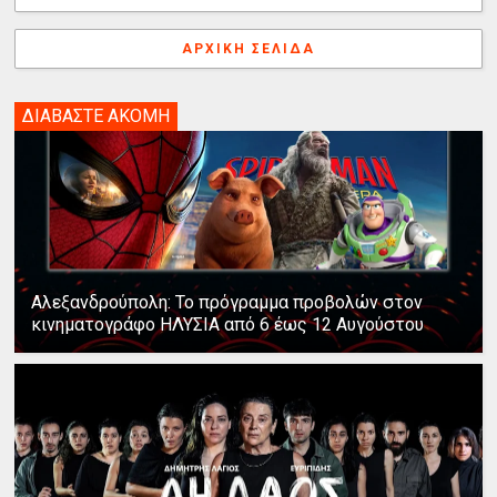
ΑΡΧΙΚΉ ΣΕΛΊΔΑ
ΔΙΑΒΑΣΤΕ ΑΚΟΜΗ
Αλεξανδρούπολη: Το πρόγραμμα προβολών στον
κινηματογράφο ΗΛΥΣΙΑ από 6 έως 12 Αυγούστου