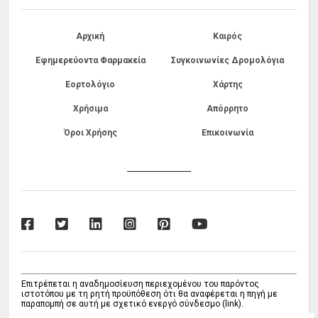
Αρχική
Καιρός
Εφημερεύοντα Φαρμακεία
Συγκοινωνίες Δρομολόγια
Εορτολόγιο
Χάρτης
Χρήσιμα
Απόρρητο
Όροι Χρήσης
Επικοινωνία
------------------------------
Επιτρέπεται η αναδημοσίευση περιεχομένου του παρόντος
ιστοτόπου με τη ρητή προϋπόθεση ότι θα αναφέρεται η πηγή με
παραπομπή σε αυτή με σχετικό ενεργό σύνδεσμο (link).