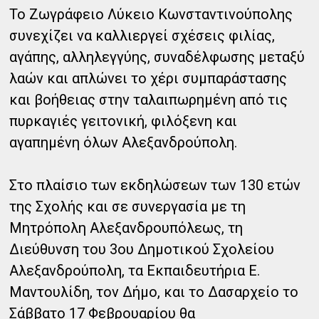
Το Ζωγράφειο Λύκειο Κωνσταντινούπολης
συνεχίζει να καλλιεργεί σχέσεις φιλίας,
αγάπης, αλληλεγγύης, συναδέλφωσης μεταξύ
λαών και απλώνει το χέρι συμπαράστασης
και βοήθειας στην ταλαιπωρημένη από τις
πυρκαγιές γειτονική, φιλόξενη και
αγαπημένη όλων Αλεξανδρούπολη.
Στο πλαίσιο των εκδηλώσεων των 130 ετών
της Σχολής και σε συνεργασία με τη
Μητρόπολη Αλεξανδρουπόλεως, τη
Διεύθυνση του 3ου Δημοτικού Σχολείου
Αλεξανδρούπολη, τα Εκπαιδευτήρια Ε.
Μαντουλίδη, τον Δήμο, και το Δασαρχείο το
Σάββατο 17 Φεβρουαρίου θα