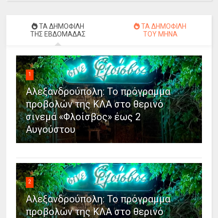
ΤΑ ΔΗΜΟΦΙΛΗ
ΤΑ ΔΗΜΟΦΙΛΗ
ΤΗΣ ΕΒΔΟΜΑΔΑΣ
ΤΟΥ ΜΗΝΑ
1
Αλεξανδρούπολη: Το πρόγραμμα
προβολών της ΚΛΑ στο θερινό
σινεμά «Φλοίσβος» έως 2
Αυγούστου
2
Αλεξανδρούπολη: Το πρόγραμμα
προβολών της ΚΛΑ στο θερινό