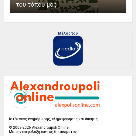
του τόπου μας
Μέλος του
Ιστότοπος ενημέρωσης, πληροφόρησης και άποψης
© 2009-2026 Alexandroupoli Online
Με την επιφύλαξη παντός δικαιώματος.