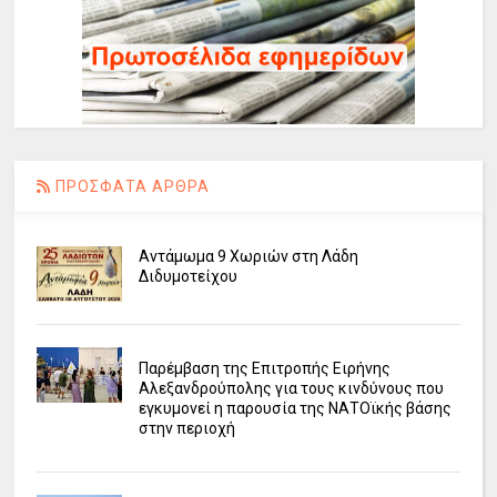
ΠΡΟΣΦΑΤΑ ΑΡΘΡΑ
Αντάμωμα 9 Χωριών στη Λάδη
Διδυμοτείχου
Παρέμβαση της Επιτροπής Ειρήνης
Αλεξανδρούπολης για τους κινδύνους που
εγκυμονεί η παρουσία της ΝΑΤΟϊκής βάσης
στην περιοχή