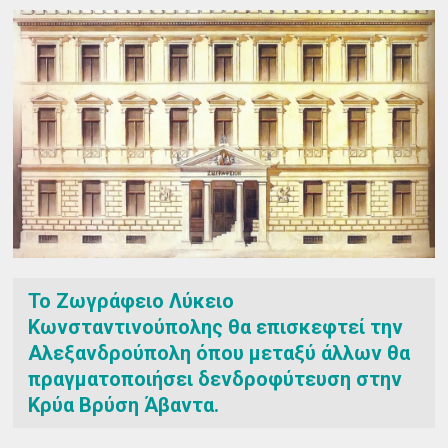
Το Ζωγράφειο Λύκειο
Κωνσταντινούπολης θα επισκεφτεί την
Αλεξανδρούπολη όπου μεταξύ άλλων θα
πραγματοποιήσει δενδροφύτευση στην
Κρύα Βρύση Άβαντα.