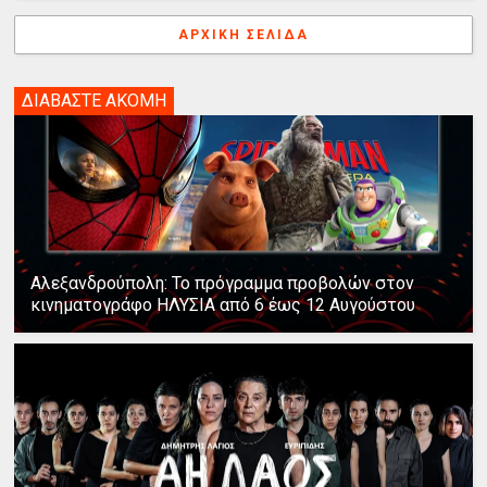
ΑΡΧΙΚΉ ΣΕΛΊΔΑ
ΔΙΑΒΑΣΤΕ ΑΚΟΜΗ
Αλεξανδρούπολη: Το πρόγραμμα προβολών στον
κινηματογράφο ΗΛΥΣΙΑ από 6 έως 12 Αυγούστου