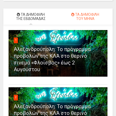
ΤΑ ΔΗΜΟΦΙΛΗ
ΤΑ ΔΗΜΟΦΙΛΗ
ΤΗΣ ΕΒΔΟΜΑΔΑΣ
ΤΟΥ ΜΗΝΑ
1
Αλεξανδρούπολη: Το πρόγραμμα
προβολών της ΚΛΑ στο θερινό
σινεμά «Φλοίσβος» έως 2
Αυγούστου
2
Αλεξανδρούπολη: Το πρόγραμμα
προβολών της ΚΛΑ στο θερινό