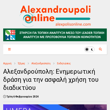
Αρχική
Έβρος
Αλεξανδρούπολη
Εκδηλώσεις
Αλεξανδρούπολη: Ενημερωτική
δράση για την ασφαλή χρήση του
διαδικτύου
Τρίτη 6 Φεβρουαρίου 2024