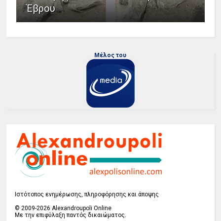
Έβρου
Μέλος του
Ιστότοπος ενημέρωσης, πληροφόρησης και άποψης
© 2009-2026 Alexandroupoli Online
Με την επιφύλαξη παντός δικαιώματος.