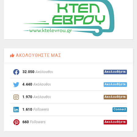
ΑΚΟΛΟΥΘΗΣΤΕ ΜΑΣ
32.050
Ακόλουθοι
Ακολουθήστε
4.440
Ακόλουθοι
Ακολουθήστε
1.970
Ακόλουθοι
Ακολουθήστε
1.610
Followers
Connect
660
Followers
Ακολουθήστε