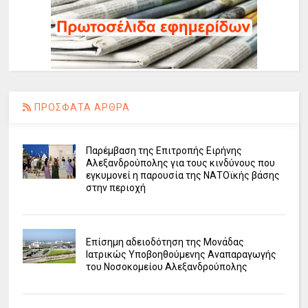
ΠΡΟΣΦΑΤΑ ΑΡΘΡΑ
Παρέμβαση της Επιτροπής Ειρήνης
Αλεξανδρούπολης για τους κινδύνους που
εγκυμονεί η παρουσία της ΝΑΤΟϊκής βάσης
στην περιοχή
Επίσημη αδειοδότηση της Μονάδας
Ιατρικώς Υποβοηθούμενης Αναπαραγωγής
του Νοσοκομείου Αλεξανδρούπολης