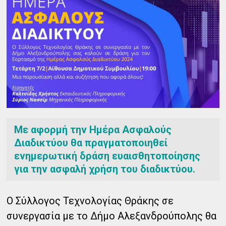
Με αφορμή την Ημέρα Ασφαλούς
Διαδικτύου θα πραγματοποιηθεί
ενημερωτική δράση ευαισθητοποίησης
για την ασφαλή χρήση του διαδικτύου.
Ο Σύλλογος Τεχνολογίας Θράκης σε
συνεργασία με το Δήμο Αλεξανδρούπολης θα