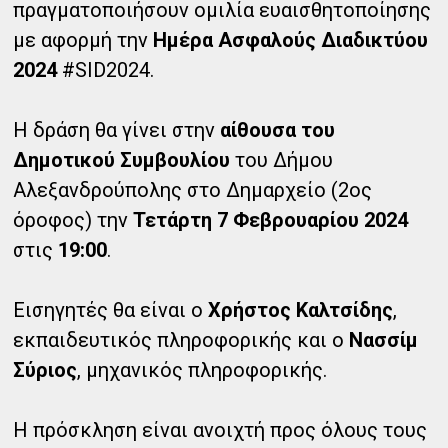
πραγματοποιήσουν ομιλία ευαισθητοποίησης
με αφορμή την
Ημέρα Ασφαλούς Διαδικτύου
2024
#SID2024.
Η δράση θα γίνει στην
αίθουσα του
Δημοτικού Συμβουλίου
του Δήμου
Αλεξανδρούπολης στο Δημαρχείο (2ος
όροφος) την
Τετάρτη 7 Φεβρουαρίου 2024
στις
19:00
.
Εισηγητές θα είναι ο
Χρήστος Καλτσίδης
,
εκπαιδευτικός πληροφορικής και ο
Νασσίμ
Σύριος
, μηχανικός πληροφορικής.
Η πρόσκληση είναι ανοιχτή προς όλους τους