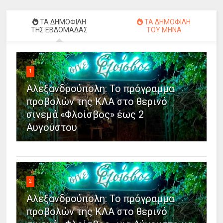
ΤΑ ΔΗΜΟΦΙΛΗ
ΤΑ ΔΗΜΟΦΙΛΗ
ΤΗΣ ΕΒΔΟΜΑΔΑΣ
ΤΟΥ ΜΗΝΑ
1
Αλεξανδρούπολη: Το πρόγραμμα
προβολών της ΚΛΑ στο θερινό
σινεμά «Φλοίσβος» έως 2
Αυγούστου
2
Αλεξανδρούπολη: Το πρόγραμμα
προβολών της ΚΛΑ στο θερινό