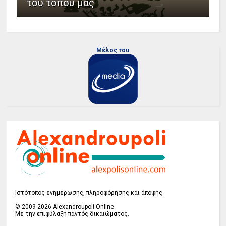
του τόπου μας
Μέλος του
Ιστότοπος ενημέρωσης, πληροφόρησης και άποψης
© 2009-2026 Alexandroupoli Online
Με την επιφύλαξη παντός δικαιώματος.