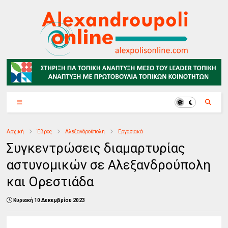
Αρχική
Έβρος
Αλεξανδρούπολη
Εργασιακά
Συγκεντρώσεις διαμαρτυρίας
αστυνομικών σε Αλεξανδρούπολη
και Ορεστιάδα
Κυριακή 10 Δεκεμβρίου 2023