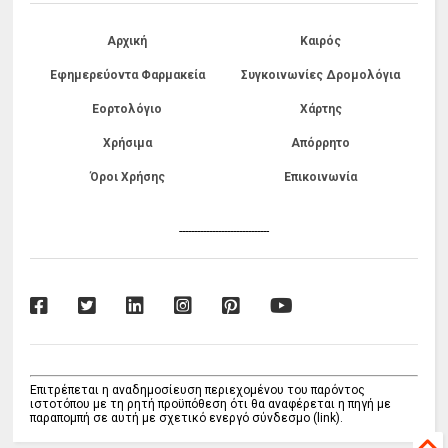
Αρχική
Καιρός
Εφημερεύοντα Φαρμακεία
Συγκοινωνίες Δρομολόγια
Εορτολόγιο
Χάρτης
Χρήσιμα
Απόρρητο
Όροι Χρήσης
Επικοινωνία
------------------------------
Επιτρέπεται η αναδημοσίευση περιεχομένου του παρόντος
ιστοτόπου με τη ρητή προϋπόθεση ότι θα αναφέρεται η πηγή με
παραπομπή σε αυτή με σχετικό ενεργό σύνδεσμο (link).