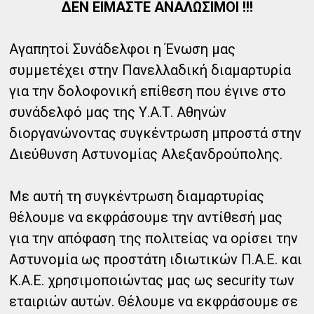
ΔΕΝ ΕΙΜΑΣΤΕ ΑΝΑΛΩΣΙΜΟΙ !!!
Αγαπητοί Συνάδελφοι η Ένωση μας
συμμετέχει στην Πανελλαδική διαμαρτυρία
για την δολοφονική επίθεση που έγινε στο
συνάδελφό μας της Υ.Α.Τ. Αθηνών
διοργανώνοντας συγκέντρωση μπροστά στην
Διεύθυνση Αστυνομίας Αλεξανδρούπολης.
Με αυτή τη συγκέντρωση διαμαρτυρίας
θέλουμε να εκφράσουμε την αντίθεσή μας
για την απόφαση της πολιτείας να ορίσει την
Αστυνομία ως προστάτη ιδιωτικών Π.Α.Ε. και
Κ.Α.Ε. χρησιμοποιώντας μας ως security των
εταιριών αυτών. Θέλουμε να εκφράσουμε σε