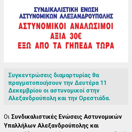
Συγκεντρώσεις διαμαρτυρίας θα
πραγματοποιήσουν την Δευτέρα 11
Δεκεμβρίου οι αστυνομικοί στην
Αλεξανδρούπολη και την Ορεστιάδα.
Οι
Συνδικαλιστικές Ενώσεις Αστυνομικών
Υπαλλήλων Αλεξανδρούπολης και