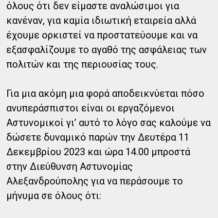
όλους ότι δεν είμαστε αναλώσιμοι για
κανέναν, για καμία ιδιωτική εταιρεία αλλά
έχουμε ορκιστεί να προστατεύουμε και να
εξασφαλίζουμε το αγαθό της ασφάλειας των
πολιτών και της περιουσίας τους.
Για μια ακόμη μια φορά αποδεικνύεται πόσο
ανυπεράσπιστοι είναι οι εργαζόμενοι
Αστυνομικοί γι’ αυτό το λόγο σας καλούμε να
δώσετε δυναμικό παρών την Δευτέρα 11
Δεκεμβρίου 2023 και ώρα 14.00 μπροστά
στην Διεύθυνση Αστυνομίας
Αλεξανδρούπολης για να περάσουμε το
μήνυμα σε όλους ότι: