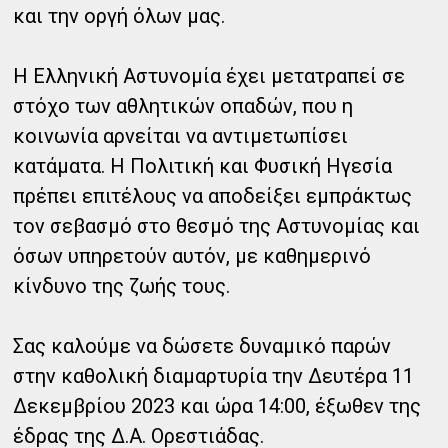
και την οργή όλων μας.
Η Ελληνική Αστυνομία έχει μετατραπεί σε
στόχο των αθλητικών οπαδών, που η
κοινωνία αρνείται να αντιμετωπίσει
κατάματα. Η Πολιτική και Φυσική Ηγεσία
πρέπει επιτέλους να αποδείξει εμπράκτως
τον σεβασμό στο θεσμό της Αστυνομίας και
όσων υπηρετούν αυτόν, με καθημερινό
κίνδυνο της ζωής τους.
Σας καλούμε να δώσετε δυναμικό παρών
στην καθολική διαμαρτυρία την Δευτέρα 11
Δεκεμβρίου 2023 και ώρα 14:00, έξωθεν της
έδρας της Δ.Α. Ορεστιάδας.