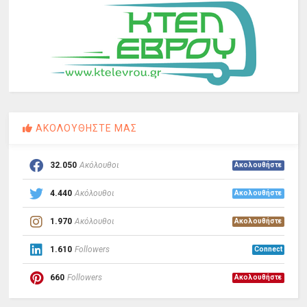
ΑΚΟΛΟΥΘΗΣΤΕ ΜΑΣ
32.050
Ακόλουθοι
Ακολουθήστε
4.440
Ακόλουθοι
Ακολουθήστε
1.970
Ακόλουθοι
Ακολουθήστε
1.610
Followers
Connect
660
Followers
Ακολουθήστε