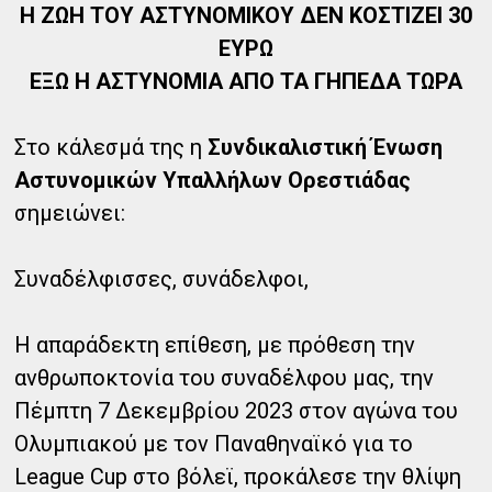
Η ΖΩΗ ΤΟΥ ΑΣΤΥΝΟΜΙΚΟΥ ΔΕΝ ΚΟΣΤΙΖΕΙ 30
ΕΥΡΩ
ΕΞΩ Η ΑΣΤΥΝΟΜΙΑ ΑΠΟ ΤΑ ΓΗΠΕΔΑ ΤΩΡΑ
Στο κάλεσμά της η
Συνδικαλιστική Ένωση
Αστυνομικών Υπαλλήλων Ορεστιάδας
σημειώνει:
Συναδέλφισσες, συνάδελφοι,
Η απαράδεκτη επίθεση, με πρόθεση την
ανθρωποκτονία του συναδέλφου μας, την
Πέμπτη 7 Δεκεμβρίου 2023 στον αγώνα του
Ολυμπιακού με τον Παναθηναϊκό για το
League Cup στο βόλεϊ, προκάλεσε την θλίψη