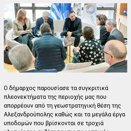
Ο δήμαρχος παρουσίασε τα συγκριτικά
πλεονεκτήματα της περιοχής μας που
απορρέουν από τη γεωστρατηγική θέση της
Αλεξανδρούπολης καθώς και τα μεγάλα έργα
υποδομών που βρίσκονται σε τροχιά