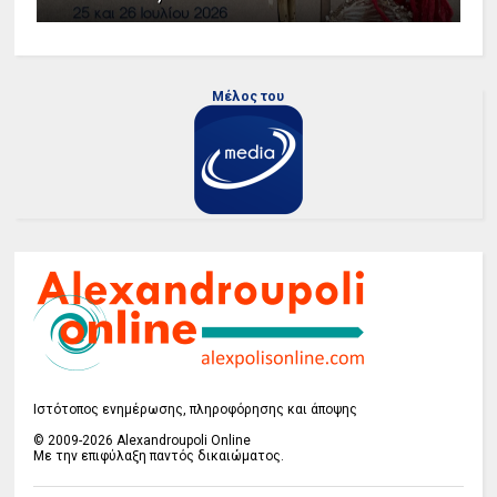
Μέλος του
Ιστότοπος ενημέρωσης, πληροφόρησης και άποψης
© 2009-2026 Alexandroupoli Online
Με την επιφύλαξη παντός δικαιώματος.