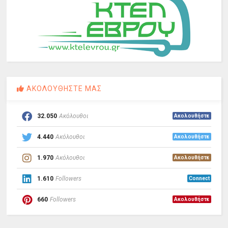
ΑΚΟΛΟΥΘΗΣΤΕ ΜΑΣ
32.050
Ακόλουθοι
Ακολουθήστε
4.440
Ακόλουθοι
Ακολουθήστε
1.970
Ακόλουθοι
Ακολουθήστε
1.610
Followers
Connect
660
Followers
Ακολουθήστε