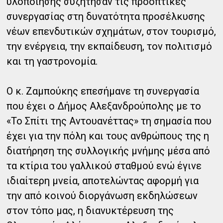
υλοποίησης συζήτησαν τις προοπτικές
συνεργασίας στη δυνατότητα προσέλκυσης
νέων επενδυτικών σχημάτων, στον τουρισμό,
την ενέργεια, την εκπαίδευση, τον πολιτισμό
και τη γαστρονομία.
Ο κ. Ζαμπούκης επεσήμανε τη συνεργασία
που έχει ο Δήμος Αλεξανδρούπολης με το
«Το Σπίτι της Αντουανέττας» τη σημασία που
έχει για την πόλη και τους ανθρώπους της η
διατήρηση της συλλογικής μνήμης μέσα από
τα κτίρια του γαλλικού σταθμού ενώ έγινε
ιδιαίτερη μνεία, αποτελώντας αφορμή για
την από κοινού διοργάνωση εκδηλώσεων
στον τόπο μας, η διανυκτέρευση της