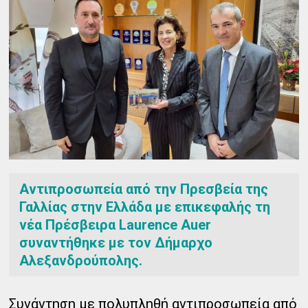
Αντιπροσωπεία από την Πρεσβεία της
Γαλλίας στην Ελλάδα με επικεφαλής τη
νέα Πρέσβειρα Laurence Auer
συναντήθηκε με τον Δήμαρχο
Αλεξανδρούπολης.
Συνάντηση με πολυπληθή αντιπροσωπεία από