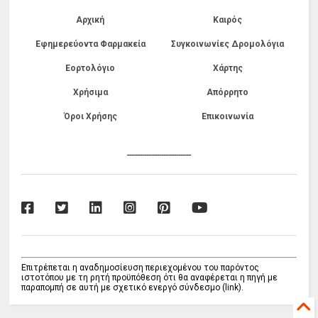
Αρχική
Καιρός
Εφημερεύοντα Φαρμακεία
Συγκοινωνίες Δρομολόγια
Εορτολόγιο
Χάρτης
Χρήσιμα
Απόρρητο
Όροι Χρήσης
Επικοινωνία
------------------------------
Επιτρέπεται η αναδημοσίευση περιεχομένου του παρόντος
ιστοτόπου με τη ρητή προϋπόθεση ότι θα αναφέρεται η πηγή με
παραπομπή σε αυτή με σχετικό ενεργό σύνδεσμο (link).