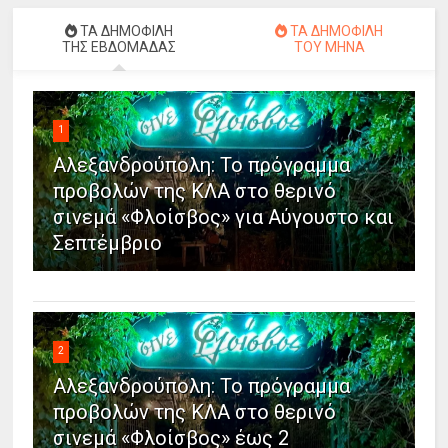
ΤΑ ΔΗΜΟΦΙΛΗ
ΤΑ ΔΗΜΟΦΙΛΗ
ΤΗΣ ΕΒΔΟΜΑΔΑΣ
ΤΟΥ ΜΗΝΑ
1
Αλεξανδρούπολη: Το πρόγραμμα
προβολών της ΚΛΑ στο θερινό
σινεμά «Φλοίσβος» για Αύγουστο και
Σεπτέμβριο
2
Αλεξανδρούπολη: Το πρόγραμμα
προβολών της ΚΛΑ στο θερινό
σινεμά «Φλοίσβος» έως 2