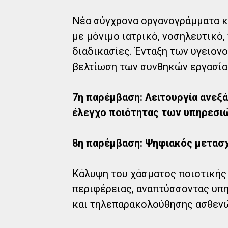
Νέα σύγχρονα οργανογράμματα κ
με μόνιμο ιατρικό, νοσηλευτικό
διαδικασίες. Ένταξη των υγειονο
βελτίωση των συνθηκών εργασία
7η παρέμβαση: Λειτουργία ανεξ
έλεγχο ποιότητας των υπηρεσιώ
8η παρέμβαση: Ψηφιακός μετασχ
Κάλυψη του χάσματος ποιοτικής
περιφέρειας, αναπτύσσοντας υπ
και τηλεπαρακολούθησης ασθενώ