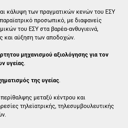
αι κάλυψη των πραγματικών κενών του ΕΣΥ
, παραϊατρικό προσωπικό, με διαφανείς
μικών του ΕΣΥ στα βαρέα-ανθυγιεινά,
ς και αύξηση των αποδοχών.
άρτητου μηχανισμού αξιολόγησης για τον
ν υγείας
.
ηματισμός της υγείας
.
 περίθαλψης μεταξύ κέντρου και
ηρεσίες τηλεϊατρικής, τηλεσυμβουλευτικής
ν.