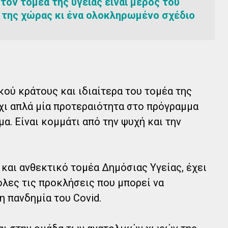
τον τομέα της υγείας είναι μέρος του
της χώρας κι ένα ολοκληρωμένο σχέδιο
κού κράτους και ιδιαίτερα του τομέα της
χι απλά μία προτεραιότητα στο πρόγραμμα
μα. Είναι κομμάτι από την ψυχή και την
και ανθεκτικό τομέα Δημόσιας Υγείας, έχει
 όλες τις προκλήσεις που μπορεί να
 πανδημία του Covid.