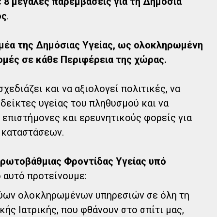
ε
8 μεγάλες παρεμβάσεις για τη Δημόσια
ος
.
μέα της Δημόσιας Υγείας, ως ολοκληρωμένη
ομές σε κάθε Περιφέρεια της χώρας.
εδιάζει και να αξιολογεί πολιτικές, να
 δείκτες υγείας του πληθυσμού και να
 επιστήμονες και ερευνητικούς φορείς για
 καταστάσεων.
Πρωτοβάθμιας Φροντίδας Υγείας υπό
 αυτό προτείνουμε:
τύων ολοκληρωμένων υπηρεσιών σε όλη τη
ής Ιατρικής, που φθάνουν στο σπίτι μας,