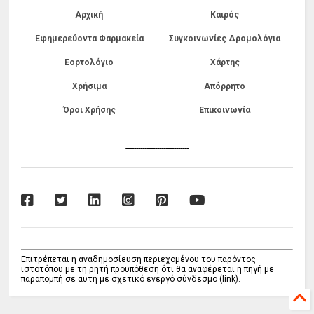
Αρχική
Καιρός
Εφημερεύοντα Φαρμακεία
Συγκοινωνίες Δρομολόγια
Εορτολόγιο
Χάρτης
Χρήσιμα
Απόρρητο
Όροι Χρήσης
Επικοινωνία
------------------------------
Επιτρέπεται η αναδημοσίευση περιεχομένου του παρόντος
ιστοτόπου με τη ρητή προϋπόθεση ότι θα αναφέρεται η πηγή με
παραπομπή σε αυτή με σχετικό ενεργό σύνδεσμο (link).