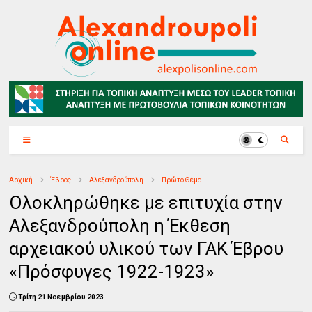
Αρχική
Έβρος
Αλεξανδρούπολη
Πρώτο Θέμα
Ολοκληρώθηκε με επιτυχία στην
Αλεξανδρούπολη η Έκθεση
αρχειακού υλικού των ΓΑΚ Έβρου
«Πρόσφυγες 1922-1923»
Τρίτη 21 Νοεμβρίου 2023