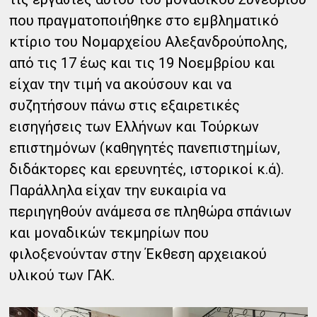
που πραγματοποιήθηκε στο εμβληματικό
κτίριο του Νομαρχείου Αλεξανδρούπολης,
από τις 17 έως και τις 19 Νοεμβρίου και
είχαν την τιμή να ακούσουν και να
συζητήσουν πάνω στις εξαιρετικές
εισηγήσεις των Ελλήνων και Τούρκων
επιστημόνων (καθηγητές πανεπιστημίων,
διδάκτορες και ερευνητές, ιστορικοί κ.ά).
Παράλληλα είχαν την ευκαιρία να
περιηγηθούν ανάμεσα σε πληθώρα σπάνιων
και μοναδικών τεκμηρίων που
φιλοξενούνταν στην Έκθεση αρχειακού
υλικού των ΓΑΚ.