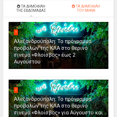
ΤΑ ΔΗΜΟΦΙΛΗ
ΤΑ ΔΗΜΟΦΙΛΗ
ΤΗΣ ΕΒΔΟΜΑΔΑΣ
ΤΟΥ ΜΗΝΑ
1
Αλεξανδρούπολη: Το πρόγραμμα
προβολών της ΚΛΑ στο θερινό
σινεμά «Φλοίσβος» έως 2
Αυγούστου
2
Αλεξανδρούπολη: Το πρόγραμμα
προβολών της ΚΛΑ στο θερινό
σινεμά «Φλοίσβος» για Αύγουστο και