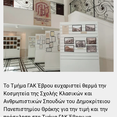
Το Τμήμα ΓΑΚ Έβρου ευχαριστεί θερμά την
Κοσμητεία της Σχολής Κλασικών και
Ανθρωπιστικών Σπουδών του Δημοκρίτειου
Πανεπιστημίου Θράκης για την τιμή και την