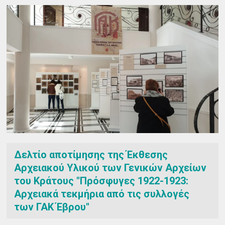
Δελτίο αποτίμησης της Έκθεσης
Αρχειακού Υλικού των Γενικών Αρχείων
του Κράτους "Πρόσφυγες 1922-1923:
Αρχειακά τεκμήρια από τις συλλογές
των ΓΑΚ Έβρου"