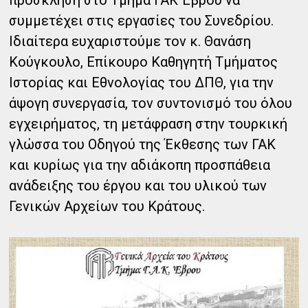
πρόσκληση στο Τμήμα ΓΑΚ Έβρου να
συμμετέχει στις εργασίες του Συνεδρίου.
Ιδιαίτερα ευχαριστούμε τον κ. Θανάση
Κούγκουλο, Επίκουρο Καθηγητή Τμήματος
Ιστορίας και Εθνολογίας του ΔΠΘ, για την
άψογη συνεργασία, τον συντονισμό του όλου
εγχειρήματος, τη μετάφραση στην τουρκική
γλώσσα του Οδηγού της Έκθεσης των ΓΑΚ
και κυρίως για την αδιάκοπη προσπάθεια
ανάδειξης του έργου και του υλικού των
Γενικών Αρχείων του Κράτους.