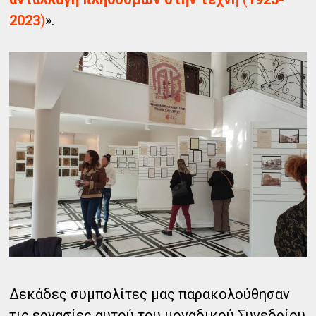
2023
)
».
Δεκάδες συμπολίτες μας παρακολούθησαν
τις εργασίες αυτού του μοναδικού Συνεδρίου