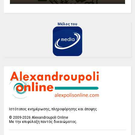
Μέλος του
Ιστότοπος ενημέρωσης, πληροφόρησης και άποψης
© 2009-2026 Alexandroupoli Online
Με την επιφύλαξη παντός δικαιώματος.