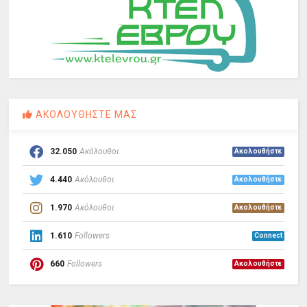
ΑΚΟΛΟΥΘΗΣΤΕ ΜΑΣ
32.050
Ακόλουθοι
Ακολουθήστε
4.440
Ακόλουθοι
Ακολουθήστε
1.970
Ακόλουθοι
Ακολουθήστε
1.610
Followers
Connect
660
Followers
Ακολουθήστε